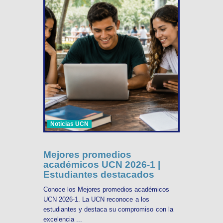
Noticias UCN
Mejores promedios
académicos UCN 2026-1 |
Estudiantes destacados
Conoce los Mejores promedios académicos
UCN 2026-1. La UCN reconoce a los
estudiantes y destaca su compromiso con la
excelencia ...