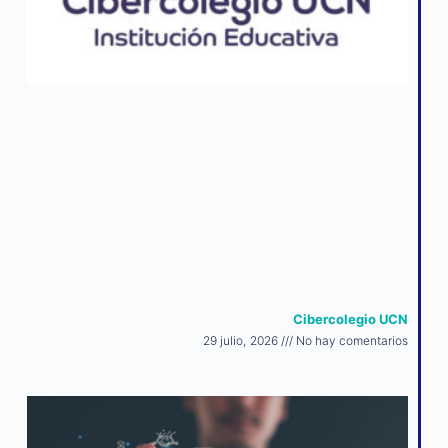
Cibercolegio UCN
29 julio, 2026
No hay comentarios