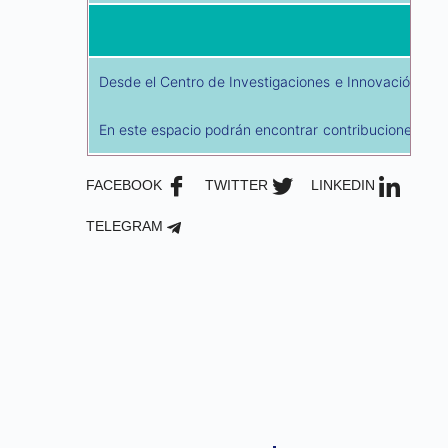
Desde el Centro de Investigaciones e Innovación, de la
En este espacio podrán encontrar contribuciones de i
FACEBOOK
TWITTER
LINKEDIN
TELEGRAM