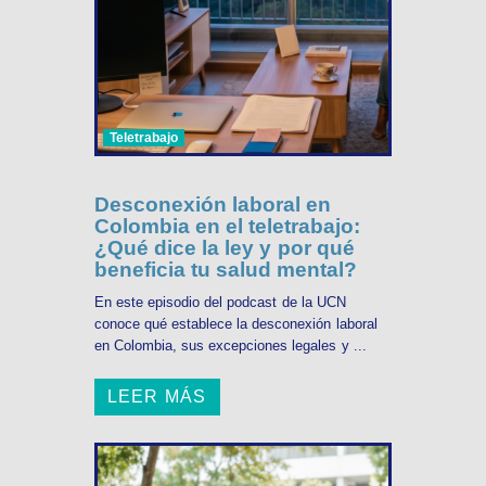
Teletrabajo
Desconexión laboral en
Colombia en el teletrabajo:
¿Qué dice la ley y por qué
beneficia tu salud mental?
En este episodio del podcast de la UCN
conoce qué establece la desconexión laboral
en Colombia, sus excepciones legales y ...
LEER MÁS