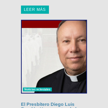
LEER MÁS
Noticias eclesiales
El Presbítero Diego Luis