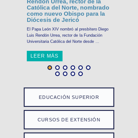
Rendón Urrea, rector de la
Católica del Norte, nombrado
como nuevo Obispo para la
Diócesis de Jericó
El Papa León XIV nombró al presbítero Diego
Luis Rendón Urrea, rector de la Fundación
Universitaria Católica del Norte desde ...
LEER MÁS
EDUCACIÓN SUPERIOR
CURSOS DE EXTENSIÓN