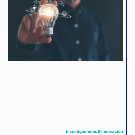
Investigaciones E Innovación