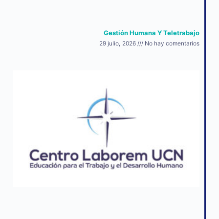
Gestión Humana Y Teletrabajo
29 julio, 2026
No hay comentarios