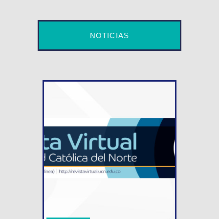
NOTICIAS