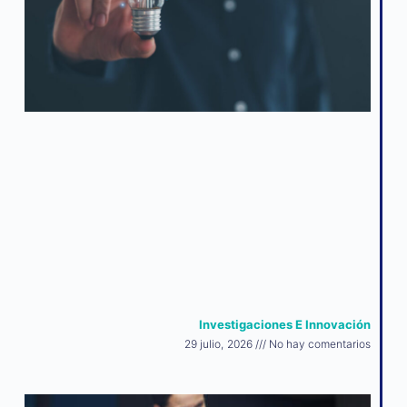
Investigaciones E Innovación
29 julio, 2026
No hay comentarios