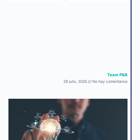
Team P&B
29 julio, 2026
No hay comentarios