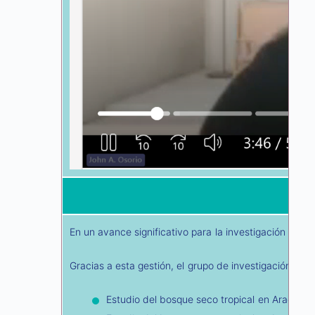
En un avance significativo para la investigación insti
Gracias a esta gestión, el grupo de investigación “In
Estudio del bosque seco tropical en Aracata