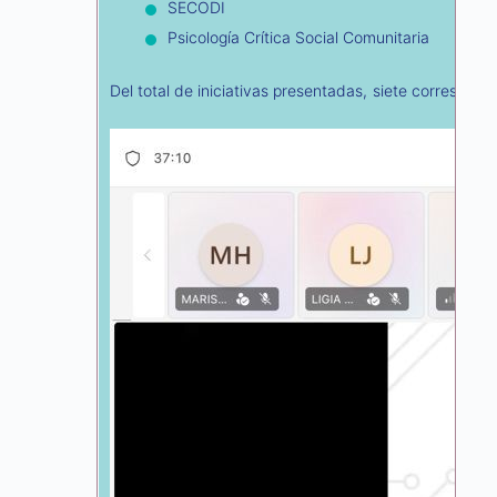
SECODI
Psicología Crítica Social Comunitaria
Del total de iniciativas presentadas, siete correspon