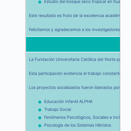
Estudio del bosque seco tropical en Ituango, 
Este resultado es fruto de la excelencia académica de
Felicitamos y agradecemos a los investigadores y equi
La Fundación Universitaria Católica del Norte partic
Esta participación evidencia el trabajo constante que
Los proyectos socializados fueron liderados por estud
Educación Infantil ALPHA
Trabajo Social
Fenómenos Psicológicos, Sociales e Inclusión
Psicología de los Sistemas Híbridos