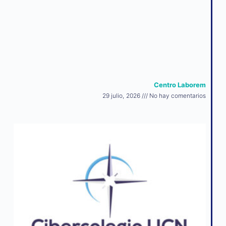
Centro Laborem
29 julio, 2026
No hay comentarios