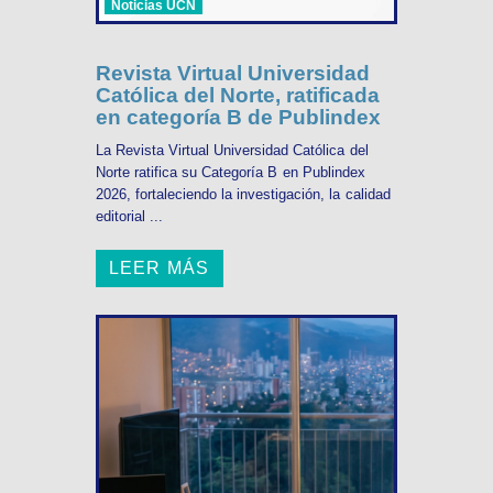
Noticias UCN
Revista Virtual Universidad
Católica del Norte, ratificada
en categoría B de Publindex
La Revista Virtual Universidad Católica del
Norte ratifica su Categoría B en Publindex
2026, fortaleciendo la investigación, la calidad
editorial ...
LEER MÁS