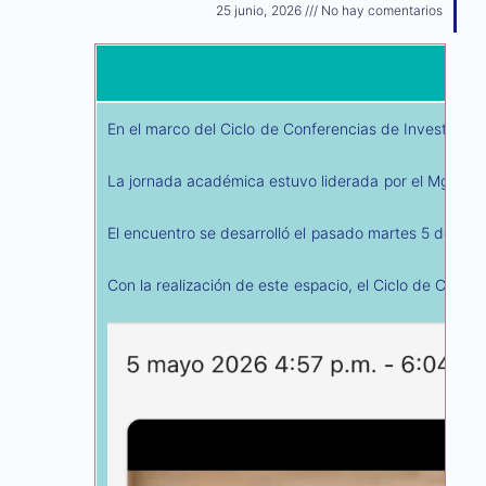
25 junio, 2026
No hay comentarios
En el marco del Ciclo de Conferencias de Investigación
La jornada académica estuvo liderada por el Mg. John 
El encuentro se desarrolló el pasado martes 5 de mayo
Con la realización de este espacio, el Ciclo de Confe