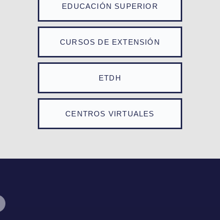
EDUCACIÓN SUPERIOR
CURSOS DE EXTENSIÓN
ETDH
CENTROS VIRTUALES