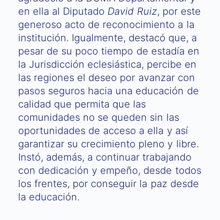
en ella al Diputado
David Ruiz
, por este
generoso acto de reconocimiento a la
institución. Igualmente, destacó que, a
pesar de su poco tiempo de estadía en
la Jurisdicción eclesiástica, percibe en
las regiones el deseo por avanzar con
pasos seguros hacia una educación de
calidad que permita que las
comunidades no se queden sin las
oportunidades de acceso a ella y así
garantizar su crecimiento pleno y libre.
Instó, además, a continuar trabajando
con dedicación y empeño, desde todos
los frentes, por conseguir la paz desde
la educación.