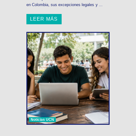
en Colombia, sus excepciones legales y ...
LEER MÁS
Noticias UCN