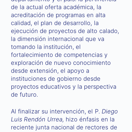
de la actual oferta académica, la
acreditación de programas en alta
calidad, el plan de desarrollo, la
ejecución de proyectos de alto calado,
la dimensión internacional que va
tomando la institución, el
fortalecimiento de competencias y
exploración de nuevo conocimiento
desde extensión, el apoyo a
instituciones de gobierno desde
proyectos educativos y la perspectiva
de futuro.
Al finalizar su intervención, el P.
Diego
Luis Rendón Urrea,
hizo énfasis en la
reciente junta nacional de rectores de