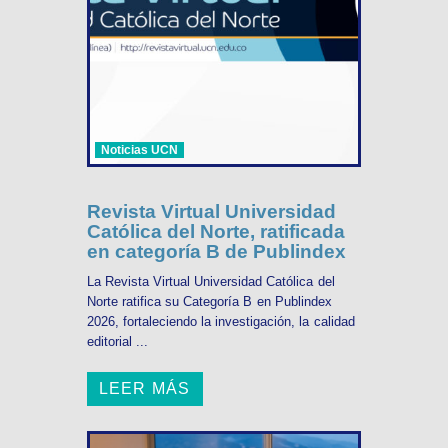
Noticias UCN
Revista Virtual Universidad
Católica del Norte, ratificada
en categoría B de Publindex
La Revista Virtual Universidad Católica del
Norte ratifica su Categoría B en Publindex
2026, fortaleciendo la investigación, la calidad
editorial ...
LEER MÁS