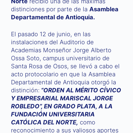
Norte
recibió una de las máximas
distinciones por parte de la
Asamblea
Departamental de Antioquia.
El pasado 12 de junio, en las
instalaciones del Auditorio de
Academias Monseñor Jorge Alberto
Ossa Soto, campus universitario de
Santa Rosa de Osos, se llevó a cabo el
acto protocolario en que la Asamblea
Departamental de Antioquia otorgó la
distinción:
“ORDEN AL MÉRITO CÍVICO
Y EMPRESARIAL MARISCAL JORGE
ROBLEDO”, EN GRADO PLATA, A LA
FUNDACIÓN UNIVERSITARIA
CATÓLICA DEL NORTE,
como
reconocimiento a sus valiosos aportes