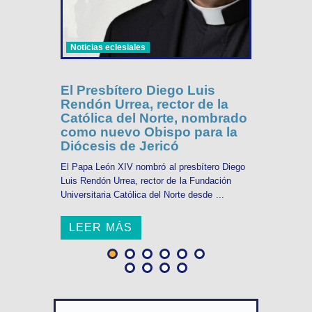
Noticias eclesiales
El Presbítero Diego Luis
Rendón Urrea, rector de la
Católica del Norte, nombrado
como nuevo Obispo para la
Diócesis de Jericó
El Papa León XIV nombró al presbítero Diego
Luis Rendón Urrea, rector de la Fundación
Universitaria Católica del Norte desde ...
LEER MÁS