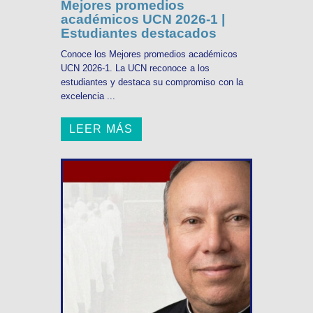
Mejores promedios
académicos UCN 2026-1 |
Estudiantes destacados
Conoce los Mejores promedios académicos
UCN 2026-1. La UCN reconoce a los
estudiantes y destaca su compromiso con la
excelencia ...
LEER MÁS