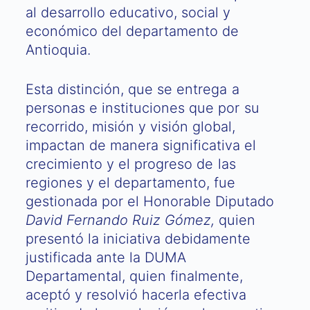
al desarrollo educativo, social y
económico del departamento de
Antioquia.
Esta distinción, que se entrega a
personas e instituciones que por su
recorrido, misión y visión global,
impactan de manera significativa el
crecimiento y el progreso de las
regiones y el departamento, fue
gestionada por el Honorable Diputado
David Fernando Ruiz Gómez,
quien
presentó la iniciativa debidamente
justificada ante la DUMA
Departamental, quien finalmente,
aceptó y resolvió hacerla efectiva