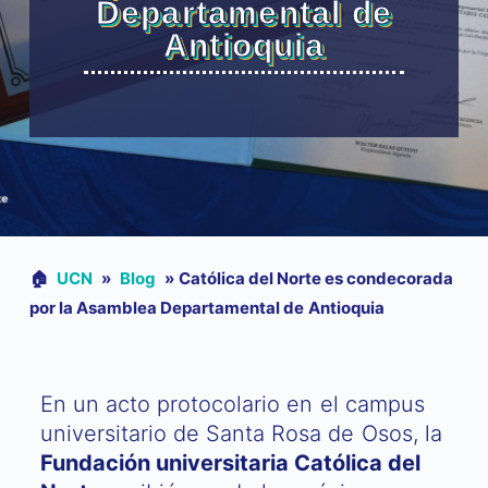
Departamental de
Antioquia
🏠︎
UCN
»
Blog
»
Católica del Norte es condecorada
por la Asamblea Departamental de Antioquia
En un acto protocolario en el campus
universitario de Santa Rosa de Osos, la
Fundación universitaria Católica del