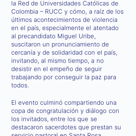
la Red de Universidades Católicas de
Colombia – RUCC y cómo, a raíz de los
últimos acontecimientos de violencia
en el país, especialmente el atentado
al precandidato Miguel Uribe,
suscitaron un pronunciamiento de
cercanía y de solidaridad con el país,
invitando, al mismo tiempo, a no
desistir en el empeño de seguir
trabajando por conseguir la paz para
todos.
El evento culminó compartiendo una
copa de congratulación y diálogo con
los invitados, entre los que se
destacaron sacerdotes que prestan su
servicio pastoral en Santa Rosa,