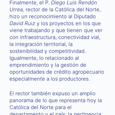
Finalmente, el P.
Diego Luis Rendón
Urrea,
rector de la Católica del Norte,
hizo un reconocimiento al Diputado
David Ruiz
y los proyectos en los que
viene trabajando y que tienen que ver
con infraestructura, conectividad vial,
la integración territorial, la
sostenibilidad y competitividad.
Igualmente, lo relacionado al
emprendimiento y la gestión de
oportunidades de crédito agropecuario
especialmente a los productores.
El rector también expuso un amplio
panorama de lo que representa hoy la
Católica del Norte para el
departamento y el país: la pertinencia