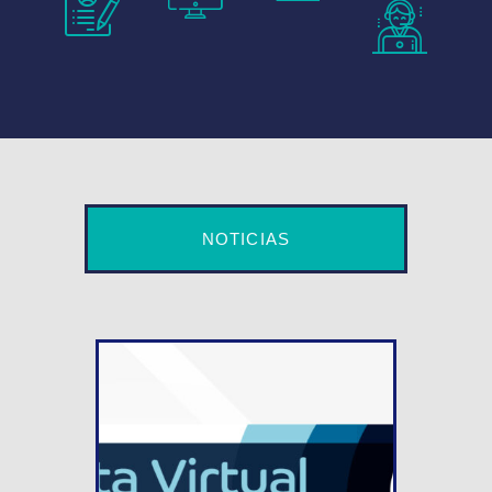
NOTICIAS