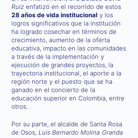
Ruiz
enfatizó en el recorrido de estos
28 años de vida institucional
y los
logros significativos que la institución
ha logrado cosechar en términos de
crecimiento, aumento de la oferta
educativa, impacto en las comunidades
a través de la implementación y
ejecución de grandes proyectos, la
trayectoria institucional, el aporte a la
región norte y el puesto que se ha
ganado en el concierto de la
educación superior en Colombia, entre
otros.
Por su parte, el alcalde de Santa Rosa
de Osos,
Luis Bernardo Molina Granda