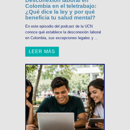
Desconexión laboral en
Colombia en el teletrabajo:
¿Qué dice la ley y por qué
beneficia tu salud mental?
En este episodio del podcast de la UCN
conoce qué establece la desconexión laboral
en Colombia, sus excepciones legales y ...
LEER MÁS