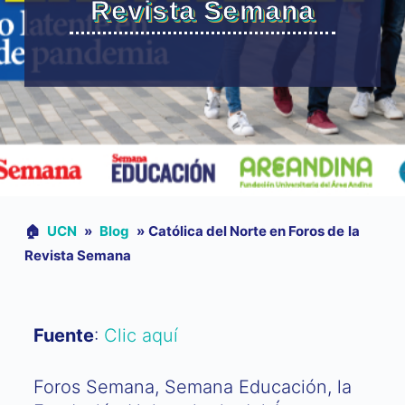
Revista Semana
🏠︎
UCN
»
Blog
»
Católica del Norte en Foros de la
Revista Semana
Fuente
:
Clic aquí
Foros Semana, Semana Educación, la