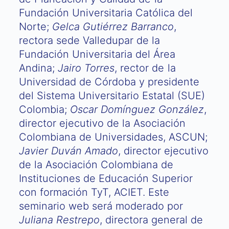
Fundación Universitaria Católica del
Norte;
Gelca Gutiérrez Barranco
,
rectora sede Valledupar de la
Fundación Universitaria del Área
Andina;
Jairo Torres
, rector de la
Universidad de Córdoba y presidente
del Sistema Universitario Estatal (SUE)
Colombia;
Oscar Domínguez González
,
director ejecutivo de la Asociación
Colombiana de Universidades, ASCUN;
Javier Duván Amado
, director ejecutivo
de la Asociación Colombiana de
Instituciones de Educación Superior
con formación TyT, ACIET. Este
seminario web será moderado por
Juliana Restrepo
, directora general de