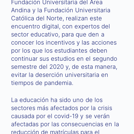
Fundación Universitaria del Área
Andina y la Fundación Universitaria
Católica del Norte, realizan este
encuentro digital, con expertos del
sector educativo, para que den a
conocer los incentivos y las acciones
por los que los estudiantes deben
continuar sus estudios en el segundo
semestre del 2020 y, de esta manera,
evitar la deserción universitaria en
tiempos de pandemia.
La educación ha sido uno de los
sectores más afectados por la crisis
causada por el covid-19 y se verán
afectadas por las consecuencias en la
reducción de matrículas para el