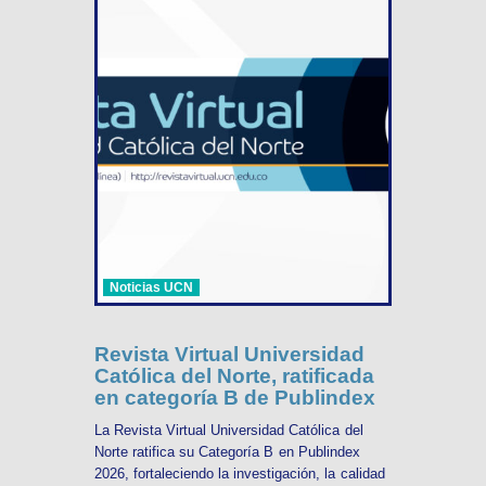
Noticias UCN
Revista Virtual Universidad
Católica del Norte, ratificada
en categoría B de Publindex
La Revista Virtual Universidad Católica del
Norte ratifica su Categoría B en Publindex
2026, fortaleciendo la investigación, la calidad