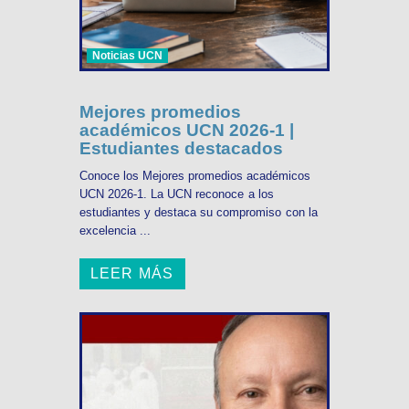
Noticias UCN
Mejores promedios
académicos UCN 2026-1 |
Estudiantes destacados
Conoce los Mejores promedios académicos
UCN 2026-1. La UCN reconoce a los
estudiantes y destaca su compromiso con la
excelencia ...
LEER MÁS