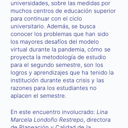
universidades, sobre las medidas por
muchos centros de educación superior
para continuar con el ciclo
universitario. Además, se busca
conocer los problemas que han sido
los mayores desafíos del modelo
virtual durante la pandemia, cómo se
proyecta la metodología de estudio
para el segundo semestre, son los
logros y aprendizajes que ha tenido la
institución durante esta crisis y las
razones para los estudiantes no
aplacen el semestre.
En este encuentro involucrado:
Lina
Marcela Londoño Restrepo
, directora
de Planeación y Calidad de la