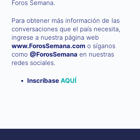
Foros Semana.
Para obtener más información de las
conversaciones que el país necesita,
ingrese a nuestra página web
www.ForosSemana.com
o síganos
como
@ForosSemana
en nuestras
redes sociales.
Inscríbase
AQUÍ