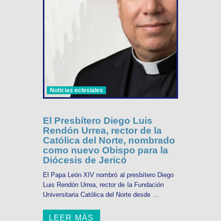
Noticias eclesiales
El Presbítero Diego Luis
Rendón Urrea, rector de la
Católica del Norte, nombrado
como nuevo Obispo para la
Diócesis de Jericó
El Papa León XIV nombró al presbítero Diego
Luis Rendón Urrea, rector de la Fundación
Universitaria Católica del Norte desde ...
LEER MÁS