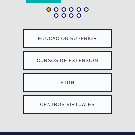
EDUCACIÓN SUPERIOR
CURSOS DE EXTENSIÓN
ETDH
CENTROS VIRTUALES