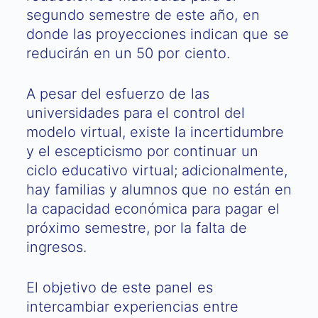
segundo semestre de este año, en
donde las proyecciones indican que se
reducirán en un 50 por ciento.
A pesar del esfuerzo de las
universidades para el control del
modelo virtual, existe la incertidumbre
y el escepticismo por continuar un
ciclo educativo virtual; adicionalmente,
hay familias y alumnos que no están en
la capacidad económica para pagar el
próximo semestre, por la falta de
ingresos.
El objetivo de este panel es
intercambiar experiencias entre