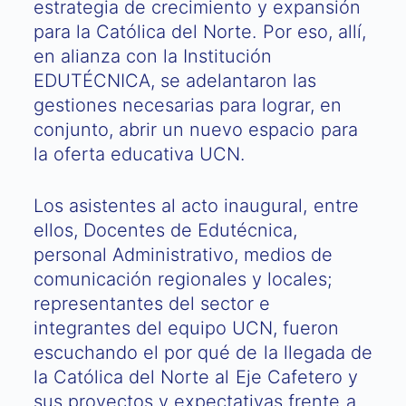
estrategia de crecimiento y expansión
para la Católica del Norte. Por eso, allí,
en alianza con la Institución
EDUTÉCNICA, se adelantaron las
gestiones necesarias para lograr, en
conjunto, abrir un nuevo espacio para
la oferta educativa UCN.
Los asistentes al acto inaugural, entre
ellos, Docentes de Edutécnica,
personal Administrativo, medios de
comunicación regionales y locales;
representantes del sector e
integrantes del equipo UCN, fueron
escuchando el por qué de la llegada de
la Católica del Norte al Eje Cafetero y
sus proyectos y expectativas frente a