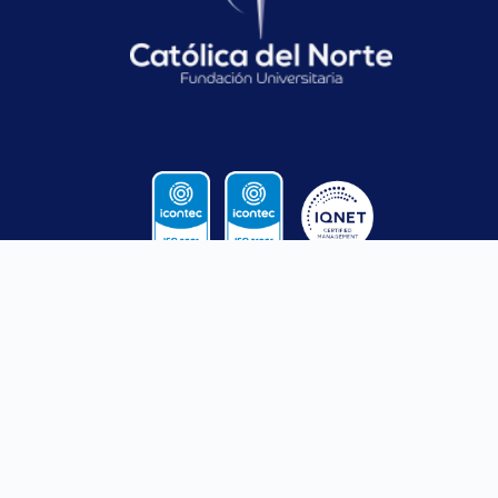
CONTACTO