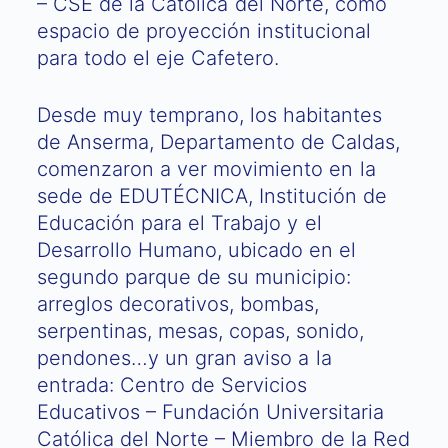
– CSE de la Católica del Norte, como
espacio de proyección institucional
para todo el eje Cafetero.
Desde muy temprano, los habitantes
de Anserma, Departamento de Caldas,
comenzaron a ver movimiento en la
sede de EDUTÉCNICA, Institución de
Educación para el Trabajo y el
Desarrollo Humano, ubicado en el
segundo parque de su municipio:
arreglos decorativos, bombas,
serpentinas, mesas, copas, sonido,
pendones…y un gran aviso a la
entrada: Centro de Servicios
Educativos – Fundación Universitaria
Católica del Norte – Miembro de la Red