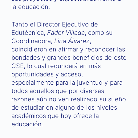
la educación.
Tanto el Director Ejecutivo de
Edutécnica,
Fader Villada
, como su
Coordinadora,
Lina Álvarez
,
coincidieron en afirmar y reconocer las
bondades y grandes beneficios de este
CSE, lo cual redundará en más
oportunidades y acceso,
especialmente para la juventud y para
todos aquellos que por diversas
razones aún no ven realizado su sueño
de estudiar en alguno de los niveles
académicos que hoy ofrece la
educación.