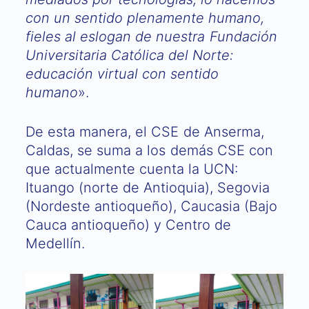
con un sentido plenamente humano,
fieles al eslogan de nuestra Fundación
Universitaria Católica del Norte:
educación virtual con sentido
humano
».
De esta manera, el CSE de Anserma,
Caldas, se suma a los demás CSE con
que actualmente cuenta la UCN:
Ituango (norte de Antioquia), Segovia
(Nordeste antioqueño), Caucasia (Bajo
Cauca antioqueño) y Centro de
Medellín.