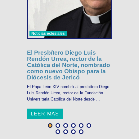
Noticias eclesiales
El Presbítero Diego Luis
Rendón Urrea, rector de la
Católica del Norte, nombrado
como nuevo Obispo para la
Diócesis de Jericó
El Papa León XIV nombró al presbítero Diego
Luis Rendón Urrea, rector de la Fundación
Universitaria Católica del Norte desde ...
LEER MÁS