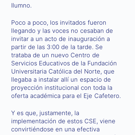
Ilumno.
Poco a poco, los invitados fueron
llegando y las voces no cesaban de
invitar a un acto de inauguración a
partir de las 3:00 de la tarde. Se
trataba de un nuevo Centro de
Servicios Educativos de la Fundación
Universitaria Católica del Norte, que
llegaba a instalar allí un espacio de
proyección institucional con toda la
oferta académica para el Eje Cafetero.
Y es que, justamente, la
implementación de estos CSE, viene
convirtiéndose en una efectiva