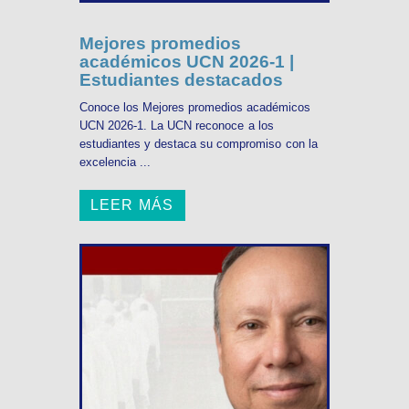
Mejores promedios
académicos UCN 2026-1 |
Estudiantes destacados
Conoce los Mejores promedios académicos
UCN 2026-1. La UCN reconoce a los
estudiantes y destaca su compromiso con la
excelencia ...
LEER MÁS