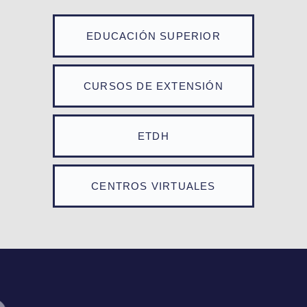
EDUCACIÓN SUPERIOR
CURSOS DE EXTENSIÓN
ETDH
CENTROS VIRTUALES