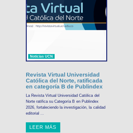
Noticias UCN
Revista Virtual Universidad
Católica del Norte, ratificada
en categoría B de Publindex
La Revista Virtual Universidad Católica del
Norte ratifica su Categoría B en Publindex
2026, fortaleciendo la investigación, la calidad
editorial ...
LEER MÁS