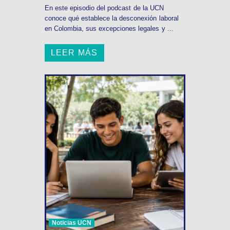
En este episodio del podcast de la UCN
conoce qué establece la desconexión laboral
en Colombia, sus excepciones legales y ...
LEER MÁS
Noticias UCN