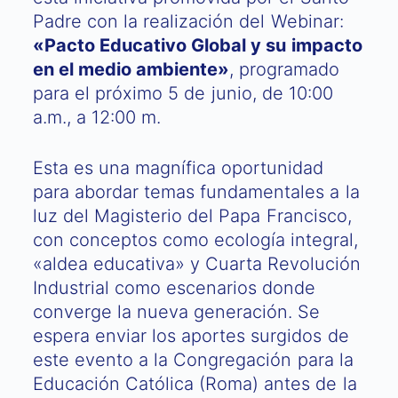
Padre con la realización del Webinar:
«Pacto Educativo Global y su impacto
en el medio ambiente»
, programado
para el próximo 5 de junio, de 10:00
a.m., a 12:00 m.
Esta es una magnífica oportunidad
para abordar temas fundamentales a la
luz del Magisterio del Papa Francisco,
con conceptos como ecología integral,
«aldea educativa» y Cuarta Revolución
Industrial como escenarios donde
converge la nueva generación. Se
espera enviar los aportes surgidos de
este evento a la Congregación para la
Educación Católica (Roma) antes de la