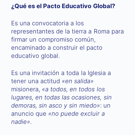
¿Qué es el Pacto Educativo Global?
Es una convocatoria a los
representantes de la tierra a Roma para
firmar un compromiso común,
encaminado a construir el pacto
educativo global.
Es una invitación a toda la Iglesia a
tener una actitud
«en salida»
misionera,
«a todos, en todos los
lugares, en todas las ocasiones, sin
demoras, sin asco y sin miedo»
: un
anuncio que
«no puede excluir a
nadie»
.