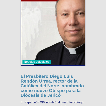
Noticias eclesiales
El Presbítero Diego Luis
Rendón Urrea, rector de la
Católica del Norte, nombrado
como nuevo Obispo para la
Diócesis de Jericó
El Papa León XIV nombró al presbítero Diego