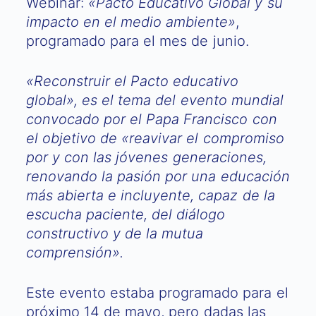
Webinar:
«Pacto Educativo Global y su
impacto en el medio ambiente»
,
programado para el mes de junio.
«Reconstruir el Pacto educativo
global», es el tema del evento mundial
convocado por el Papa Francisco con
el objetivo de «reavivar el compromiso
por y con las jóvenes generaciones,
renovando la pasión por una educación
más abierta e incluyente, capaz de la
escucha paciente, del diálogo
constructivo y de la mutua
comprensión».
Este evento estaba programado para el
próximo 14 de mayo, pero dadas las