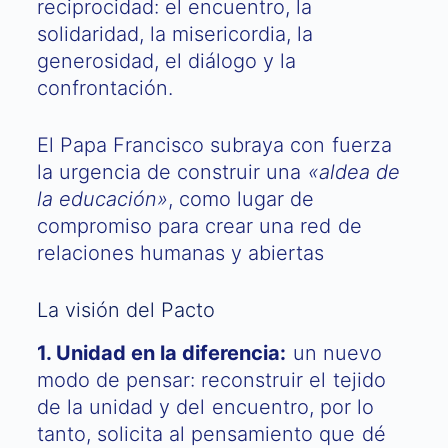
reciprocidad: el encuentro, la
solidaridad, la misericordia, la
generosidad, el diálogo y la
confrontación.
El Papa Francisco subraya con fuerza
la urgencia de construir una
«aldea de
la educación»
, como lugar de
compromiso para crear una red de
relaciones humanas y abiertas
La visión del Pacto
1. Unidad en la diferencia:
un nuevo
modo de pensar: reconstruir el tejido
de la unidad y del encuentro, por lo
tanto, solicita al pensamiento que dé