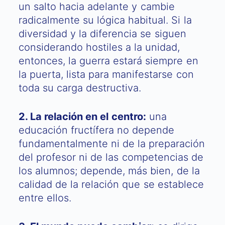
un salto hacia adelante y cambie
radicalmente su lógica habitual. Si la
diversidad y la diferencia se siguen
considerando hostiles a la unidad,
entonces, la guerra estará siempre en
la puerta, lista para manifestarse con
toda su carga destructiva.
2. La relación en el centro:
una
educación fructífera no depende
fundamentalmente ni de la preparación
del profesor ni de las competencias de
los alumnos; depende, más bien, de la
calidad de la relación que se establece
entre ellos.