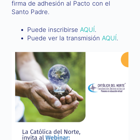
firma de adhesión al Pacto con el
Santo Padre.
Puede inscribirse
AQUÍ
.
Puede ver la transmisión
AQUÍ
.