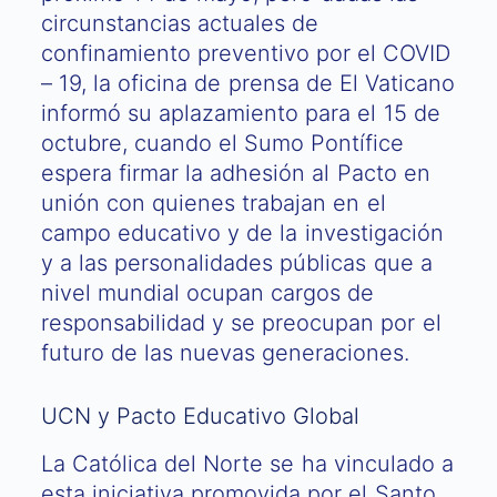
circunstancias actuales de
confinamiento preventivo por el COVID
– 19, la oficina de prensa de El Vaticano
informó su aplazamiento para el 15 de
octubre, cuando el Sumo Pontífice
espera firmar la adhesión al Pacto en
unión con quienes trabajan en el
campo educativo y de la investigación
y a las personalidades públicas que a
nivel mundial ocupan cargos de
responsabilidad y se preocupan por el
futuro de las nuevas generaciones.
UCN y Pacto Educativo Global
La Católica del Norte se ha vinculado a
esta iniciativa promovida por el Santo