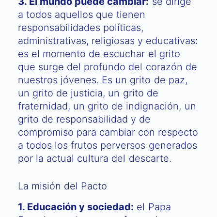
3. El mundo puede cambiar:
se dirige
a todos aquellos que tienen
responsabilidades políticas,
administrativas, religiosas y educativas:
es el momento de escuchar el grito
que surge del profundo del corazón de
nuestros jóvenes. Es un grito de paz,
un grito de justicia, un grito de
fraternidad, un grito de indignación, un
grito de responsabilidad y de
compromiso para cambiar con respecto
a todos los frutos perversos generados
por la actual cultura del descarte.
La misión del Pacto
1. Educación y sociedad:
el Papa