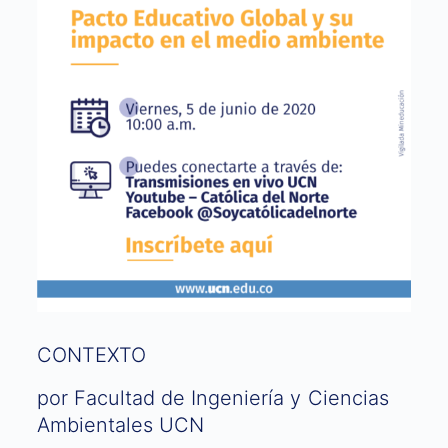
CONTEXTO
por Facultad de Ingeniería y Ciencias
Ambientales UCN