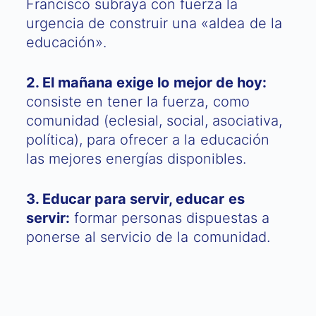
Francisco subraya con fuerza la
urgencia de construir una «aldea de la
educación».
2. El mañana exige lo mejor de hoy:
consiste en tener la fuerza, como
comunidad (eclesial, social, asociativa,
política), para ofrecer a la educación
las mejores energías disponibles.
3. Educar para servir, educar es
servir:
formar personas dispuestas a
ponerse al servicio de la comunidad.