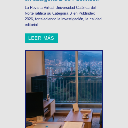
La Revista Virtual Universidad Católica del
Norte ratifica su Categoría B en Publindex
2026, fortaleciendo la investigación, la calidad
editorial ...
LEER MÁS