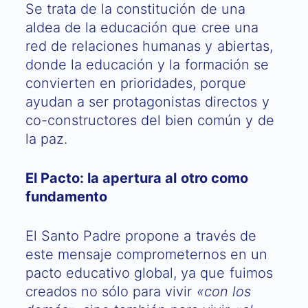
Se trata de la constitución de una
aldea de la educación que cree una
red de relaciones humanas y abiertas,
donde la educación y la formación se
convierten en prioridades, porque
ayudan a ser protagonistas directos y
co-constructores del bien común y de
la paz.
El Pacto: la apertura al otro como
fundamento
El Santo Padre propone a través de
este mensaje comprometernos en un
pacto educativo global, ya que fuimos
creados no sólo para vivir
«con los