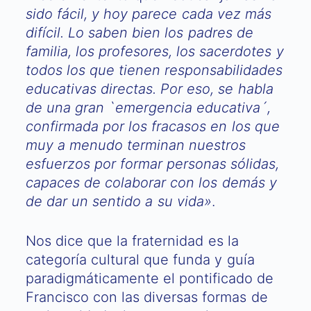
sido fácil, y hoy parece cada vez más
difícil. Lo saben bien los padres de
familia, los profesores, los sacerdotes y
todos los que tienen responsabilidades
educativas directas. Por eso, se habla
de una gran `emergencia educativa´,
confirmada por los fracasos en los que
muy a menudo terminan nuestros
esfuerzos por formar personas sólidas,
capaces de colaborar con los demás y
de dar un sentido a su vida»
.
Nos dice que la fraternidad es la
categoría cultural que funda y guía
paradigmáticamente el pontificado de
Francisco con las diversas formas de