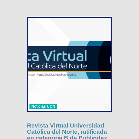
Noticias UCN
Revista Virtual Universidad
Católica del Norte, ratificada
en categoría B de Publindex