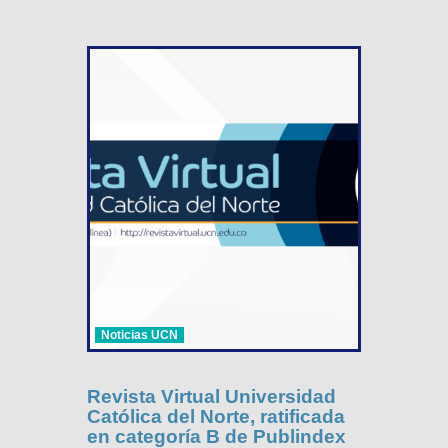
Noticias UCN
Revista Virtual Universidad
Católica del Norte, ratificada
en categoría B de Publindex