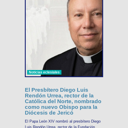
Noticias eclesiales
El Presbítero Diego Luis
Rendón Urrea, rector de la
Católica del Norte, nombrado
como nuevo Obispo para la
Diócesis de Jericó
El Papa León XIV nombró al presbítero Diego
Luis Rendón Urrea, rector de la Fundación