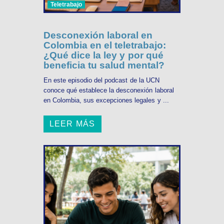
Teletrabajo
Desconexión laboral en
Colombia en el teletrabajo:
¿Qué dice la ley y por qué
beneficia tu salud mental?
En este episodio del podcast de la UCN
conoce qué establece la desconexión laboral
en Colombia, sus excepciones legales y ...
LEER MÁS