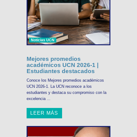
Noticias UCN
Mejores promedios
académicos UCN 2026-1 |
Estudiantes destacados
Conoce los Mejores promedios académicos
UCN 2026-1. La UCN reconoce a los
estudiantes y destaca su compromiso con la
excelencia ...
LEER MÁS