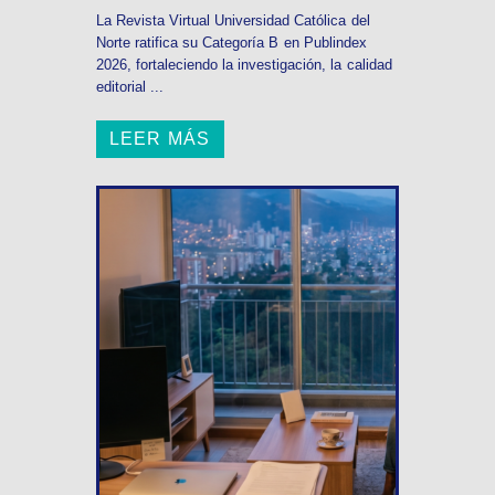
La Revista Virtual Universidad Católica del
Norte ratifica su Categoría B en Publindex
2026, fortaleciendo la investigación, la calidad
editorial ...
LEER MÁS