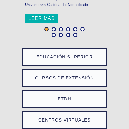
Universitaria Católica del Norte desde ...
LEER MÁS
EDUCACIÓN SUPERIOR
CURSOS DE EXTENSIÓN
ETDH
CENTROS VIRTUALES