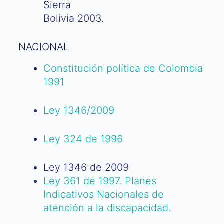
Sierra
Bolivia 2003.
NACIONAL
Constitución política de Colombia
1991
Ley 1346/2009
Ley 324 de 1996
Ley 1346 de 2009
Ley 361 de 1997. Planes
Indicativos Nacionales de
atención a la discapacidad.