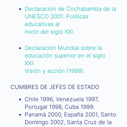
Declaración de Cochabamba de la
UNESCO 2001. Políticas
educativas al
inicio del siglo XXI.
Declaración Mundial sobre la
educación superior en el siglo
XXI:
Visión y acción (1998).
CUMBRES DE JEFES DE ESTADO
Chile 1996, Venezuela 1997,
Portugal 1998, Cuba 1999.
Panamá 2000, España 2001, Santo
Domingo 2002, Santa Cruz de la