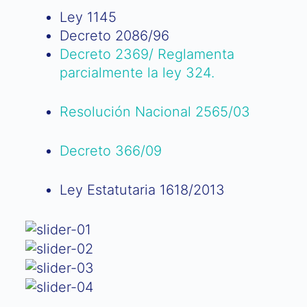
Ley 1145
Decreto 2086/96
Decreto 2369/ Reglamenta
parcialmente la ley 324.
Resolución Nacional 2565/03
Decreto 366/09
Ley Estatutaria 1618/2013