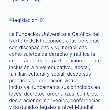
La Fundación Universitaria Católica del
Norte (FUCN) reconoce a las personas
con discapacidad y vulnerabilidad
como sujetos de derecho y ratifica la
importancia de su participación plena e
inclusión a nivel educativo, laboral,
familiar, cultural y social, desde sus
practicas de educación virtual
inclusiva, fundamenta sus principios en
leyes, decretos, ordenanzas, cumbres,
declaraciones, convenios, conferencias
y postulados legales a nivel Mundial,