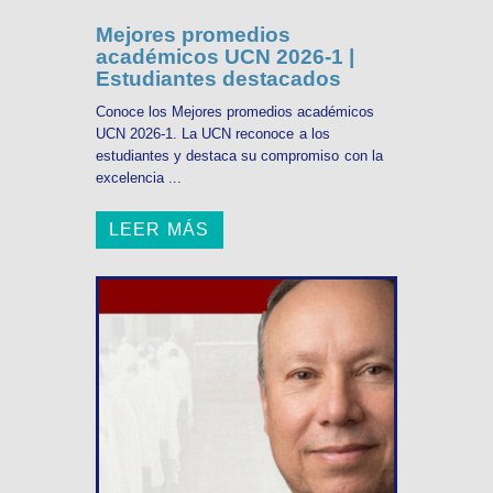
Mejores promedios
académicos UCN 2026-1 |
Estudiantes destacados
Conoce los Mejores promedios académicos
UCN 2026-1. La UCN reconoce a los
estudiantes y destaca su compromiso con la
excelencia ...
LEER MÁS