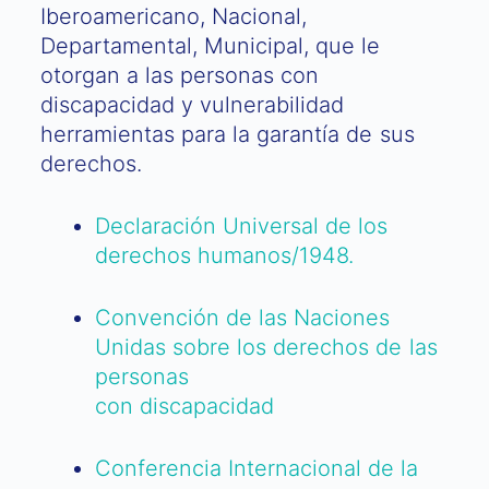
Iberoamericano, Nacional,
Departamental, Municipal, que le
otorgan a las personas con
discapacidad y vulnerabilidad
herramientas para la garantía de sus
derechos.
Declaración Universal de los
derechos humanos/1948.
Convención de las Naciones
Unidas sobre los derechos de las
personas
con discapacidad
Conferencia Internacional de la