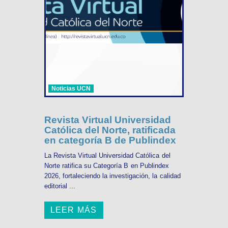
Noticias UCN
Revista Virtual Universidad
Católica del Norte, ratificada
en categoría B de Publindex
La Revista Virtual Universidad Católica del
Norte ratifica su Categoría B en Publindex
2026, fortaleciendo la investigación, la calidad
editorial ...
LEER MÁS