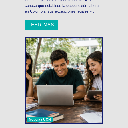
conoce qué establece la desconexión laboral
en Colombia, sus excepciones legales y ...
LEER MÁS
Noticias UCN