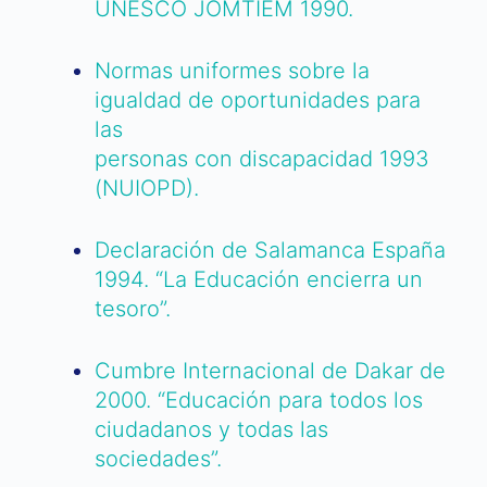
UNESCO JOMTIEM 1990.
Normas uniformes sobre la
igualdad de oportunidades para
las
personas con discapacidad 1993
(NUIOPD).
Declaración de Salamanca España
1994. “La Educación encierra un
tesoro”.
Cumbre Internacional de Dakar de
2000. “Educación para todos los
ciudadanos y todas las
sociedades”.