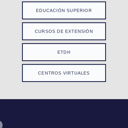
EDUCACIÓN SUPERIOR
CURSOS DE EXTENSIÓN
ETDH
CENTROS VIRTUALES