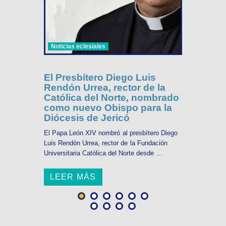
Noticias eclesiales
El Presbítero Diego Luis
Rendón Urrea, rector de la
Católica del Norte, nombrado
como nuevo Obispo para la
Diócesis de Jericó
El Papa León XIV nombró al presbítero Diego
Luis Rendón Urrea, rector de la Fundación
Universitaria Católica del Norte desde ...
LEER MÁS