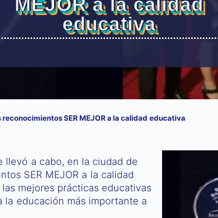
MEJOR a la calidad
educativa
s reconocimientos SER MEJOR a la calidad educativa
 llevó a cabo, en la ciudad de
ientos SER MEJOR a la calidad
 las mejores prácticas educativas
 a la educación más importante a