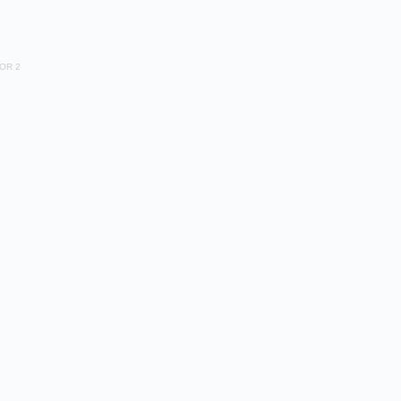
JOR 2