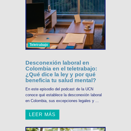
Teletrabajo
Desconexión laboral en
Colombia en el teletrabajo:
¿Qué dice la ley y por qué
beneficia tu salud mental?
En este episodio del podcast de la UCN
conoce qué establece la desconexión laboral
en Colombia, sus excepciones legales y ...
LEER MÁS