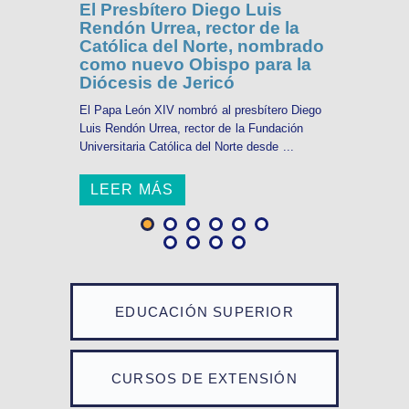
El Presbítero Diego Luis
Rendón Urrea, rector de la
Católica del Norte, nombrado
como nuevo Obispo para la
Diócesis de Jericó
El Papa León XIV nombró al presbítero Diego
Luis Rendón Urrea, rector de la Fundación
Universitaria Católica del Norte desde ...
LEER MÁS
EDUCACIÓN SUPERIOR
CURSOS DE EXTENSIÓN