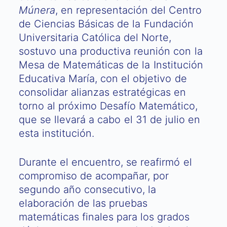
Múnera
, en representación del Centro
de Ciencias Básicas de la Fundación
Universitaria Católica del Norte,
sostuvo una productiva reunión con la
Mesa de Matemáticas de la Institución
Educativa María, con el objetivo de
consolidar alianzas estratégicas en
torno al próximo Desafío Matemático,
que se llevará a cabo el 31 de julio en
esta institución.
Durante el encuentro, se reafirmó el
compromiso de acompañar, por
segundo año consecutivo, la
elaboración de las pruebas
matemáticas finales para los grados