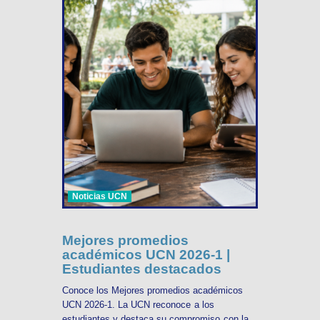
Noticias UCN
Mejores promedios
académicos UCN 2026-1 |
Estudiantes destacados
Conoce los Mejores promedios académicos
UCN 2026-1. La UCN reconoce a los
estudiantes y destaca su compromiso con la