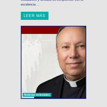
excelencia ...
LEER MÁS
Noticias eclesiales