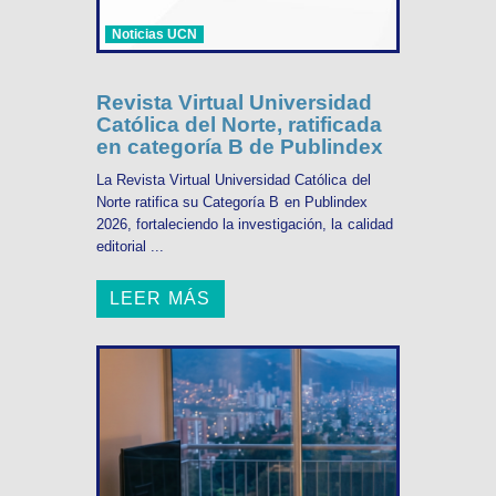
Noticias UCN
Revista Virtual Universidad
Católica del Norte, ratificada
en categoría B de Publindex
La Revista Virtual Universidad Católica del
Norte ratifica su Categoría B en Publindex
2026, fortaleciendo la investigación, la calidad
editorial ...
LEER MÁS