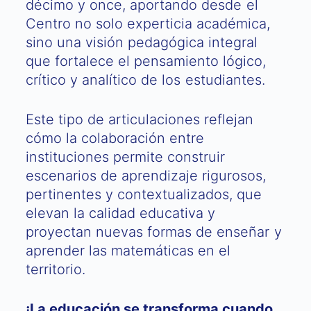
décimo y once, aportando desde el
Centro no solo experticia académica,
sino una visión pedagógica integral
que fortalece el pensamiento lógico,
crítico y analítico de los estudiantes.
Este tipo de articulaciones reflejan
cómo la colaboración entre
instituciones permite construir
escenarios de aprendizaje rigurosos,
pertinentes y contextualizados, que
elevan la calidad educativa y
proyectan nuevas formas de enseñar y
aprender las matemáticas en el
territorio.
¡La educación se transforma cuando