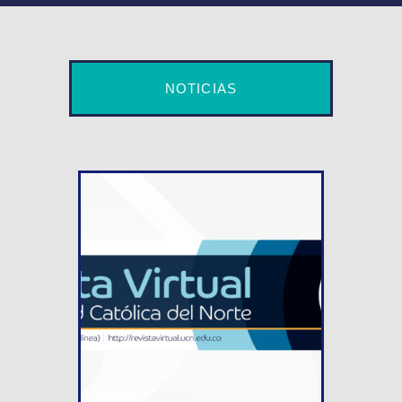
NOTICIAS