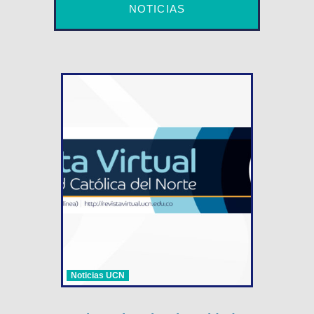
NOTICIAS
Noticias UCN