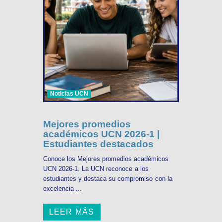
Noticias UCN
Mejores promedios
académicos UCN 2026-1 |
Estudiantes destacados
Conoce los Mejores promedios académicos
UCN 2026-1. La UCN reconoce a los
estudiantes y destaca su compromiso con la
excelencia ...
LEER MÁS