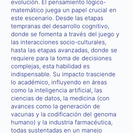
evolución. El pensamiento lógico-
matemático juega un papel crucial en
este escenario. Desde las etapas
tempranas del desarrollo cognitivo,
donde se fomenta a través del juego y
las interacciones socio-culturales,
hasta las etapas avanzadas, donde se
requiere para la toma de decisiones
complejas, esta habilidad es
indispensable. Su impacto trasciende
lo académico, influyendo en áreas
como la inteligencia artificial, las
ciencias de datos, la medicina (con
avances como la generación de
vacunas y la codificación del genoma
humano) y la industria farmacéutica,
todas sustentadas en un manejo