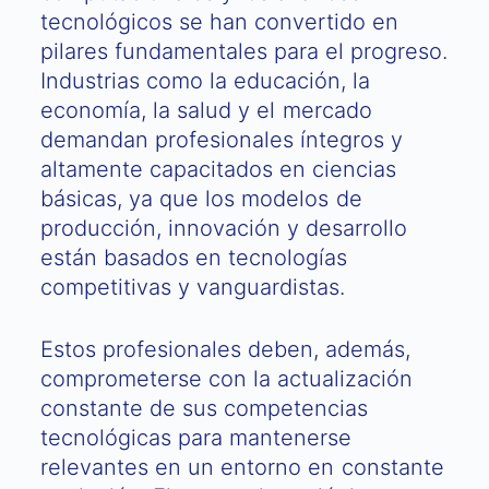
tecnológicos se han convertido en
pilares fundamentales para el progreso.
Industrias como la educación, la
economía, la salud y el mercado
demandan profesionales íntegros y
altamente capacitados en ciencias
básicas, ya que los modelos de
producción, innovación y desarrollo
están basados en tecnologías
competitivas y vanguardistas.
Estos profesionales deben, además,
comprometerse con la actualización
constante de sus competencias
tecnológicas para mantenerse
relevantes en un entorno en constante