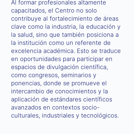
Al formar profesionales altamente
capacitados, el Centro no solo
contribuye al fortalecimiento de áreas
clave como la industria, la educación y
la salud, sino que también posiciona a
la institución como un referente de
excelencia académica. Esto se traduce
en oportunidades para participar en
espacios de divulgación científica,
como congresos, seminarios y
ponencias, donde se promueve el
intercambio de conocimientos y la
aplicación de estándares científicos
avanzados en contextos socio-
culturales, industriales y tecnológicos.