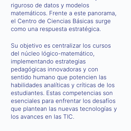
riguroso de datos y modelos
matemáticos. Frente a este panorama,
el Centro de Ciencias Básicas surge
como una respuesta estratégica.
Su objetivo es centralizar los cursos
del núcleo lógico-matemático,
implementando estrategias
pedagógicas innovadoras y con
sentido humano que potencien las
habilidades analíticas y críticas de los
estudiantes. Estas competencias son
esenciales para enfrentar los desafíos
que plantean las nuevas tecnologías y
los avances en las TIC.