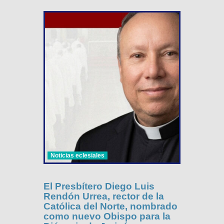
Noticias eclesiales
El Presbítero Diego Luis
Rendón Urrea, rector de la
Católica del Norte, nombrado
como nuevo Obispo para la