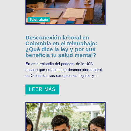
Teletrabajo
Desconexión laboral en
Colombia en el teletrabajo:
¿Qué dice la ley y por qué
beneficia tu salud mental?
En este episodio del podcast de la UCN
conoce qué establece la desconexión laboral
en Colombia, sus excepciones legales y ...
LEER MÁS