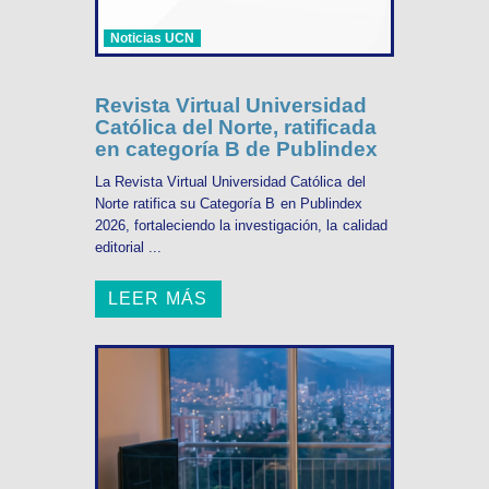
Noticias UCN
Revista Virtual Universidad
Católica del Norte, ratificada
en categoría B de Publindex
La Revista Virtual Universidad Católica del
Norte ratifica su Categoría B en Publindex
2026, fortaleciendo la investigación, la calidad
editorial ...
LEER MÁS