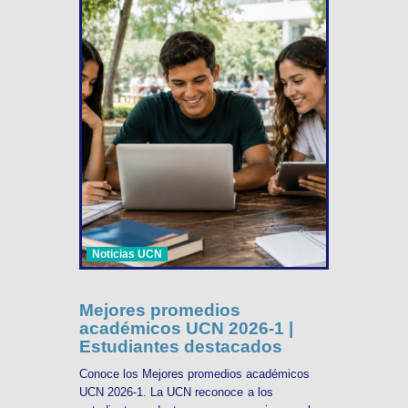
Noticias UCN
Mejores promedios
académicos UCN 2026-1 |
Estudiantes destacados
Conoce los Mejores promedios académicos
UCN 2026-1. La UCN reconoce a los