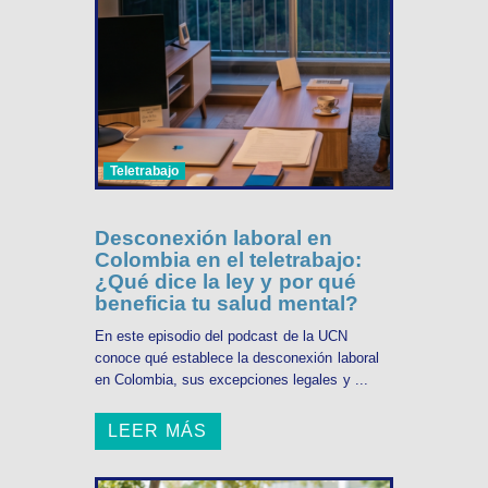
Teletrabajo
Desconexión laboral en
Colombia en el teletrabajo:
¿Qué dice la ley y por qué
beneficia tu salud mental?
En este episodio del podcast de la UCN
conoce qué establece la desconexión laboral
en Colombia, sus excepciones legales y ...
LEER MÁS