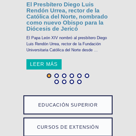
El Presbítero Diego Luis
Rendón Urrea, rector de la
Católica del Norte, nombrado
como nuevo Obispo para la
Diócesis de Jericó
El Papa León XIV nombró al presbítero Diego
Luis Rendón Urrea, rector de la Fundación
Universitaria Católica del Norte desde ...
LEER MÁS
EDUCACIÓN SUPERIOR
CURSOS DE EXTENSIÓN