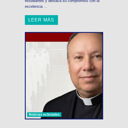
estudiantes y destaca su compromiso con la
excelencia ...
LEER MÁS
Noticias eclesiales