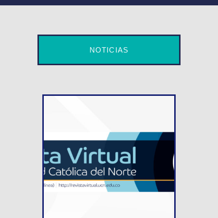
NOTICIAS