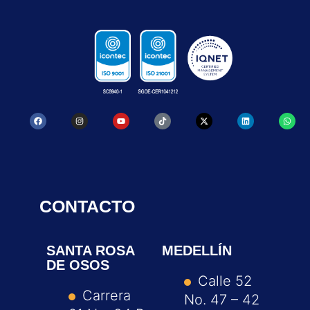
CONTACTO
SANTA ROSA
MEDELLÍN
DE OSOS
Calle 52
Carrera
No. 47 – 42