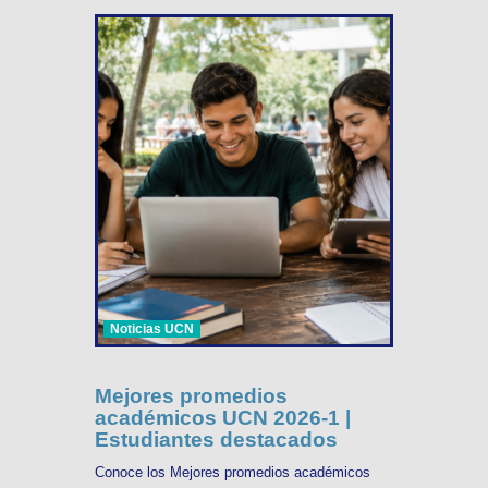
Noticias UCN
Mejores promedios
académicos UCN 2026-1 |
Estudiantes destacados
Conoce los Mejores promedios académicos