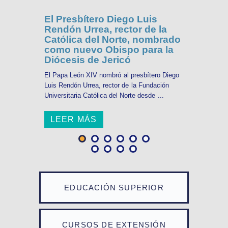
El Presbítero Diego Luis
Rendón Urrea, rector de la
Católica del Norte, nombrado
como nuevo Obispo para la
Diócesis de Jericó
El Papa León XIV nombró al presbítero Diego
Luis Rendón Urrea, rector de la Fundación
Universitaria Católica del Norte desde ...
LEER MÁS
EDUCACIÓN SUPERIOR
CURSOS DE EXTENSIÓN