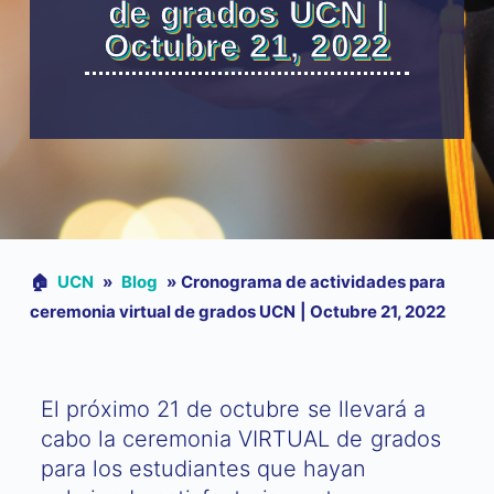
de grados UCN |
Octubre 21, 2022
🏠︎
UCN
»
Blog
»
Cronograma de actividades para
ceremonia virtual de grados UCN | Octubre 21, 2022
El próximo 21 de octubre se llevará a
cabo la ceremonia VIRTUAL de grados
para los estudiantes que hayan