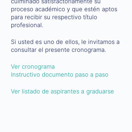
culminado satisfactoriamente su
proceso académico y que estén aptos
para recibir su respectivo título
profesional.
Si usted es uno de ellos, le invitamos a
consultar el presente cronograma.
Ver cronograma
Instructivo documento paso a paso
Ver listado de aspirantes a graduarse