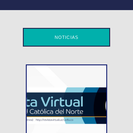
NOTICIAS