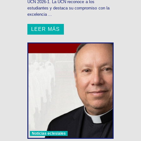
UCN 2026-1. La UCN reconoce a los
estudiantes y destaca su compromiso con la
excelencia ...
LEER MÁS
Noticias eclesiales