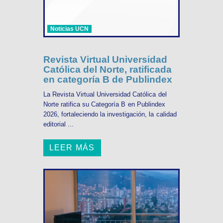
Noticias UCN
Revista Virtual Universidad
Católica del Norte, ratificada
en categoría B de Publindex
La Revista Virtual Universidad Católica del
Norte ratifica su Categoría B en Publindex
2026, fortaleciendo la investigación, la calidad
editorial ...
LEER MÁS