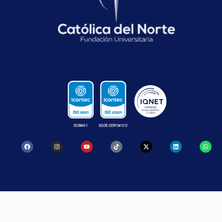
CONTACTO