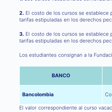
2.
El costo de los cursos se establece 
tarifas estipuladas en los derechos pec
3.
El costo de los cursos se establece 
tarifas estipuladas en los derechos pec
Los estudiantes consignan a la Fundació
BANCO
Bancolombia
Co
El valor correspondiente al curso vacac