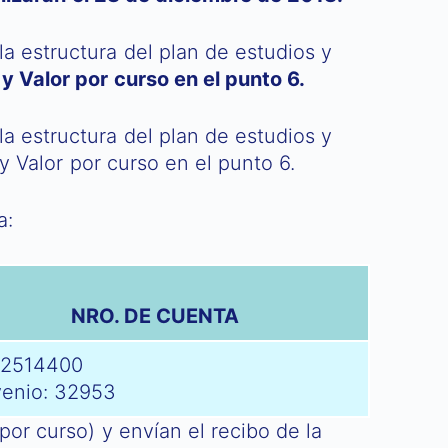
a estructura del plan de estudios y
y Valor por curso en el punto 6.
a estructura del plan de estudios y
y Valor por curso en el punto 6.
a:
NRO. DE CUENTA
2514400
enio: 32953
por curso) y envían el recibo de la