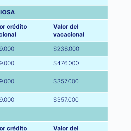
GIOSA
or crédito
Valor del
cional
vacacional
9.000
$238.000
9.000
$476.000
9.000
$357.000
9.000
$357.000
or crédito
Valor del