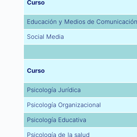
Curso
Educación y Medios de Comunicació
Social Media
Curso
Psicología Jurídica
Psicología Organizacional
Psicología Educativa
Psicología de la salud