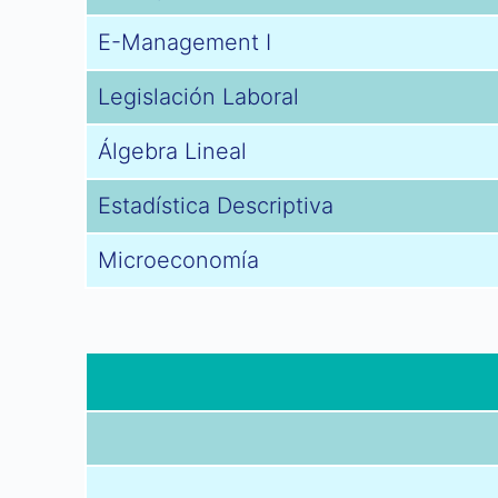
E-Management I
Legislación Laboral
Álgebra Lineal
Estadística Descriptiva
Microeconomía