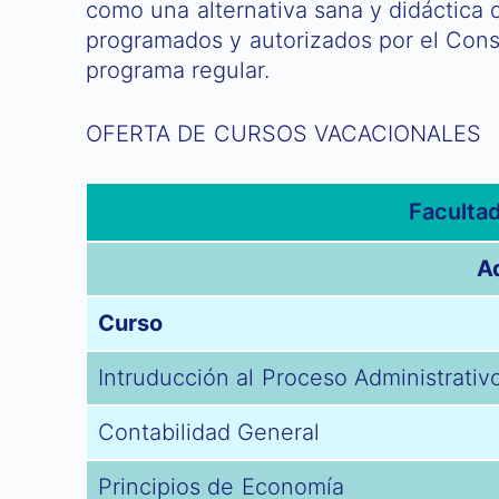
como una alternativa sana y didáctica 
programados y autorizados por el Cons
programa regular.
OFERTA DE CURSOS VACACIONALES
Faculta
A
Curso
Intruducción al Proceso Administrativ
Contabilidad General
Principios de Economía