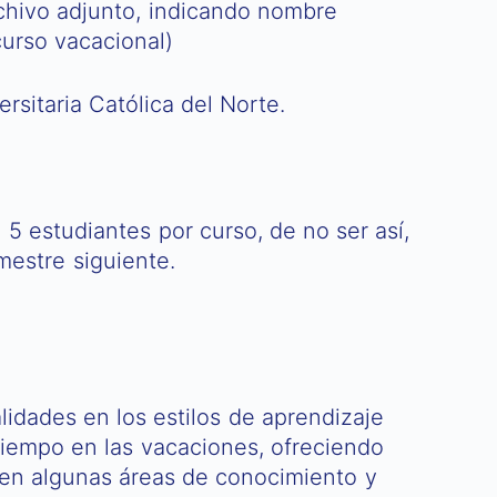
hivo adjunto, indicando nombre
urso vacacional)
rsitaria Católica del Norte.
5 estudiantes por curso, de no ser así,
emestre siguiente.
lidades en los estilos de aprendizaje
tiempo en las vacaciones, ofreciendo
n en algunas áreas de conocimiento y