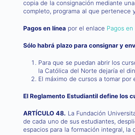
copia de la consignación mediante una 
completo, programa al que pertenece y
Pagos en línea
por el enlace
Pagos en 
Sólo habrá plazo para consignar y envi
Para que se puedan abrir los curs
la Católica del Norte dejaría el d
El máximo de cursos a tomar por 
El Reglamento Estudiantil define los c
ARTÍCULO 48.
La Fundación Universitar
de cada uno de sus estudiantes, despli
espacios para la formación integral, la