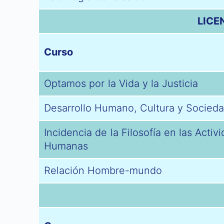
LICE
Curso
Optamos por la Vida y la Justicia
Desarrollo Humano, Cultura y Socied
Incidencia de la Filosofía en las Activ
Humanas
Relación Hombre-mundo