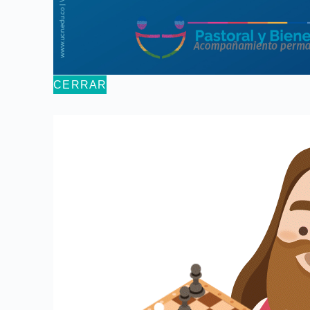
CERRAR