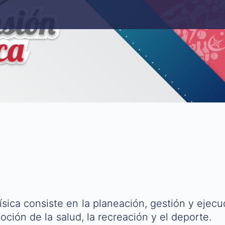
ísica consiste en la planeación, gestión y ejec
ción de la salud, la recreación y el deporte.