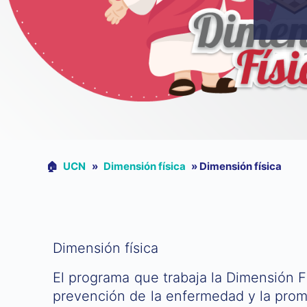
🏠︎
UCN
»
Dimensión física
»
Dimensión física
Dimensión física
El programa que trabaja la Dimensión F
prevención de la enfermedad y la promo