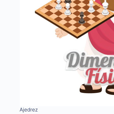
Ajedrez