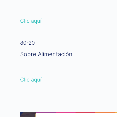
Clic aquí
80-20
Sobre Alimentación
Clic aquí