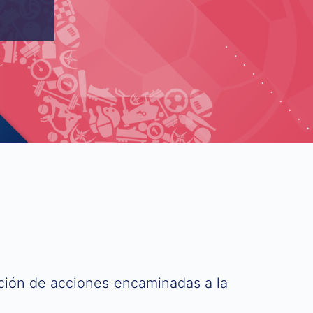
ución de acciones encaminadas a la