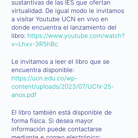
sustantivas de las IES que ofertan
virtualidad. De igual modo le invitamos
a visitar Youtube UCN en vivo en
donde encuentra el lanzamiento del
libro:
https://www.youtube.com/watch?
v=Lhxv-3R5hBc
Le invitamos a leer el libro que se
encuentra disponible:
https://ucn.edu.co/wp-
content/uploads/2023/07/UCN-25-
anos.pdf
El libro también está disponible de
forma física. Si desea mayor
información puede contactarse
mediante e correo electrónico: