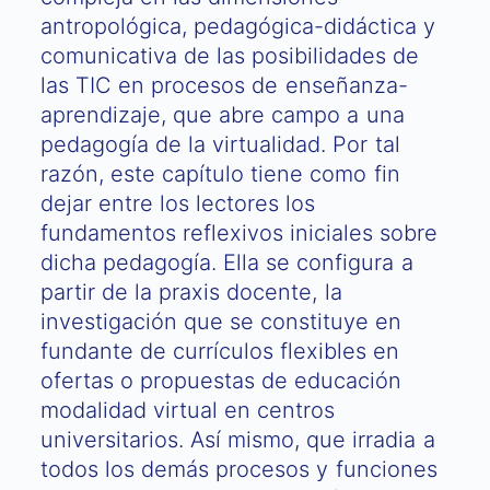
antropológica, pedagógica-didáctica y
comunicativa de las posibilidades de
las TIC en procesos de enseñanza-
aprendizaje, que abre campo a una
pedagogía de la virtualidad. Por tal
razón, este capítulo tiene como fin
dejar entre los lectores los
fundamentos reflexivos iniciales sobre
dicha pedagogía. Ella se configura a
partir de la praxis docente, la
investigación que se constituye en
fundante de currículos flexibles en
ofertas o propuestas de educación
modalidad virtual en centros
universitarios. Así mismo, que irradia a
todos los demás procesos y funciones