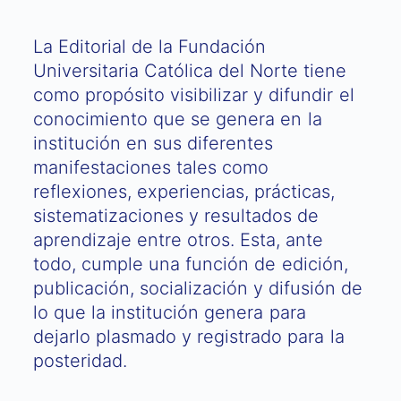
La Editorial de la Fundación
Universitaria Católica del Norte tiene
como propósito visibilizar y difundir el
conocimiento que se genera en la
institución en sus diferentes
manifestaciones tales como
reflexiones, experiencias, prácticas,
sistematizaciones y resultados de
aprendizaje entre otros. Esta, ante
todo, cumple una función de edición,
publicación, socialización y difusión de
lo que la institución genera para
dejarlo plasmado y registrado para la
posteridad.