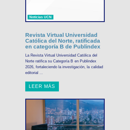
Noticias UCN
Revista Virtual Universidad
Católica del Norte, ratificada
en categoría B de Publindex
La Revista Virtual Universidad Católica del
Norte ratifica su Categoría B en Publindex
2026, fortaleciendo la investigación, la calidad
editorial ...
LEER MÁS