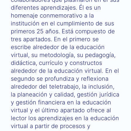
diferentes aprendizajes. Él es un
homenaje conmemorativo a la
institución en el cumplimiento de sus
primeros 25 años. Está compuesto de
tres apartados. En el primero se
escribe alrededor de la educación
virtual, su metodología, su pedagogía,
didáctica, currículo y constructos
alrededor de la educación virtual. En el
segundo se profundiza y reflexiona
alrededor del teletrabajo, la inclusión,
la planeación y calidad, gestión jurídica
y gestión financiera en la educación
virtual y el último apartado ofrece al
lector los aprendizajes en la educación
virtual a partir de procesos y