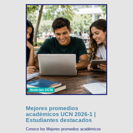
Noticias UCN
Mejores promedios
académicos UCN 2026-1 |
Estudiantes destacados
Conoce los Mejores promedios académicos