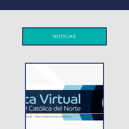
NOTICIAS