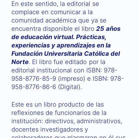
En este sentido, la editorial se
complace en comunicar a la
comunidad académica que ya se
encuentra disponible el libro
25 años
de educación virtual. Prácticas,
experiencias y aprendizajes en la
Fundación Universitaria Católica del
Norte
. El libro fue editado por la
editorial institucional con ISBN: 978-
958-8776-85-9 (impreso) e ISBN: 978-
958-8776-86-6 (Digital).
Este es un libro producto de las
reflexiones de funcionarios de la
institución: directivos, administrativos,
docentes investigadores y
colaboradores que plasmaron en él sus