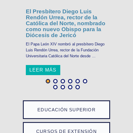
El Presbítero Diego Luis
Rendón Urrea, rector de la
Católica del Norte, nombrado
como nuevo Obispo para la
Diócesis de Jericó
El Papa León XIV nombró al presbítero Diego
Luis Rendón Urrea, rector de la Fundación
Universitaria Católica del Norte desde ...
LEER MÁS
EDUCACIÓN SUPERIOR
CURSOS DE EXTENSIÓN