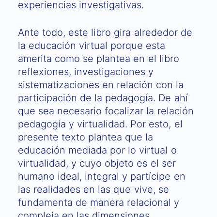
experiencias investigativas.
Ante todo, este libro gira alrededor de
la educación virtual porque esta
amerita como se plantea en el libro
reflexiones, investigaciones y
sistematizaciones en relación con la
participación de la pedagogía. De ahí
que sea necesario focalizar la relación
pedagogía y virtualidad. Por esto, el
presente texto plantea que la
educación mediada por lo virtual o
virtualidad, y cuyo objeto es el ser
humano ideal, integral y partícipe en
las realidades en las que vive, se
fundamenta de manera relacional y
compleja en las dimensiones