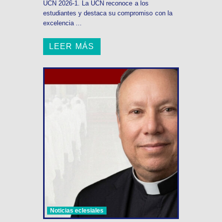
UCN 2026-1. La UCN reconoce a los
estudiantes y destaca su compromiso con la
excelencia ...
LEER MÁS
Noticias eclesiales