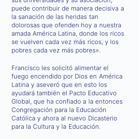
sus universidades y su asociación,
puede contribuir de manera decisiva a
la sanación de las heridas tan
dolorosas que ofenden hoy a nuestra
amada América Latina, donde los ricos
se vuelven cada vez más ricos, y los
pobres cada vez más pobres».
Francisco les solicitó alimentar el
fuego encendido por Dios en América
Latina y aseveró que en esto los
ayudará también el Pacto Educativo
Global, que ha confiado a la entonces
Congregación para la Educación
Católica y ahora al nuevo Dicasterio
para la Cultura y la Educación.