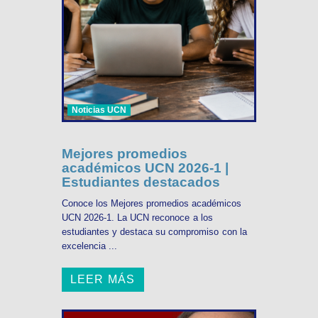
Noticias UCN
Mejores promedios
académicos UCN 2026-1 |
Estudiantes destacados
Conoce los Mejores promedios académicos
UCN 2026-1. La UCN reconoce a los
estudiantes y destaca su compromiso con la
excelencia ...
LEER MÁS