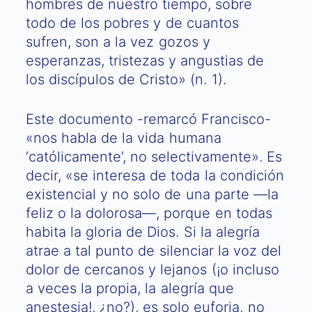
hombres de nuestro tiempo, sobre
todo de los pobres y de cuantos
sufren, son a la vez gozos y
esperanzas, tristezas y angustias de
los discípulos de Cristo» (n. 1).
Este documento -remarcó Francisco-
«nos habla de la vida humana
‘católicamente’, no selectivamente». Es
decir, «se interesa de toda la condición
existencial y no solo de una parte —la
feliz o la dolorosa—, porque en todas
habita la gloria de Dios. Si la alegría
atrae a tal punto de silenciar la voz del
dolor de cercanos y lejanos (¡o incluso
a veces la propia, la alegría que
anestesia!, ¿no?), es solo euforia, no