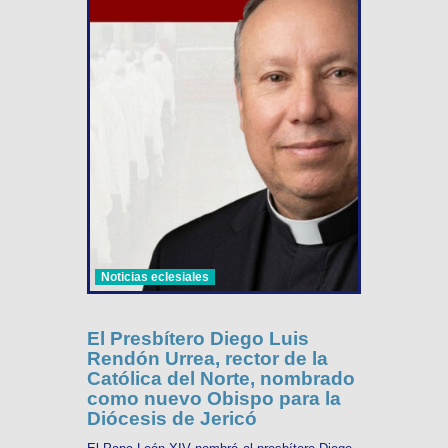
Noticias eclesiales
El Presbítero Diego Luis
Rendón Urrea, rector de la
Católica del Norte, nombrado
como nuevo Obispo para la
Diócesis de Jericó