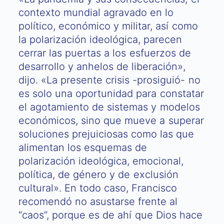
contexto mundial agravado en lo
político, económico y militar, así como
la polarización ideológica, parecen
cerrar las puertas a los esfuerzos de
desarrollo y anhelos de liberación»,
dijo. «La presente crisis -prosiguió- no
es solo una oportunidad para constatar
el agotamiento de sistemas y modelos
económicos, sino que mueve a superar
soluciones prejuiciosas como las que
alimentan los esquemas de
polarización ideológica, emocional,
política, de género y de exclusión
cultural». En todo caso, Francisco
recomendó no asustarse frente al
“caos”, porque es de ahí que Dios hace