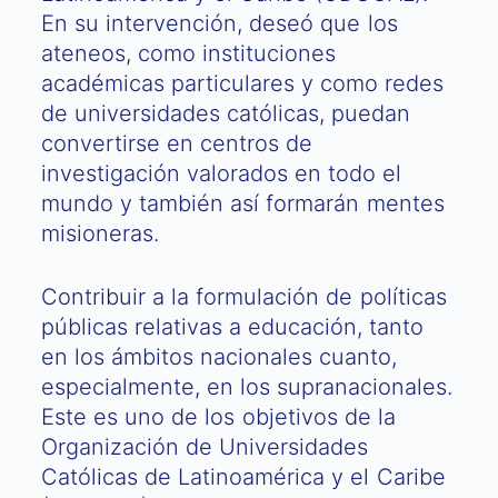
En su intervención, deseó que los
ateneos, como instituciones
académicas particulares y como redes
de universidades católicas, puedan
convertirse en centros de
investigación valorados en todo el
mundo y también así formarán mentes
misioneras.
Contribuir a la formulación de políticas
públicas relativas a educación, tanto
en los ámbitos nacionales cuanto,
especialmente, en los supranacionales.
Este es uno de los objetivos de la
Organización de Universidades
Católicas de Latinoamérica y el Caribe