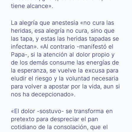
tiene alcance».
La alegría que anestesia «no cura las
heridas, esa alegría no cura, sino que
las tapa, y estas las heridas tapadas se
infectan». «Al contrario -manifestó el
Papa-, si la atención al dolor propio y
de los demás consume las energías de
la esperanza, se vuelve la excusa para
eludir el riesgo y la voluntad necesaria
para volver a apostar por la vida, aun si
nos ha decepcionado».
«El dolor -sostuvo- se transforma en
pretexto para despreciar el pan
cotidiano de la consolación, que el