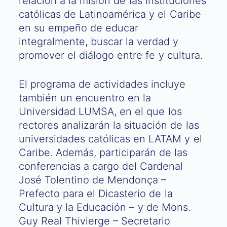
relación a la misión de las instituciones
católicas de Latinoamérica y el Caribe
en su empeño de educar
integralmente, buscar la verdad y
promover el diálogo entre fe y cultura.
El programa de actividades incluye
también un encuentro en la
Universidad LUMSA, en el que los
rectores analizarán la situación de las
universidades católicas en LATAM y el
Caribe. Además, participarán de las
conferencias a cargo del Cardenal
José Tolentino de Mendonça –
Prefecto para el Dicasterio de la
Cultura y la Educación – y de Mons.
Guy Real Thivierge – Secretario