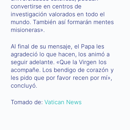
convertirse en centros de
investigación valorados en todo el
mundo. También así formarán mentes
misioneras».
Al final de su mensaje, el Papa les
agradeció lo que hacen, los animó a
seguir adelante. «Que la Virgen los
acompañe. Los bendigo de corazón y
les pido que por favor recen por mí»,
concluyó.
Tomado de:
Vatican News