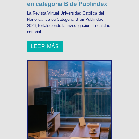
en categoría B de Publindex
La Revista Virtual Universidad Católica del
Norte ratifica su Categoría B en Publindex
2026, fortaleciendo la investigación, la calidad
editorial ...
LEER MÁS