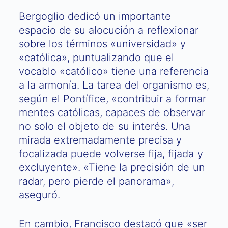
Bergoglio dedicó un importante
espacio de su alocución a reflexionar
sobre los términos «universidad» y
«católica», puntualizando que el
vocablo «católico» tiene una referencia
a la armonía. La tarea del organismo es,
según el Pontífice, «contribuir a formar
mentes católicas, capaces de observar
no solo el objeto de su interés. Una
mirada extremadamente precisa y
focalizada puede volverse fija, fijada y
excluyente». «Tiene la precisión de un
radar, pero pierde el panorama»,
aseguró.
En cambio, Francisco destacó que «ser