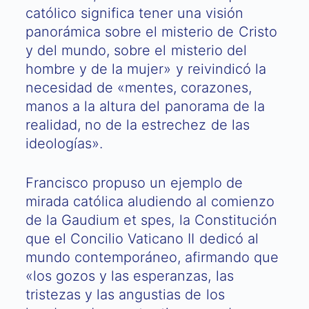
católico significa tener una visión
panorámica sobre el misterio de Cristo
y del mundo, sobre el misterio del
hombre y de la mujer» y reivindicó la
necesidad de «mentes, corazones,
manos a la altura del panorama de la
realidad, no de la estrechez de las
ideologías».
Francisco propuso un ejemplo de
mirada católica aludiendo al comienzo
de la Gaudium et spes, la Constitución
que el Concilio Vaticano II dedicó al
mundo contemporáneo, afirmando que
«los gozos y las esperanzas, las
tristezas y las angustias de los