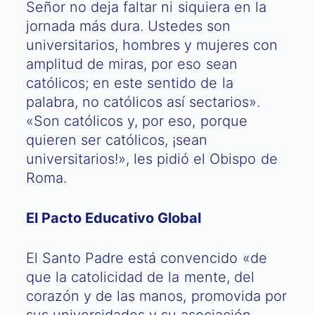
Señor no deja faltar ni siquiera en la
jornada más dura. Ustedes son
universitarios, hombres y mujeres con
amplitud de miras, por eso sean
católicos; en este sentido de la
palabra, no católicos así sectarios».
«Son católicos y, por eso, porque
quieren ser católicos, ¡sean
universitarios!», les pidió el Obispo de
Roma.
El Pacto Educativo Global
El Santo Padre está convencido «de
que la catolicidad de la mente, del
corazón y de las manos, promovida por