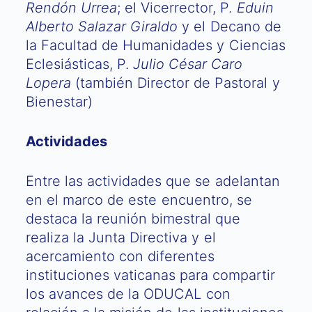
Rendón Urrea
; el Vicerrector, P.
Eduin
Alberto Salazar Giraldo
y el Decano de
la Facultad de Humanidades y Ciencias
Eclesiásticas, P.
Julio César Caro
Lopera
(también Director de Pastoral y
Bienestar)
Actividades
Entre las actividades que se adelantan
en el marco de este encuentro, se
destaca la reunión bimestral que
realiza la Junta Directiva y el
acercamiento con diferentes
instituciones vaticanas para compartir
los avances de la ODUCAL con