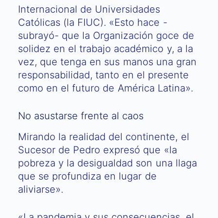
Internacional de Universidades
Católicas (la FIUC). «Esto hace -
subrayó- que la Organización goce de
solidez en el trabajo académico y, a la
vez, que tenga en sus manos una gran
responsabilidad, tanto en el presente
como en el futuro de América Latina».
No asustarse frente al caos
Mirando la realidad del continente, el
Sucesor de Pedro expresó que «la
pobreza y la desigualdad son una llaga
que se profundiza en lugar de
aliviarse».
«La pandemia y sus consecuencias, el