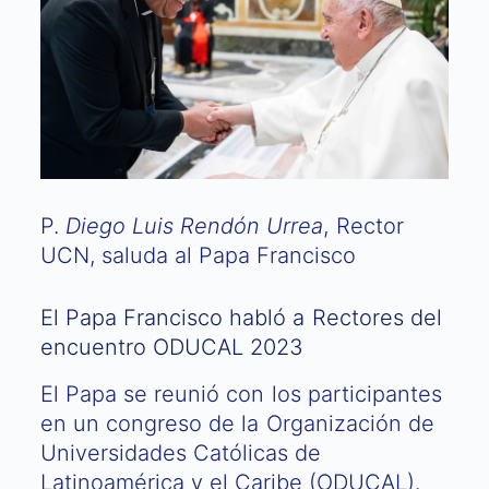
P.
Diego Luis Rendón Urrea
, Rector
UCN, saluda al Papa Francisco
El Papa Francisco habló a Rectores del
encuentro ODUCAL 2023
El Papa se reunió con los participantes
en un congreso de la Organización de
Universidades Católicas de
Latinoamérica y el Caribe (ODUCAL).