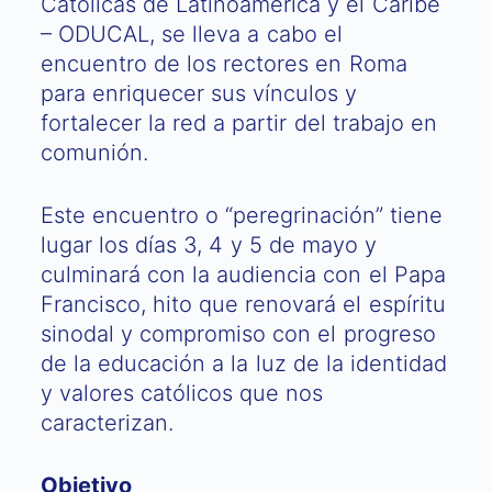
Católicas de Latinoamérica y el Caribe
– ODUCAL, se lleva a cabo el
encuentro de los rectores en Roma
para enriquecer sus vínculos y
fortalecer la red a partir del trabajo en
comunión.
Este encuentro o “peregrinación” tiene
lugar los días 3, 4 y 5 de mayo y
culminará con la audiencia con el Papa
Francisco, hito que renovará el espíritu
sinodal y compromiso con el progreso
de la educación a la luz de la identidad
y valores católicos que nos
caracterizan.
Objetivo