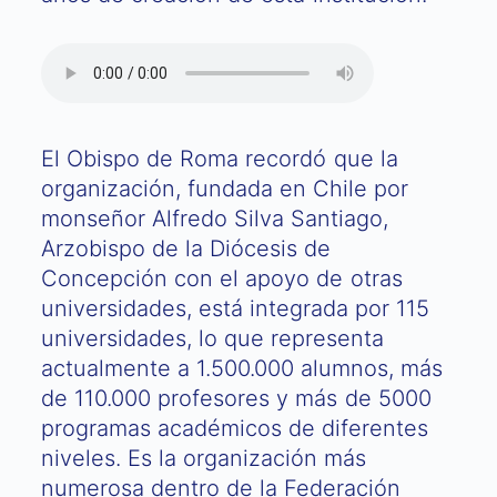
El Obispo de Roma recordó que la
organización, fundada en Chile por
monseñor Alfredo Silva Santiago,
Arzobispo de la Diócesis de
Concepción con el apoyo de otras
universidades, está integrada por 115
universidades, lo que representa
actualmente a 1.500.000 alumnos, más
de 110.000 profesores y más de 5000
programas académicos de diferentes
niveles. Es la organización más
numerosa dentro de la Federación