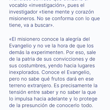
vocablo «investigación», pues el
investigador «tiene mente y corazón
misioneros. No se conforma con lo que
tiene, va a buscar».
«El misionero conoce la alegría del
Evangelio y no ve la hora de que los
demás la experimenten. Por eso, sale
de la patria de sus convicciones y de
sus costumbres, yendo hacia lugares
inexplorados. Conoce el Evangelio,
pero no sabe qué frutos dará en ese
terreno extranjero. Es precisamente la
tensión entre saber y no saber la que
lo impulsa hacia adelante y lo protege
de la presunción de conocerlo todo.