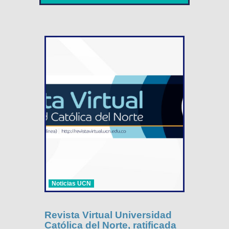
Noticias UCN
Revista Virtual Universidad
Católica del Norte, ratificada