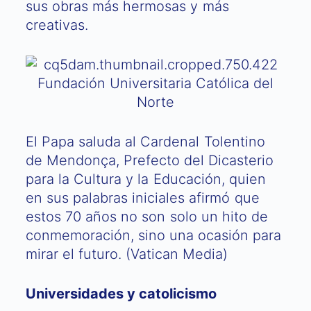
sus obras más hermosas y más
creativas.
El Papa saluda al Cardenal Tolentino
de Mendonça, Prefecto del Dicasterio
para la Cultura y la Educación, quien
en sus palabras iniciales afirmó que
estos 70 años no son solo un hito de
conmemoración, sino una ocasión para
mirar el futuro. (Vatican Media)
Universidades y catolicismo