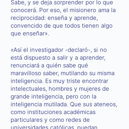
Sabe, y se deja sorprender por lo que
conocerá. Por eso, el misionero ama la
reciprocidad: enseña y aprende,
convencido de que todos tienen algo
que enseñar».
«Así el investigador -declaró-, si no
está dispuesto a salir y a aprender,
renunciará a quién sabe qué
maravilloso saber, mutilando su misma
inteligencia. Es muy triste encontrar
intelectuales, hombres y mujeres de
grande inteligencia, pero con la
inteligencia mutilada. Que sus ateneos,
como instituciones académicas
particulares y como redes de
universidades católicas, puedan