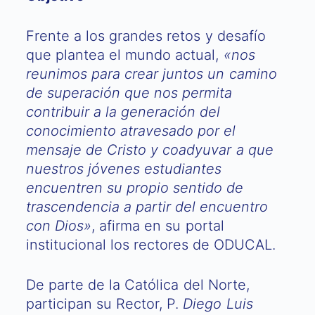
Frente a los grandes retos y desafío
que plantea el mundo actual,
«nos
reunimos para crear juntos un camino
de superación que nos permita
contribuir a la generación del
conocimiento atravesado por el
mensaje de Cristo y coadyuvar a que
nuestros jóvenes estudiantes
encuentren su propio sentido de
trascendencia a partir del encuentro
con Dios»
, afirma en su portal
institucional los rectores de ODUCAL.
De parte de la Católica del Norte,
participan su Rector, P.
Diego Luis