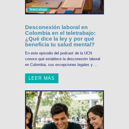
Teletrabajo
Desconexión laboral en
Colombia en el teletrabajo:
¿Qué dice la ley y por qué
beneficia tu salud mental?
En este episodio del podcast de la UCN
conoce qué establece la desconexión laboral
en Colombia, sus excepciones legales y ...
LEER MÁS