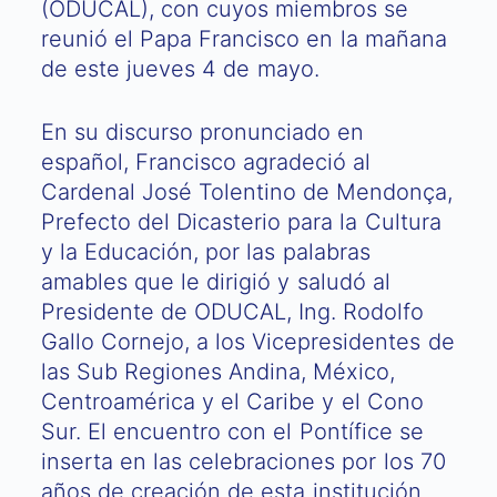
(ODUCAL), con cuyos miembros se
reunió el Papa Francisco en la mañana
de este jueves 4 de mayo.
En su discurso pronunciado en
español, Francisco agradeció al
Cardenal José Tolentino de Mendonça,
Prefecto del Dicasterio para la Cultura
y la Educación, por las palabras
amables que le dirigió y saludó al
Presidente de ODUCAL, Ing. Rodolfo
Gallo Cornejo, a los Vicepresidentes de
las Sub Regiones Andina, México,
Centroamérica y el Caribe y el Cono
Sur. El encuentro con el Pontífice se
inserta en las celebraciones por los 70
años de creación de esta institución.