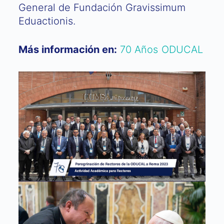
General de Fundación Gravissimum
Eduactionis.
Más información en:
70 Años ODUCAL