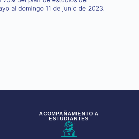
yo al domingo 11 de junio de 2023.
ACOMPAÑAMIENTO A
ESTUDIANTES