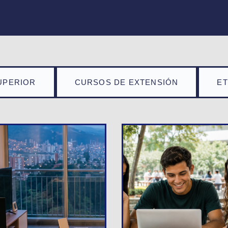
UPERIOR
CURSOS DE EXTENSIÓN
E