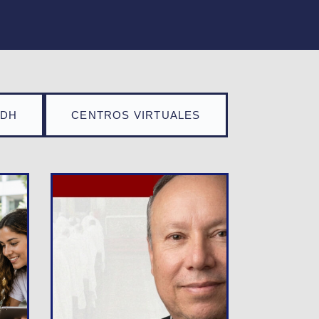
TDH
CENTROS VIRTUALES