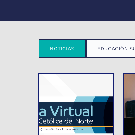
NOTICIAS
EDUCACIÓN S