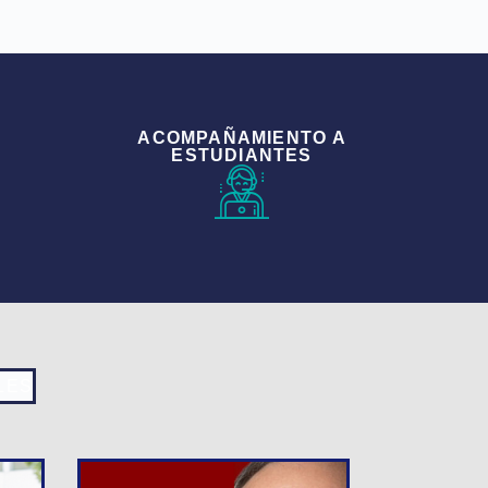
ACOMPAÑAMIENTO A
ESTUDIANTES
LES