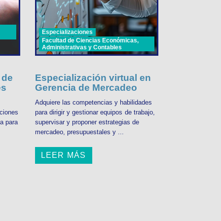
Especializaciones
Facultad de Ciencias Económicas,
Administrativas y Contables
 de
Especialización virtual en
es
Gerencia de Mercadeo
Adquiere las competencias y habilidades
ciones
para dirigir y gestionar equipos de trabajo,
ma para
supervisar y proponer estrategias de
mercadeo, presupuestales y ...
LEER MÁS