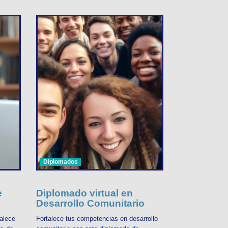
Diplomados
e
Diplomado virtual en
Desarrollo Comunitario
alece
Fortalece tus competencias en desarrollo