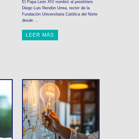
El Papa León XIV nombró al presbítero
Diego Luis Rendón Urrea, rector de la
Fundación Universitaria Católica del Norte
desde ...
LEER MÁS