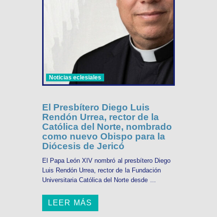
Noticias eclesiales
El Presbítero Diego Luis
Rendón Urrea, rector de la
Católica del Norte, nombrado
como nuevo Obispo para la
Diócesis de Jericó
El Papa León XIV nombró al presbítero Diego
Luis Rendón Urrea, rector de la Fundación
Universitaria Católica del Norte desde ...
LEER MÁS