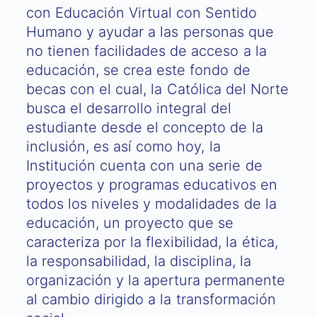
con Educación Virtual con Sentido
Humano y ayudar a las personas que
no tienen facilidades de acceso a la
educación, se crea este fondo de
becas con el cual, la Católica del Norte
busca el desarrollo integral del
estudiante desde el concepto de la
inclusión, es así como hoy, la
Institución cuenta con una serie de
proyectos y programas educativos en
todos los niveles y modalidades de la
educación, un proyecto que se
caracteriza por la flexibilidad, la ética,
la responsabilidad, la disciplina, la
organización y la apertura permanente
al cambio dirigido a la transformación