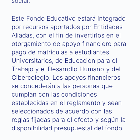
social.
Este Fondo Educativo estará integrado
por recursos aportados por Entidades
Aliadas, con el fin de invertirlos en el
otorgamiento de apoyo financiero para
pago de matrículas a estudiantes
Universitarios, de Educación para el
Trabajo y el Desarrollo Humano y del
Cibercolegio. Los apoyos financieros
se concederán a las personas que
cumplan con las condiciones
establecidas en el reglamento y sean
seleccionados de acuerdo con las
reglas fijadas para el efecto y según la
disponibilidad presupuestal del fondo.