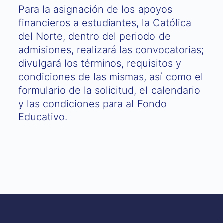
Para la asignación de los apoyos
financieros a estudiantes, la Católica
del Norte, dentro del periodo de
admisiones, realizará las convocatorias;
divulgará los términos, requisitos y
condiciones de las mismas, así como el
formulario de la solicitud, el calendario
y las condiciones para al Fondo
Educativo.