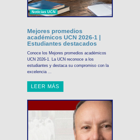
Noticias UCN
Mejores promedios
académicos UCN 2026-1 |
Estudiantes destacados
Conoce los Mejores promedios académicos
UCN 2026-1. La UCN reconoce a los
estudiantes y destaca su compromiso con la
excelencia ...
LEER MÁS