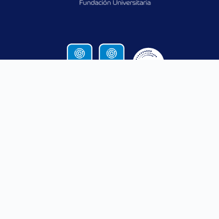
CONTACTO
SANTA ROSA
MEDELLÍN
DE OSOS