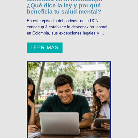
¿Qué dice la ley y por qué
beneficia tu salud mental?
En este episodio del podcast de la UCN
conoce qué establece la desconexión laboral
en Colombia, sus excepciones legales y ...
LEER MÁS