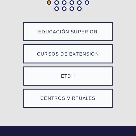
EDUCACIÓN SUPERIOR
CURSOS DE EXTENSIÓN
ETDH
CENTROS VIRTUALES