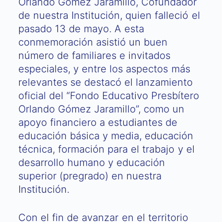
Orlando Gómez Jaramillo, Cofundador
de nuestra Institución, quien falleció el
pasado 13 de mayo. A esta
conmemoración asistió un buen
número de familiares e invitados
especiales, y entre los aspectos más
relevantes se destacó el lanzamiento
oficial del “Fondo Educativo Presbítero
Orlando Gómez Jaramillo”, como un
apoyo financiero a estudiantes de
educación básica y media, educación
técnica, formación para el trabajo y el
desarrollo humano y educación
superior (pregrado) en nuestra
Institución.
Con el fin de avanzar en el territorio