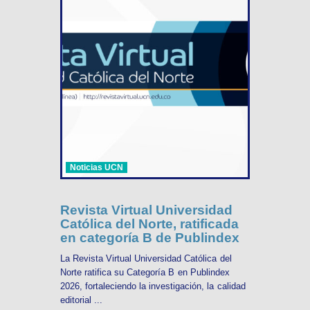
Noticias UCN
Revista Virtual Universidad
Católica del Norte, ratificada
en categoría B de Publindex
La Revista Virtual Universidad Católica del
Norte ratifica su Categoría B en Publindex
2026, fortaleciendo la investigación, la calidad
editorial ...