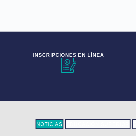
INSCRIPCIONES EN LÍNEA
NOTICIAS
EDUCACIÓN SUPERIOR