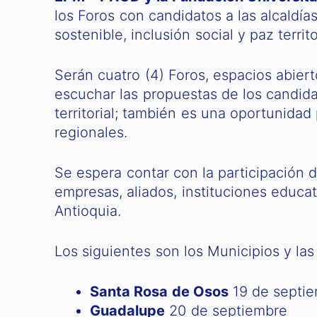
los Foros con candidatos a las alcaldía
sostenible, inclusión social y paz territor
Serán cuatro (4) Foros, espacios abier
escuchar las propuestas de los candidato
territorial; también es una oportunidad
regionales.
Se espera contar con la participación d
empresas, aliados, instituciones educat
Antioquia.
Los siguientes son los Municipios y las
Santa Rosa de Osos
19 de septi
Guadalupe
20 de septiembre