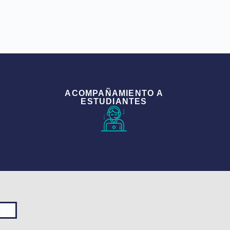
ACOMPAÑAMIENTO A
ESTUDIANTES
LES