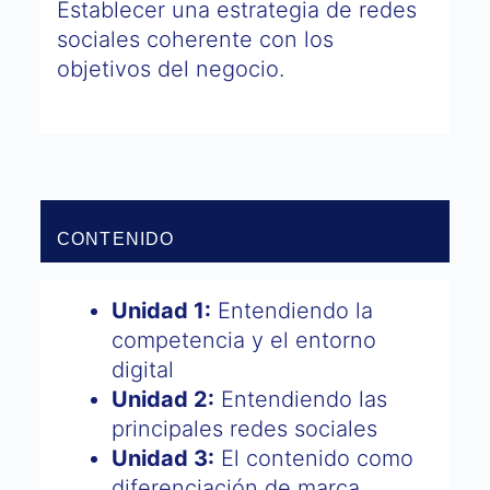
Establecer una estrategia de redes
sociales coherente con los
objetivos del negocio.
CONTENIDO
Unidad 1:
Entendiendo la
competencia y el entorno
digital
Unidad 2:
Entendiendo las
principales redes sociales
Unidad 3:
El contenido como
diferenciación de marca