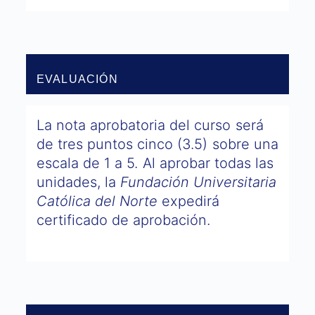
EVALUACIÓN
La nota aprobatoria del curso será
de tres puntos cinco (3.5) sobre una
escala de 1 a 5. Al aprobar todas las
unidades, la
Fundación Universitaria
Católica del Norte
expedirá
certificado de aprobación.