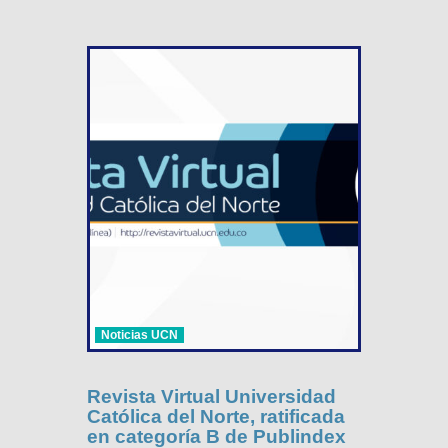
Noticias UCN
Revista Virtual Universidad
Católica del Norte, ratificada
en categoría B de Publindex