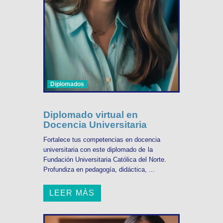
Diplomados
Diplomado virtual en
Docencia Universitaria
Fortalece tus competencias en docencia
universitaria con este diplomado de la
Fundación Universitaria Católica del Norte.
Profundiza en pedagogía, didáctica, ...
LEER MÁS