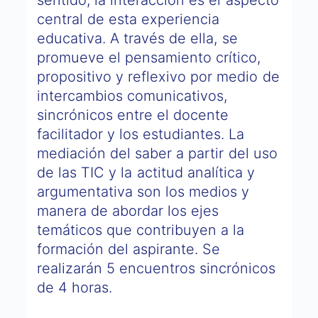
sentido, la interacción es el aspecto
central de esta experiencia
educativa. A través de ella, se
promueve el pensamiento crítico,
propositivo y reflexivo por medio de
intercambios comunicativos,
sincrónicos entre el docente
facilitador y los estudiantes. La
mediación del saber a partir del uso
de las TIC y la actitud analítica y
argumentativa son los medios y
manera de abordar los ejes
temáticos que contribuyen a la
formación del aspirante. Se
realizarán 5 encuentros sincrónicos
de 4 horas.