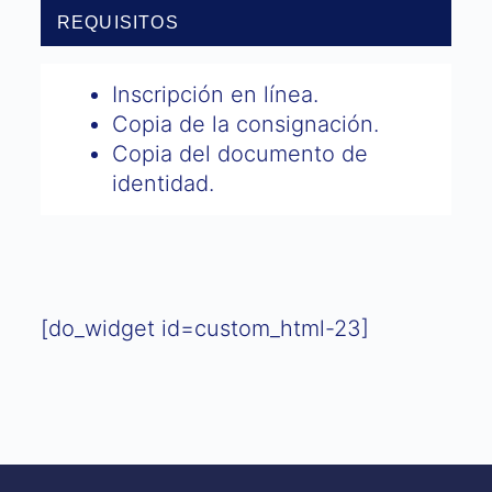
REQUISITOS
Inscripción en línea.
Copia de la consignación.
Copia del documento de
identidad.
[do_widget id=custom_html-23]