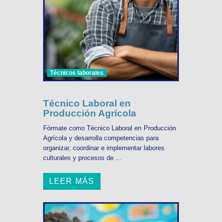
Técnicos laborales
Técnico Laboral en
Producción Agrícola
Fórmate como Técnico Laboral en Producción
Agrícola y desarrolla competencias para
organizar, coordinar e implementar labores
culturales y procesos de ...
LEER MÁS