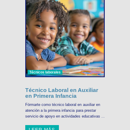
Técnicos laborales
Técnico Laboral en Auxiliar
en Primera Infancia
Fórmarte como técnico laboral en auxiliar en
atención a la primera infancia para prestar
servicio de apoyo en actividades educativas ...
LEER MÁS