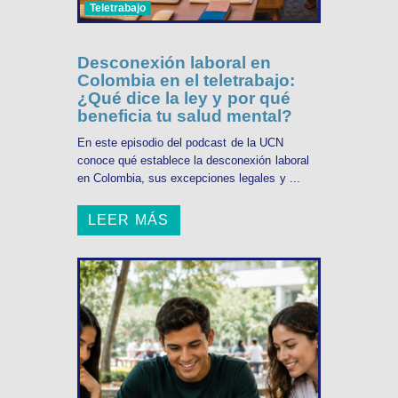
Teletrabajo
Desconexión laboral en
Colombia en el teletrabajo:
¿Qué dice la ley y por qué
beneficia tu salud mental?
En este episodio del podcast de la UCN
conoce qué establece la desconexión laboral
en Colombia, sus excepciones legales y ...
LEER MÁS