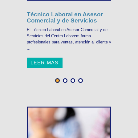
Técnico Laboral en Asesor
Comercial y de Servicios
El Técnico Laboral en Asesor Comercial y de
Servicios del Centro Laborem forma
profesionales para ventas, atención al cliente y
...
LEER MÁS