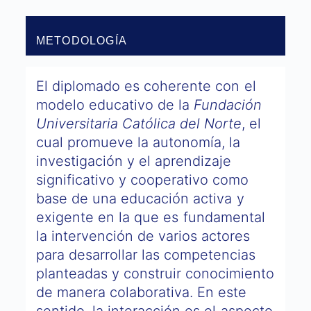
METODOLOGÍA
El diplomado es coherente con el
modelo educativo de la
Fundación
Universitaria Católica del Norte
, el
cual promueve la autonomía, la
investigación y el aprendizaje
significativo y cooperativo como
base de una educación activa y
exigente en la que es fundamental
la intervención de varios actores
para desarrollar las competencias
planteadas y construir conocimiento
de manera colaborativa. En este