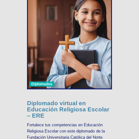
Diplomados
Diplomado virtual en
Educación Religiosa Escolar
– ERE
Fortalece tus competencias en Educación
Religiosa Escolar con este diplomado de la
Fundación Universitaria Católica del Norte.