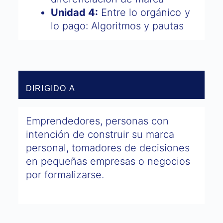
Unidad 4:
Entre lo orgánico y
lo pago: Algoritmos y pautas
DIRIGIDO A
Emprendedores, personas con
intención de construir su marca
personal, tomadores de decisiones
en pequeñas empresas o negocios
por formalizarse.