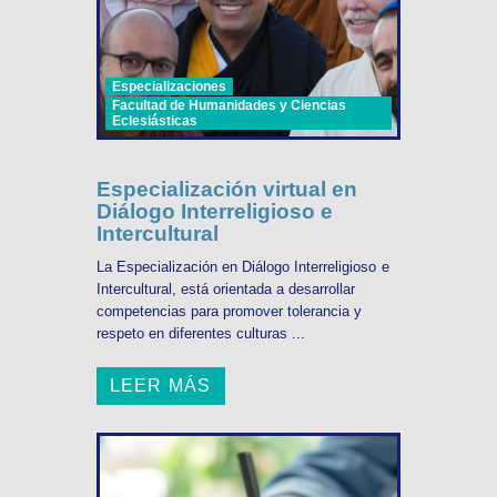
Especializaciones
Facultad de Humanidades y Ciencias
Eclesiásticas
Especialización virtual en
Diálogo Interreligioso e
Intercultural
La Especialización en Diálogo Interreligioso e
Intercultural, está orientada a desarrollar
competencias para promover tolerancia y
respeto en diferentes culturas ...
LEER MÁS