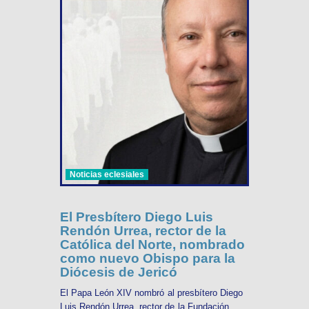
Noticias eclesiales
El Presbítero Diego Luis
Rendón Urrea, rector de la
Católica del Norte, nombrado
como nuevo Obispo para la
Diócesis de Jericó
El Papa León XIV nombró al presbítero Diego
Luis Rendón Urrea, rector de la Fundación