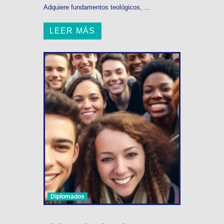
Adquiere fundamentos teológicos, ...
LEER MÁS
Diplomados