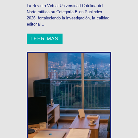
La Revista Virtual Universidad Católica del
Norte ratifica su Categoría B en Publindex
2026, fortaleciendo la investigación, la calidad
editorial ...
LEER MÁS