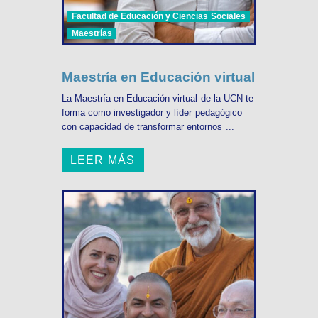
Facultad de Educación y Ciencias Sociales
Maestrías
Maestría en Educación virtual
La Maestría en Educación virtual de la UCN te
forma como investigador y líder pedagógico
con capacidad de transformar entornos ...
LEER MÁS