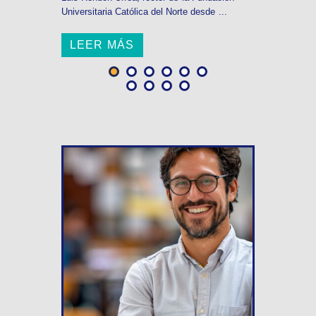
Universitaria Católica del Norte desde ...
LEER MÁS