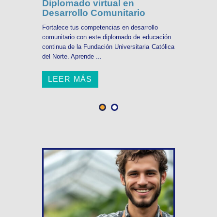
Diplomado virtual en
Desarrollo Comunitario
Fortalece tus competencias en desarrollo
comunitario con este diplomado de educación
continua de la Fundación Universitaria Católica
del Norte. Aprende ...
LEER MÁS