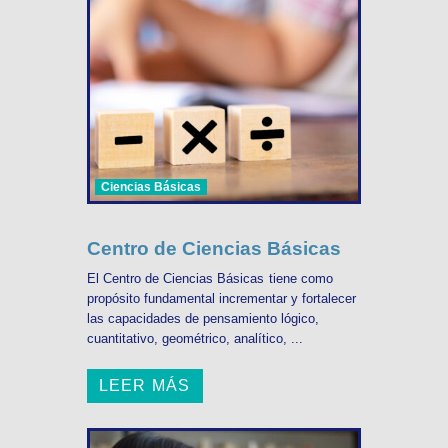
Ciencias Básicas
Centro de Ciencias Básicas
El Centro de Ciencias Básicas tiene como
propósito fundamental incrementar y fortalecer
las capacidades de pensamiento lógico,
cuantitativo, geométrico, analítico, ...
LEER MÁS