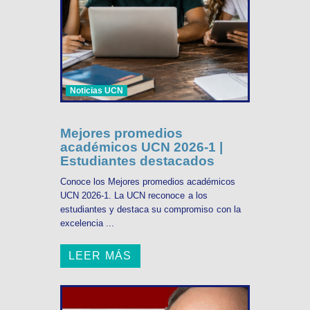
Noticias UCN
Mejores promedios
académicos UCN 2026-1 |
Estudiantes destacados
Conoce los Mejores promedios académicos
UCN 2026-1. La UCN reconoce a los
estudiantes y destaca su compromiso con la
excelencia ...
LEER MÁS