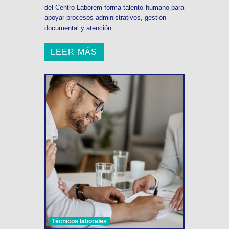
del Centro Laborem forma talento humano para
apoyar procesos administrativos, gestión
documental y atención ...
LEER MÁS
Técnicos laborales