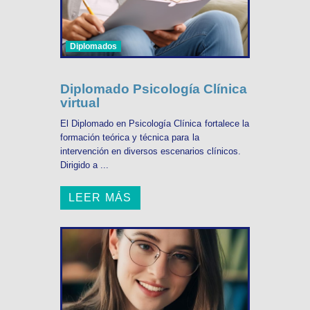
Diplomados
Diplomado Psicología Clínica
virtual
El Diplomado en Psicología Clínica fortalece la
formación teórica y técnica para la
intervención en diversos escenarios clínicos.
Dirigido a ...
LEER MÁS