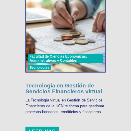
Facultad de Ciencias Económicas,
Administrativas y Contables
Tecnologías
Tecnología en Gestión de
Servicios Financieros virtual
La Tecnología virtual en Gestión de Servicios
Financieros de la UCN te forma para gestionar
procesos bancarios, crediticios y financieros
...