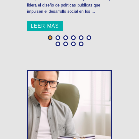
lidera el diseño de políticas públicas que
impulsen el desarrollo social en los ...
LEER MÁS