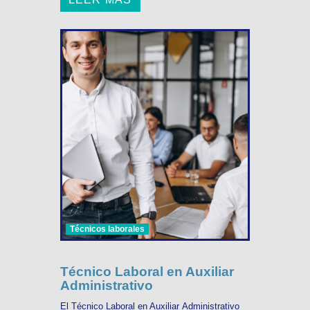
Técnicos laborales
Técnico Laboral en Auxiliar
Administrativo
El Técnico Laboral en Auxiliar Administrativo