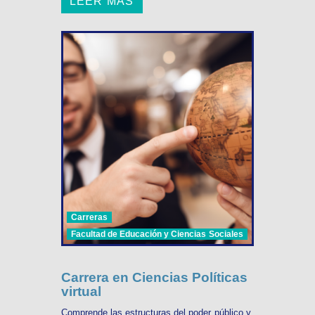
LEER MÁS
Carreras
Facultad de Educación y Ciencias Sociales
Carrera en Ciencias Políticas
virtual
Comprende las estructuras del poder público y