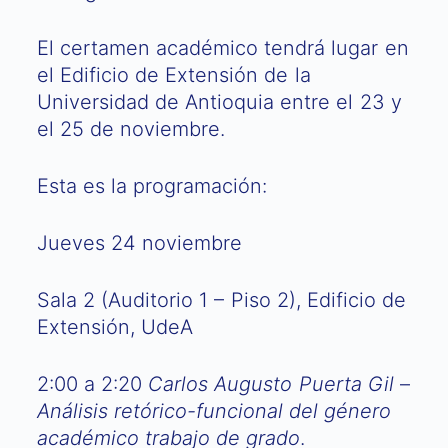
El certamen académico tendrá lugar en
el Edificio de Extensión de la
Universidad de Antioquia entre el 23 y
el 25 de noviembre.
Esta es la programación:
Jueves 24 noviembre
Sala 2 (Auditorio 1 – Piso 2), Edificio de
Extensión, UdeA
2:00 a 2:20
Carlos Augusto Puerta Gil
–
Análisis retórico-funcional del género
académico trabajo de grado
.