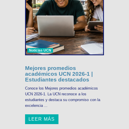
Noticias UCN
Mejores promedios
académicos UCN 2026-1 |
Estudiantes destacados
Conoce los Mejores promedios académicos
UCN 2026-1. La UCN reconoce a los
estudiantes y destaca su compromiso con la
excelencia ...
LEER MÁS