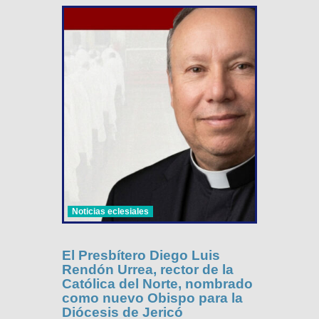
Noticias eclesiales
El Presbítero Diego Luis
Rendón Urrea, rector de la
Católica del Norte, nombrado
como nuevo Obispo para la
Diócesis de Jericó