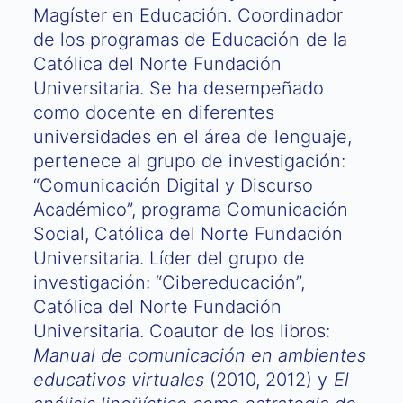
Magíster en Educación. Coordinador
de los programas de Educación de la
Católica del Norte Fundación
Universitaria. Se ha desempeñado
como docente en diferentes
universidades en el área de lenguaje,
pertenece al grupo de investigación:
“Comunicación Digital y Discurso
Académico”, programa Comunicación
Social, Católica del Norte Fundación
Universitaria. Líder del grupo de
investigación: “Cibereducación”,
Católica del Norte Fundación
Universitaria. Coautor de los libros:
Manual de comunicación en ambientes
educativos virtuales
(2010, 2012) y
El