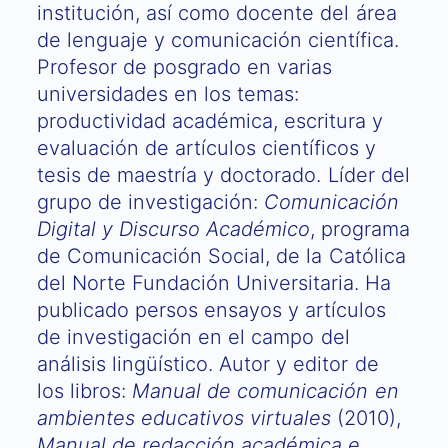
institución, así como docente del área
de lenguaje y comunicación científica.
Profesor de posgrado en varias
universidades en los temas:
productividad académica, escritura y
evaluación de artículos científicos y
tesis de maestría y doctorado. Líder del
grupo de investigación:
Comunicación
Digital y Discurso Académico
, programa
de Comunicación Social, de la Católica
del Norte Fundación Universitaria. Ha
publicado persos ensayos y artículos
de investigación en el campo del
análisis lingüístico. Autor y editor de
los libros:
Manual de comunicación en
ambientes educativos virtuales
(2010),
Manual de redacción académica e