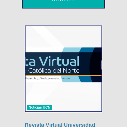
Noticias UCN
Revista Virtual Universidad