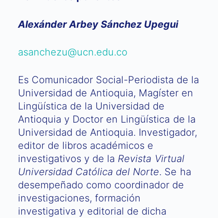
Alexánder Arbey Sánchez Upegui
asanchezu@ucn.edu.co
Es Comunicador Social-Periodista de la
Universidad de Antioquia, Magíster en
Lingüística de la Universidad de
Antioquia y Doctor en Lingüística de la
Universidad de Antioquia. Investigador,
editor de libros académicos e
investigativos y de la
Revista Virtual
Universidad Católica del Norte
. Se ha
desempeñado como coordinador de
investigaciones, formación
investigativa y editorial de dicha