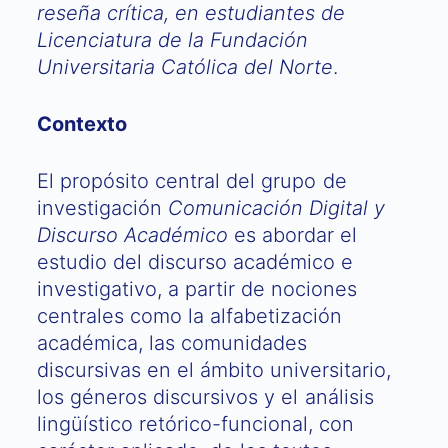
reseña crítica, en estudiantes de
Licenciatura de la Fundación
Universitaria Católica del Norte
.
Contexto
El propósito central del grupo de
investigación
Comunicación Digital y
Discurso Académico
es abordar el
estudio del discurso académico e
investigativo, a partir de nociones
centrales como la alfabetización
académica, las comunidades
discursivas en el ámbito universitario,
los géneros discursivos y el análisis
lingüístico retórico-funcional, con