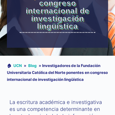
congreso
internacional de
investigación
lingüística
🏠︎
UCN
»
Blog
»
Investigadores de la Fundación
Universitaria Católica del Norte ponentes en congreso
internacional de investigación lingüística
La escritura académica e investigativa
es una competencia determinante en