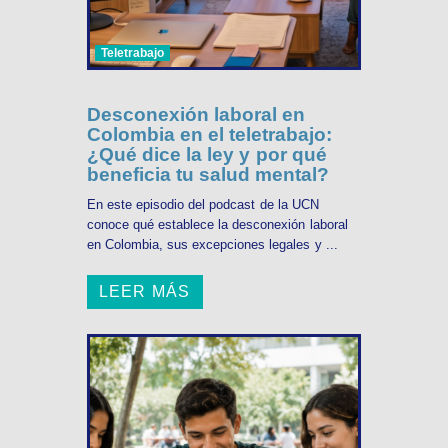
Teletrabajo
Desconexión laboral en
Colombia en el teletrabajo:
¿Qué dice la ley y por qué
beneficia tu salud mental?
En este episodio del podcast de la UCN
conoce qué establece la desconexión laboral
en Colombia, sus excepciones legales y ...
LEER MÁS