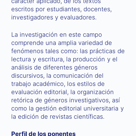
carácter aplicado, de los textos
escritos por estudiantes, docentes,
investigadores y evaluadores.
La investigación en este campo
comprende una amplia variedad de
fenómenos tales como: las prácticas de
lectura y escritura, la producción y el
análisis de diferentes géneros
discursivos, la comunicación del
trabajo académico, los estilos de
evaluación editorial, la organización
retórica de géneros investigativos, así
como la gestión editorial universitaria y
la edición de revistas científicas.
Perfil de los ponentes