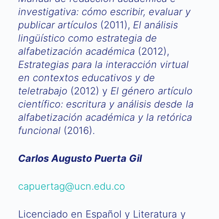
investigativa: cómo escribir, evaluar y
publicar artículos
(2011),
El análisis
lingüístico como estrategia de
alfabetización académica
(2012),
Estrategias para la interacción virtual
en contextos educativos y de
teletrabajo
(2012) y
El género artículo
científico: escritura y análisis desde la
alfabetización académica y la retórica
funcional
(2016).
Carlos Augusto Puerta Gil
capuertag@ucn.edu.co
Licenciado en Español y Literatura y