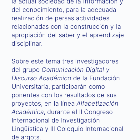
la actual sociedad de la información y
del conocimiento, para la adecuada
realización de persas actividades
relacionadas con la construcción y la
apropiación del saber y el aprendizaje
disciplinar.
Sobre este tema tres investigadores
del grupo
Comunicación Digital y
Discurso Académico
de la Fundación
Universitaria, participarán como
ponentes con los resultados de sus
proyectos, en la línea
Alfabetización
Académica
, durante el II Congreso
Internacional de Investigación
Lingüística y III Coloquio Internacional
de argots.