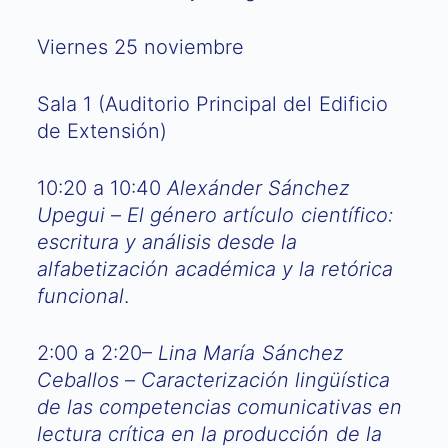
Viernes 25 noviembre
Sala 1 (Auditorio Principal del Edificio
de Extensión)
10:20 a 10:40
Alexánder Sánchez
Upegui
–
El género artículo científico:
escritura y análisis desde la
alfabetización académica y la retórica
funcional
.
2:00 a 2:20–
Lina María Sánchez
Ceballos
–
Caracterización lingüística
de las competencias comunicativas en
lectura crítica en la producción de la