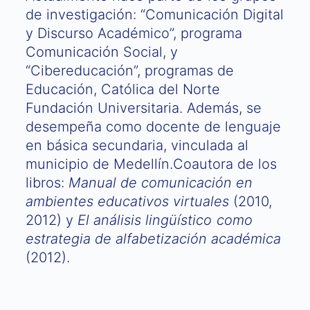
de investigación: “Comunicación Digital
y Discurso Académico”, programa
Comunicación Social, y
“Cibereducación”, programas de
Educación, Católica del Norte
Fundación Universitaria. Además, se
desempeña como docente de lenguaje
en básica secundaria, vinculada al
municipio de Medellín.Coautora de los
libros:
Manual de comunicación en
ambientes educativos virtuales
(2010,
2012) y
El análisis lingüístico como
estrategia de alfabetización académica
(2012).