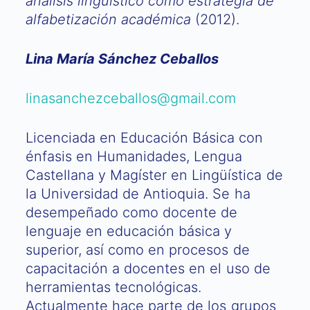
análisis lingüístico como estrategia de
alfabetización académica
(2012).
Lina María Sánchez Ceballos
linasanchezceballos@gmail.com
Licenciada en Educación Básica con
énfasis en Humanidades, Lengua
Castellana y Magíster en Lingüística de
la Universidad de Antioquia. Se ha
desempeñado como docente de
lenguaje en educación básica y
superior, así como en procesos de
capacitación a docentes en el uso de
herramientas tecnológicas.
Actualmente hace parte de los grupos