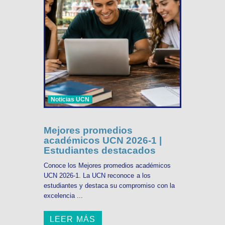
Noticias UCN
Mejores promedios
académicos UCN 2026-1 |
Estudiantes destacados
Conoce los Mejores promedios académicos
UCN 2026-1. La UCN reconoce a los
estudiantes y destaca su compromiso con la
excelencia ...
LEER MÁS