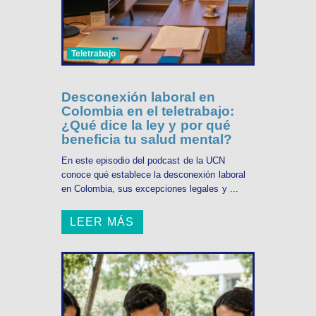
Teletrabajo
Desconexión laboral en
Colombia en el teletrabajo:
¿Qué dice la ley y por qué
beneficia tu salud mental?
En este episodio del podcast de la UCN
conoce qué establece la desconexión laboral
en Colombia, sus excepciones legales y ...
LEER MÁS