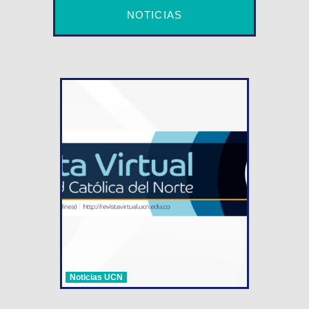
NOTICIAS
Noticias UCN