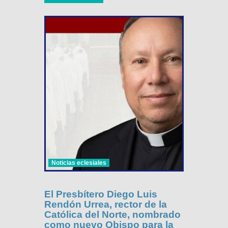
Noticias eclesiales
El Presbítero Diego Luis
Rendón Urrea, rector de la
Católica del Norte, nombrado
como nuevo Obispo para la