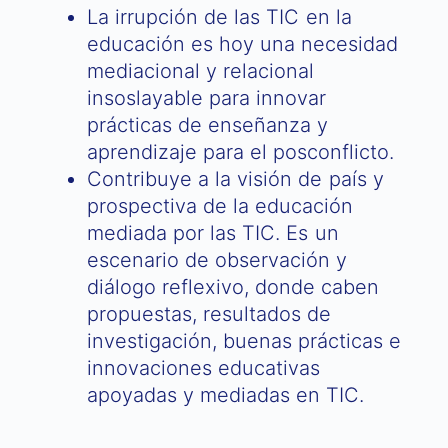
La irrupción de las TIC en la
educación es hoy una necesidad
mediacional y relacional
insoslayable para innovar
prácticas de enseñanza y
aprendizaje para el posconflicto.
Contribuye a la visión de país y
prospectiva de la educación
mediada por las TIC. Es un
escenario de observación y
diálogo reflexivo, donde caben
propuestas, resultados de
investigación, buenas prácticas e
innovaciones educativas
apoyadas y mediadas en TIC.