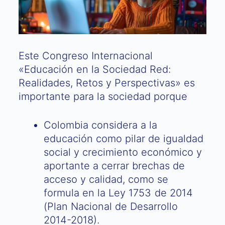
Este Congreso Internacional
«Educación en la Sociedad Red:
Realidades, Retos y Perspectivas» es
importante para la sociedad porque
Colombia considera a la
educación como pilar de igualdad
social y crecimiento económico y
aportante a cerrar brechas de
acceso y calidad, como se
formula en la Ley 1753 de 2014
(Plan Nacional de Desarrollo
2014-2018).