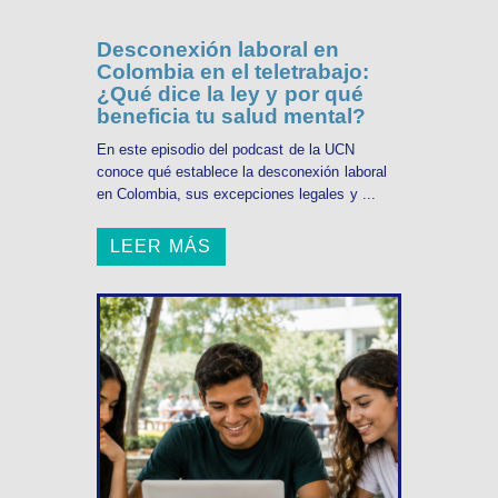
Desconexión laboral en
Colombia en el teletrabajo:
¿Qué dice la ley y por qué
beneficia tu salud mental?
En este episodio del podcast de la UCN
conoce qué establece la desconexión laboral
en Colombia, sus excepciones legales y ...
LEER MÁS