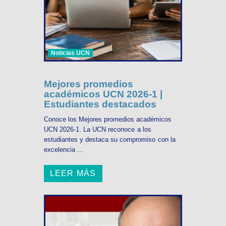
Noticias UCN
Mejores promedios
académicos UCN 2026-1 |
Estudiantes destacados
Conoce los Mejores promedios académicos
UCN 2026-1. La UCN reconoce a los
estudiantes y destaca su compromiso con la
excelencia ...
LEER MÁS