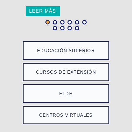
LEER MÁS
EDUCACIÓN SUPERIOR
CURSOS DE EXTENSIÓN
ETDH
CENTROS VIRTUALES