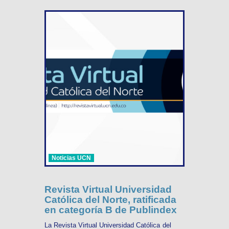
Noticias UCN
Revista Virtual Universidad
Católica del Norte, ratificada
en categoría B de Publindex
La Revista Virtual Universidad Católica del