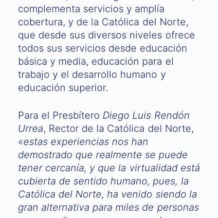
complementa servicios y amplía
cobertura, y de la Católica del Norte,
que desde sus diversos niveles ofrece
todos sus servicios desde educación
básica y media, educación para el
trabajo y el desarrollo humano y
educación superior.
Para el Presbítero
Diego Luis Rendón
Urrea
, Rector de la Católica del Norte,
«estas experiencias nos han
demostrado que realmente se puede
tener cercanía, y que la virtualidad está
cubierta de sentido humano, pues, la
Católica del Norte, ha venido siendo la
gran alternativa para miles de personas