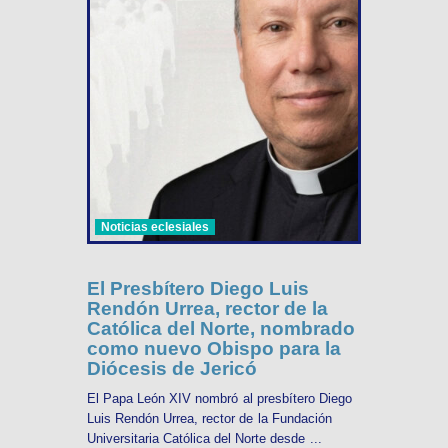
Noticias eclesiales
El Presbítero Diego Luis
Rendón Urrea, rector de la
Católica del Norte, nombrado
como nuevo Obispo para la
Diócesis de Jericó
El Papa León XIV nombró al presbítero Diego
Luis Rendón Urrea, rector de la Fundación
Universitaria Católica del Norte desde ...