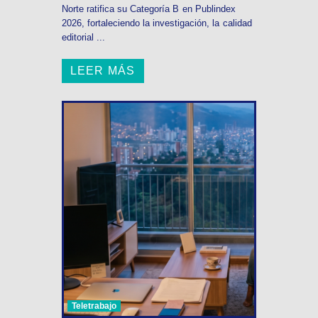
Norte ratifica su Categoría B en Publindex
2026, fortaleciendo la investigación, la calidad
editorial ...
LEER MÁS
Teletrabajo