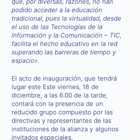
que, por diversas, razones, no han
podido acceder a la educación
tradicional, pues la virtualidad, desde
el uso de las Tecnologías de la
Información y la Comunicación – TIC,
facilita el hecho educativo en la red
superando las barreras de tiempo y
espacio».
El acto de inauguración, que tendrá
lugar este Este viernes, 18 de
diciembre, a las 6:00 de la tarde,
contará con la presencia de un
reducido grupo compuesto por las
directivas y representantes de las
instituciones de la alianza y algunos
invitados especiales.