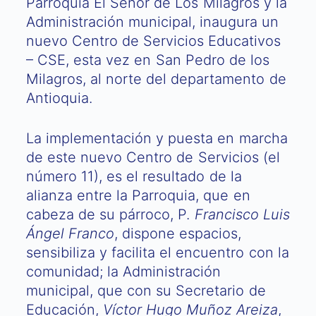
Parroquia El Señor de Los Milagros y la
Administración municipal, inaugura un
nuevo Centro de Servicios Educativos
– CSE, esta vez en San Pedro de los
Milagros, al norte del departamento de
Antioquia.
La implementación y puesta en marcha
de este nuevo Centro de Servicios (el
número 11), es el resultado de la
alianza entre la Parroquia, que en
cabeza de su párroco, P.
Francisco Luis
Ángel Franco
, dispone espacios,
sensibiliza y facilita el encuentro con la
comunidad; la Administración
municipal, que con su Secretario de
Educación,
Víctor Hugo Muñoz Areiza
,