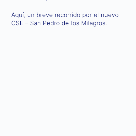
Aquí, un breve recorrido por el nuevo
CSE – San Pedro de los Milagros.