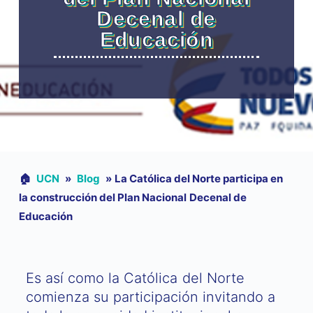
Decenal de
Educación
🏠︎
UCN
»
Blog
»
La Católica del Norte participa en
la construcción del Plan Nacional Decenal de
Educación
Es así como la Católica del Norte
comienza su participación invitando a