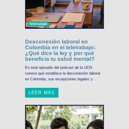
Teletrabajo
Desconexión laboral en
Colombia en el teletrabajo:
¿Qué dice la ley y por qué
beneficia tu salud mental?
En este episodio del podcast de la UCN
conoce qué establece la desconexión laboral
en Colombia, sus excepciones legales y ...
LEER MÁS