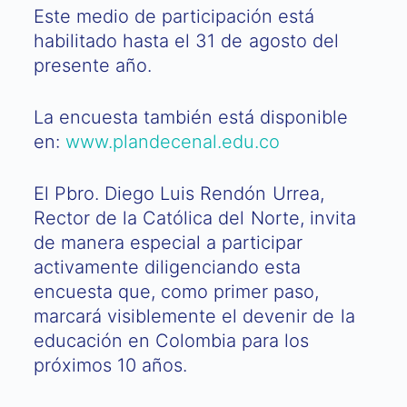
Este medio de participación está
habilitado hasta el 31 de agosto del
presente año.
La encuesta también está disponible
en:
www.plandecenal.edu.co
El Pbro. Diego Luis Rendón Urrea,
Rector de la Católica del Norte, invita
de manera especial a participar
activamente diligenciando esta
encuesta que, como primer paso,
marcará visiblemente el devenir de la
educación en Colombia para los
próximos 10 años.