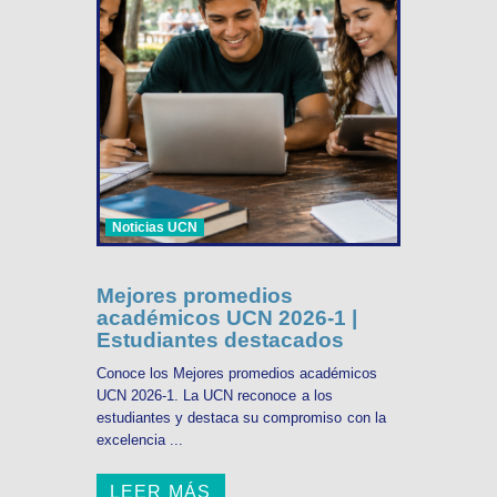
Noticias UCN
Mejores promedios
académicos UCN 2026-1 |
Estudiantes destacados
Conoce los Mejores promedios académicos
UCN 2026-1. La UCN reconoce a los
estudiantes y destaca su compromiso con la
excelencia ...
LEER MÁS