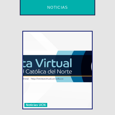
NOTICIAS
Noticias UCN