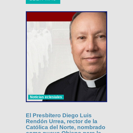
Noticias eclesiales
El Presbítero Diego Luis
Rendón Urrea, rector de la
Católica del Norte, nombrado