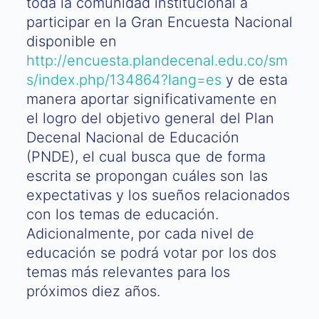
toda la comunidad institucional a
participar en la Gran Encuesta Nacional
disponible en
http://encuesta.plandecenal.edu.co/sm
s/index.php/134864?lang=es
y de esta
manera aportar significativamente en
el logro del objetivo general del Plan
Decenal Nacional de Educación
(PNDE), el cual busca que de forma
escrita se propongan cuáles son las
expectativas y los sueños relacionados
con los temas de educación.
Adicionalmente, por cada nivel de
educación se podrá votar por los dos
temas más relevantes para los
próximos diez años.