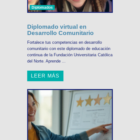
Diplomados
Diplomado virtual en
Desarrollo Comunitario
Fortalece tus competencias en desarrollo
comunitario con este diplomado de educación
continua de la Fundación Universitaria Católica
del Norte. Aprende ...
LEER MÁS