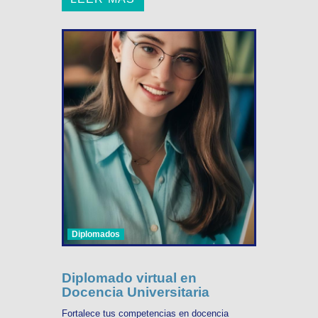
Diplomados
Diplomado virtual en
Docencia Universitaria
Fortalece tus competencias en docencia