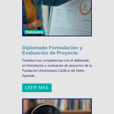
Diplomados
Diplomado Formulación y
Evaluación de Proyecto
Fortalece tus competencias con el diplomado
en formulación y evaluación de proyectos de la
Fundación Universitaria Católica del Norte.
Aprende ...
LEER MÁS