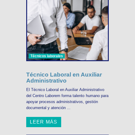
Técnicos laborales
Técnico Laboral en Auxiliar
Administrativo
El Técnico Laboral en Auxiliar Administrativo
del Centro Laborem forma talento humano para
apoyar procesos administrativos, gestión
documental y atención ...
LEER MÁS