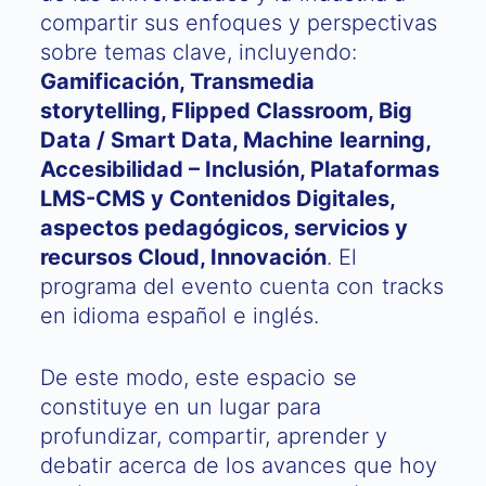
compartir sus enfoques y perspectivas
sobre temas clave, incluyendo:
Gamificación, Transmedia
storytelling, Flipped Classroom, Big
Data / Smart Data, Machine learning,
Accesibilidad – Inclusión, Plataformas
LMS-CMS y Contenidos Digitales,
aspectos pedagógicos, servicios y
recursos Cloud, Innovación
. El
programa del evento cuenta con tracks
en idioma español e inglés.
De este modo, este espacio se
constituye en un lugar para
profundizar, compartir, aprender y
debatir acerca de los avances que hoy