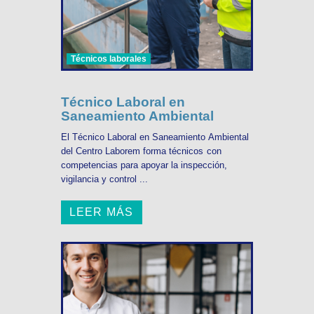
Técnicos laborales
Técnico Laboral en
Saneamiento Ambiental
El Técnico Laboral en Saneamiento Ambiental
del Centro Laborem forma técnicos con
competencias para apoyar la inspección,
vigilancia y control ...
LEER MÁS