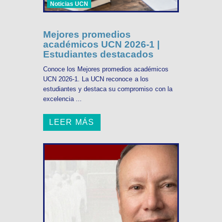
Noticias UCN
Mejores promedios
académicos UCN 2026-1 |
Estudiantes destacados
Conoce los Mejores promedios académicos
UCN 2026-1. La UCN reconoce a los
estudiantes y destaca su compromiso con la
excelencia ...
LEER MÁS