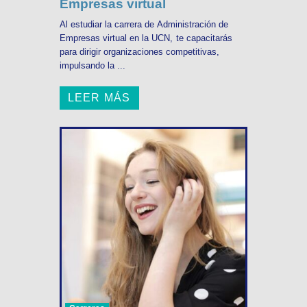
Empresas virtual
Al estudiar la carrera de Administración de
Empresas virtual en la UCN, te capacitarás
para dirigir organizaciones competitivas,
impulsando la ...
LEER MÁS