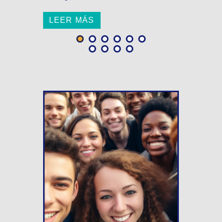
LEER MÁS