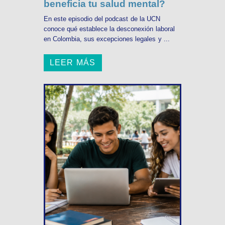
beneficia tu salud mental?
En este episodio del podcast de la UCN
conoce qué establece la desconexión laboral
en Colombia, sus excepciones legales y ...
LEER MÁS