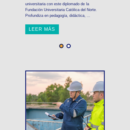
universitaria con este diplomado de la
Fundación Universitaria Católica del Norte.
Profundiza en pedagogía, didáctica, ...
LEER MÁS