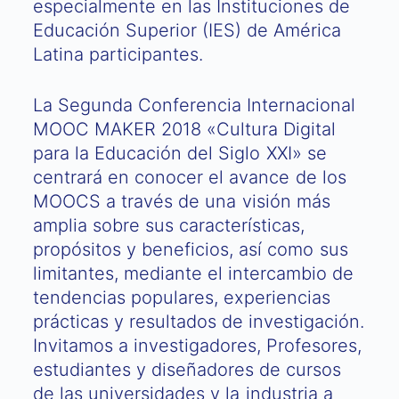
especialmente en las Instituciones de
Educación Superior (IES) de América
Latina participantes.
La Segunda Conferencia Internacional
MOOC MAKER 2018 «Cultura Digital
para la Educación del Siglo XXI» se
centrará en conocer el avance de los
MOOCS a través de una visión más
amplia sobre sus características,
propósitos y beneficios, así como sus
limitantes, mediante el intercambio de
tendencias populares, experiencias
prácticas y resultados de investigación.
Invitamos a investigadores, Profesores,
estudiantes y diseñadores de cursos
de las universidades y la industria a