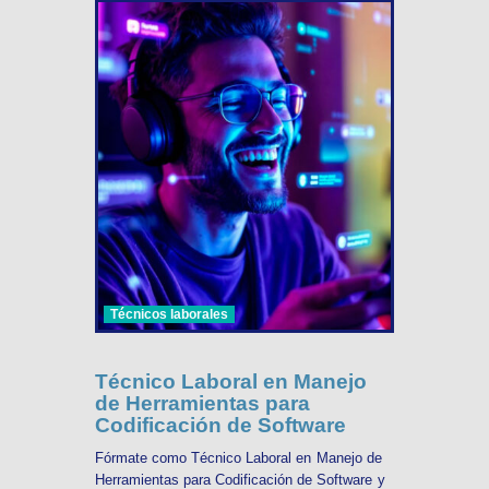
Técnicos laborales
Técnico Laboral en Manejo
de Herramientas para
Codificación de Software
Fórmate como Técnico Laboral en Manejo de
Herramientas para Codificación de Software y