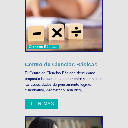
Ciencias Básicas
Centro de Ciencias Básicas
El Centro de Ciencias Básicas tiene como
propósito fundamental incrementar y fortalecer
las capacidades de pensamiento lógico,
cuantitativo, geométrico, analítico, ...
LEER MÁS