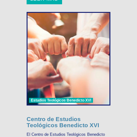
Estudios Teológicos Benedicto XVI
Centro de Estudios
Teológicos Benedicto XVI
El Centro de Estudios Teológicos Benedicto