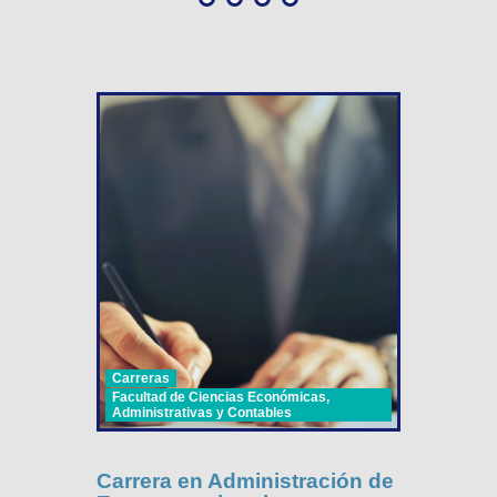
Carreras
Facultad de Ciencias Económicas,
Administrativas y Contables
Carrera en Administración de