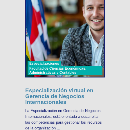
Especializaciones
Facultad de Ciencias Económicas,
Administrativas y Contables
Especialización virtual en
Gerencia de Negocios
Internacionales
La Especialización en Gerencia de Negocios
Internacionales, está orientada a desarrollar
las competencias para gestionar los recursos
de la organización ...