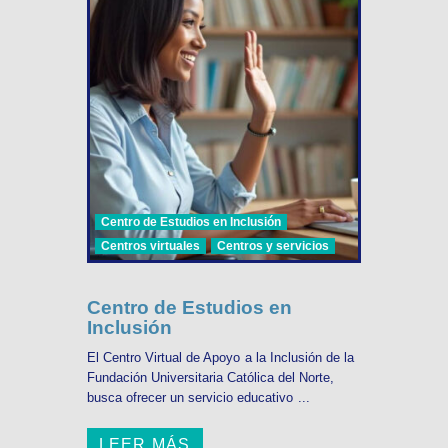
Centro de Estudios en Inclusión
Centros virtuales
Centros y servicios
Centro de Estudios en
Inclusión
El Centro Virtual de Apoyo a la Inclusión de la
Fundación Universitaria Católica del Norte,
busca ofrecer un servicio educativo ...
LEER MÁS