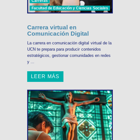
Carreras
Facultad de Educación y Ciencias Sociales
Carrera virtual en
Comunicación Digital
La carrera en comunicación digital virtual de la
UCN te prepara para producir contenidos
estratégicos, gestionar comunidades en redes
y ...
LEER MÁS