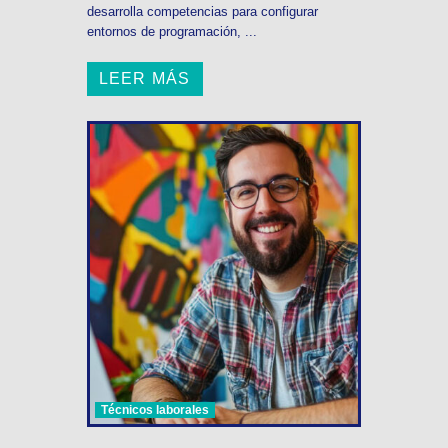
desarrolla competencias para configurar
entornos de programación, ...
LEER MÁS
Técnicos laborales