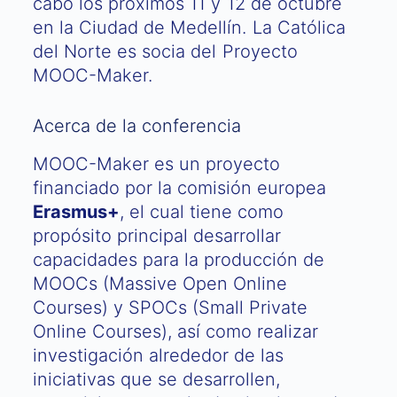
cabo los próximos 11 y 12 de octubre
en la Ciudad de Medellín. La Católica
del Norte es socia del Proyecto
MOOC-Maker.
Acerca de la conferencia
MOOC-Maker es un proyecto
financiado por la comisión europea
Erasmus+
, el cual tiene como
propósito principal desarrollar
capacidades para la producción de
MOOCs (Massive Open Online
Courses) y SPOCs (Small Private
Online Courses), así como realizar
investigación alrededor de las
iniciativas que se desarrollen,