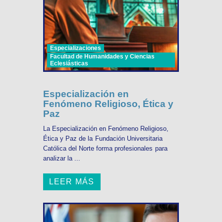
Especializaciones
Facultad de Humanidades y Ciencias
Eclesiásticas
Especialización en
Fenómeno Religioso, Ética y
Paz
La Especialización en Fenómeno Religioso,
Ética y Paz de la Fundación Universitaria
Católica del Norte forma profesionales para
analizar la ...
LEER MÁS