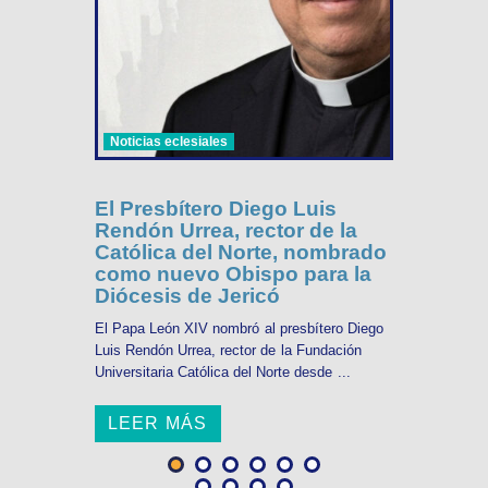
Noticias eclesiales
El Presbítero Diego Luis
Rendón Urrea, rector de la
Católica del Norte, nombrado
como nuevo Obispo para la
Diócesis de Jericó
El Papa León XIV nombró al presbítero Diego
Luis Rendón Urrea, rector de la Fundación
Universitaria Católica del Norte desde ...
LEER MÁS