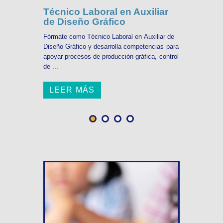
Técnico Laboral en Auxiliar
de Diseño Gráfico
Fórmate como Técnico Laboral en Auxiliar de
Diseño Gráfico y desarrolla competencias para
apoyar procesos de producción gráfica, control
de ...
LEER MÁS