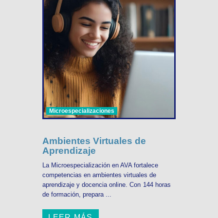
Microespecializaciones
Ambientes Virtuales de
Aprendizaje
La Microespecialización en AVA fortalece
competencias en ambientes virtuales de
aprendizaje y docencia online. Con 144 horas
de formación, prepara ...
LEER MÁS