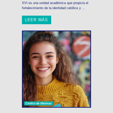
XVI es una unidad académica que propicia el
fortalecimiento de la identidad católica y ...
LEER MÁS
Centro de Idiomas