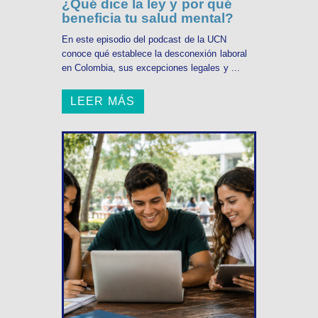
¿Qué dice la ley y por qué
beneficia tu salud mental?
En este episodio del podcast de la UCN
conoce qué establece la desconexión laboral
en Colombia, sus excepciones legales y ...
LEER MÁS