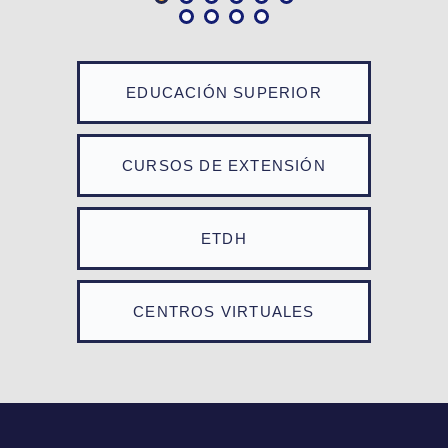
EDUCACIÓN SUPERIOR
CURSOS DE EXTENSIÓN
ETDH
CENTROS VIRTUALES