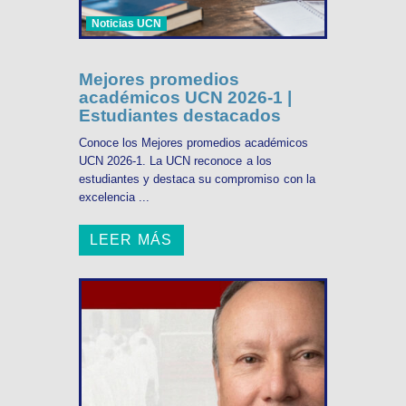
Noticias UCN
Mejores promedios
académicos UCN 2026-1 |
Estudiantes destacados
Conoce los Mejores promedios académicos
UCN 2026-1. La UCN reconoce a los
estudiantes y destaca su compromiso con la
excelencia ...
LEER MÁS