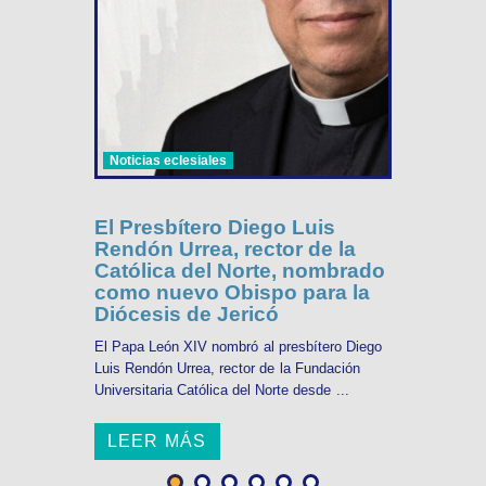
Noticias eclesiales
El Presbítero Diego Luis
Rendón Urrea, rector de la
Católica del Norte, nombrado
como nuevo Obispo para la
Diócesis de Jericó
El Papa León XIV nombró al presbítero Diego
Luis Rendón Urrea, rector de la Fundación
Universitaria Católica del Norte desde ...
LEER MÁS