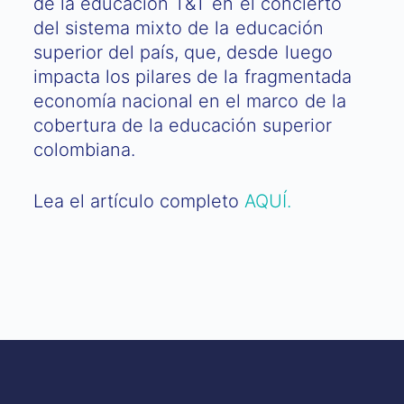
de la educación T&T en el concierto
del sistema mixto de la educación
superior del país, que, desde luego
impacta los pilares de la fragmentada
economía nacional en el marco de la
cobertura de la educación superior
colombiana.
Lea el artículo completo
AQUÍ.