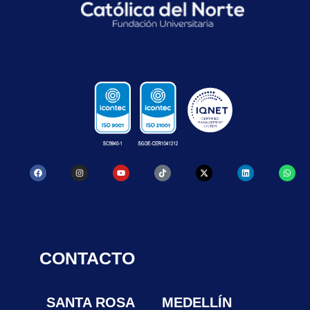
CONTACTO
SANTA ROSA
MEDELLÍN