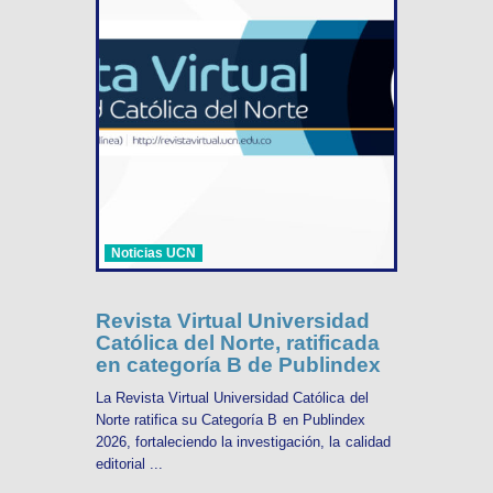
Noticias UCN
Revista Virtual Universidad
Católica del Norte, ratificada
en categoría B de Publindex
La Revista Virtual Universidad Católica del
Norte ratifica su Categoría B en Publindex
2026, fortaleciendo la investigación, la calidad
editorial ...