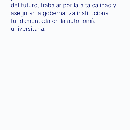
del futuro, trabajar por la alta calidad y
asegurar la gobernanza institucional
fundamentada en la autonomía
universitaria.