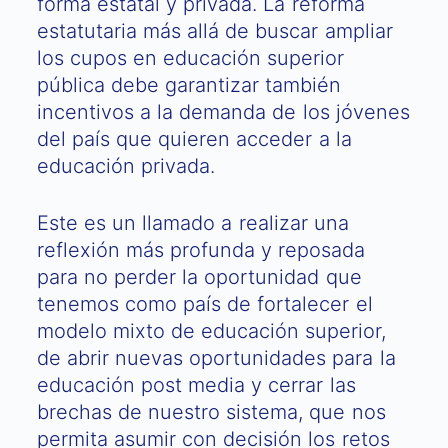
forma estatal y privada. La reforma
estatutaria más allá de buscar ampliar
los cupos en educación superior
pública debe garantizar también
incentivos a la demanda de los jóvenes
del país que quieren acceder a la
educación privada.
Este es un llamado a realizar una
reflexión más profunda y reposada
para no perder la oportunidad que
tenemos como país de fortalecer el
modelo mixto de educación superior,
de abrir nuevas oportunidades para la
educación post media y cerrar las
brechas de nuestro sistema, que nos
permita asumir con decisión los retos