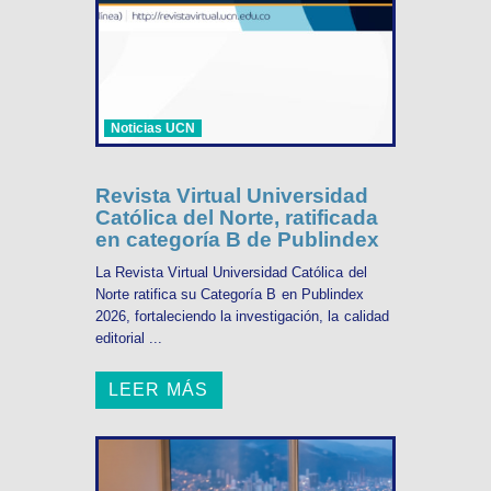
Noticias UCN
Revista Virtual Universidad
Católica del Norte, ratificada
en categoría B de Publindex
La Revista Virtual Universidad Católica del
Norte ratifica su Categoría B en Publindex
2026, fortaleciendo la investigación, la calidad
editorial ...
LEER MÁS