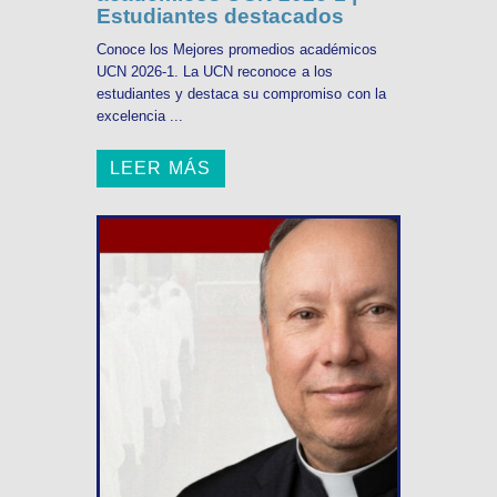
Estudiantes destacados
Conoce los Mejores promedios académicos
UCN 2026-1. La UCN reconoce a los
estudiantes y destaca su compromiso con la
excelencia ...
LEER MÁS