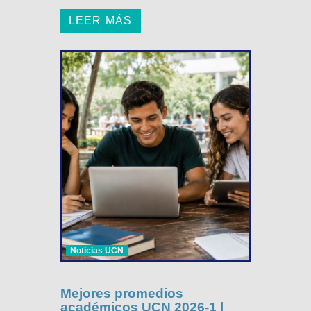
LEER MÁS
Noticias UCN
Mejores promedios
académicos UCN 2026-1 |