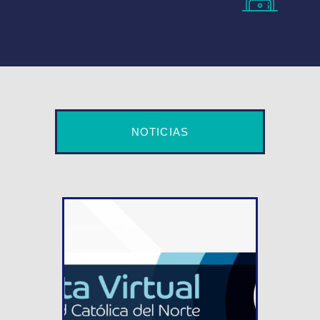
NOTICIAS