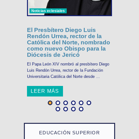
Noticias eclesiales
El Presbítero Diego Luis
Rendón Urrea, rector de la
Católica del Norte, nombrado
como nuevo Obispo para la
Diócesis de Jericó
El Papa León XIV nombró al presbítero Diego
Luis Rendón Urrea, rector de la Fundación
Universitaria Católica del Norte desde ...
LEER MÁS
EDUCACIÓN SUPERIOR