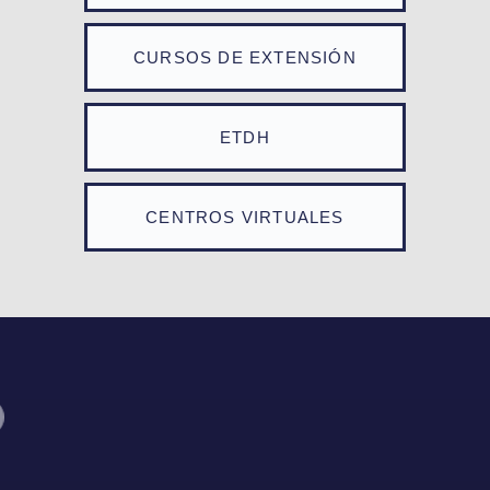
CURSOS DE EXTENSIÓN
ETDH
CENTROS VIRTUALES