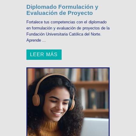
Diplomado Formulación y
Evaluación de Proyecto
Fortalece tus competencias con el diplomado
en formulación y evaluación de proyectos de la
Fundación Universitaria Católica del Norte.
Aprende ...
LEER MÁS