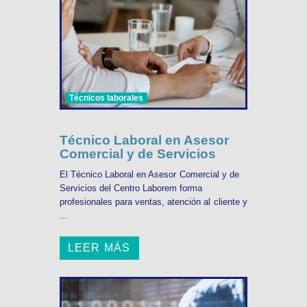
Técnicos laborales
Técnico Laboral en Asesor
Comercial y de Servicios
El Técnico Laboral en Asesor Comercial y de
Servicios del Centro Laborem forma
profesionales para ventas, atención al cliente y
...
LEER MÁS