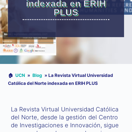
indexada en ERIH
PLUS
🏠︎
UCN
»
Blog
»
La Revista Virtual Universidad
Católica del Norte indexada en ERIH PLUS
La Revista Virtual Universidad Católica
del Norte, desde la gestión del Centro
de Investigaciones e Innovación, sigue