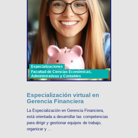
Especializaciones
Facultad de Ciencias Económicas,
Administrativas y Contables
Especialización virtual en
Gerencia Financiera
La Especialización en Gerencia Financiera,
está orientada a desarrollar las competencias
para dirigir y gestionar equipos de trabajo,
organizar y ...