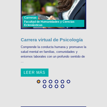
Carreras
Facultad de Humanidades y Ciencias
Eclesiásticas
Carrera virtual de Psicología
Comprende la conducta humana y promueve la
salud mental en familias, comunidades y
entornos laborales con un profundo sentido de
...
LEER MÁS