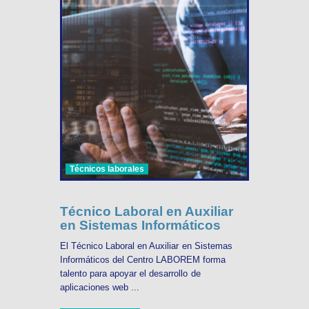
Técnicos laborales
Técnico Laboral en Auxiliar
en Sistemas Informáticos
El Técnico Laboral en Auxiliar en Sistemas
Informáticos del Centro LABOREM forma
talento para apoyar el desarrollo de
aplicaciones web ...