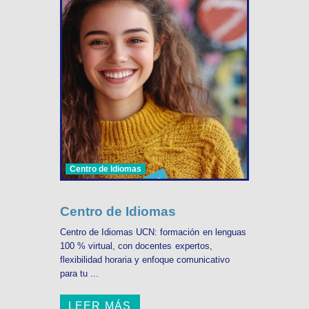
Centro de Idiomas
Centro de Idiomas
Centro de Idiomas UCN: formación en lenguas
100 % virtual, con docentes expertos,
flexibilidad horaria y enfoque comunicativo
para tu ...
LEER MÁS