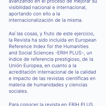
avanzando en el proceso de mejorar su
visibilidad nacional e internacional,
aportando con ello a la
internacionalización de la misma.
Así las cosas, y fruto de este ejercicio,
la Revista ha sido incluida en European
Reference Index for the Humanities
and Social Sciences -ERIH PLUS-, un
índice de referencia prestigioso, de la
Unión Europea, en cuanto a la
acreditación internacional de la calidad
e impacto de las revistas científicas en
materia de humanidades y ciencias
sociales.
Para conocer la revista en ERIH PLUS,