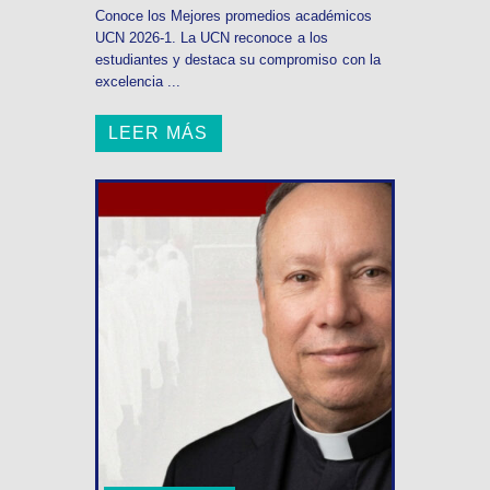
Conoce los Mejores promedios académicos
UCN 2026-1. La UCN reconoce a los
estudiantes y destaca su compromiso con la
excelencia ...
LEER MÁS