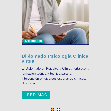
Diplomados
Diplomado Psicología Clínica
virtual
El Diplomado en Psicología Clínica fortalece la
formación teórica y técnica para la
intervención en diversos escenarios clínicos.
Dirigido a ...
LEER MÁS