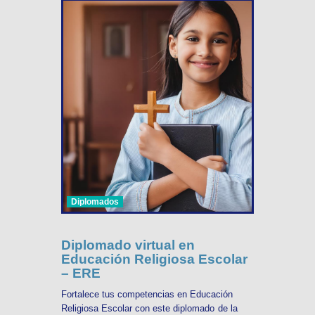
Diplomados
Diplomado virtual en
Educación Religiosa Escolar
– ERE
Fortalece tus competencias en Educación
Religiosa Escolar con este diplomado de la