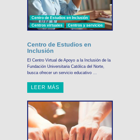
Centro de Estudios en Inclusión
Centros virtuales
Centros y servicios
Centro de Estudios en
Inclusión
El Centro Virtual de Apoyo a la Inclusión de la
Fundación Universitaria Católica del Norte,
busca ofrecer un servicio educativo ...
LEER MÁS