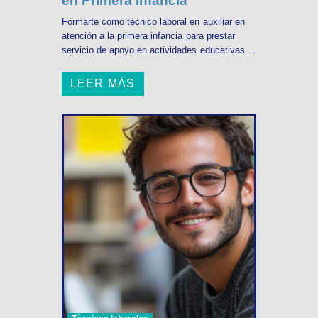
en Primera Infancia
Fórmarte como técnico laboral en auxiliar en
atención a la primera infancia para prestar
servicio de apoyo en actividades educativas ...
LEER MÁS