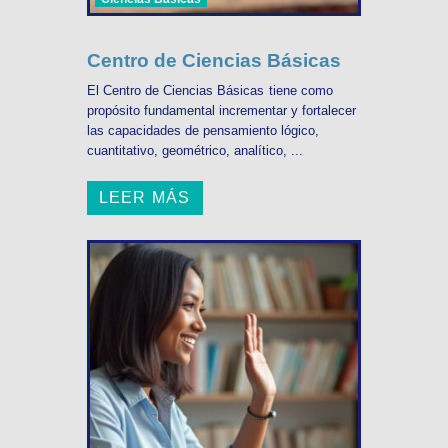
Centro de Ciencias Básicas
El Centro de Ciencias Básicas tiene como
propósito fundamental incrementar y fortalecer
las capacidades de pensamiento lógico,
cuantitativo, geométrico, analítico, ...
LEER MÁS