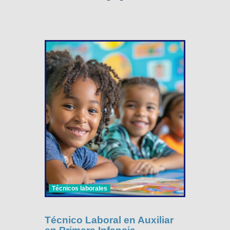
Técnicos laborales
Técnico Laboral en Auxiliar