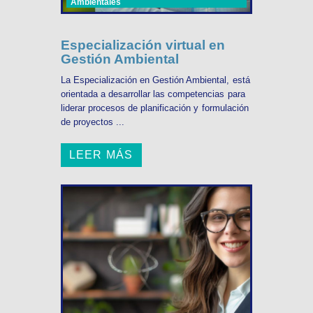
Ambientales
Especialización virtual en
Gestión Ambiental
La Especialización en Gestión Ambiental, está
orientada a desarrollar las competencias para
liderar procesos de planificación y formulación
de proyectos ...
LEER MÁS