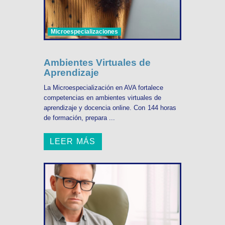
Microespecializaciones
Ambientes Virtuales de
Aprendizaje
La Microespecialización en AVA fortalece
competencias en ambientes virtuales de
aprendizaje y docencia online. Con 144 horas
de formación, prepara ...
LEER MÁS