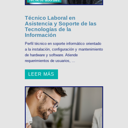
Técnicos laborales
Técnico Laboral en
Asistencia y Soporte de las
Tecnologías de la
Información
Perfil técnico en soporte informático orientado
a la instalación, configuración y mantenimiento
de hardware y software. Atiende
requerimientos de usuarios, ...
LEER MÁS