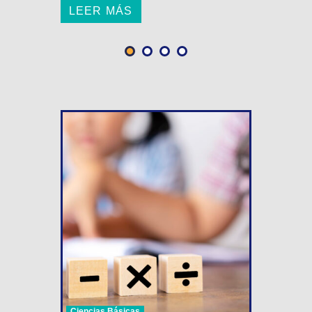
LEER MÁS
Ciencias Básicas