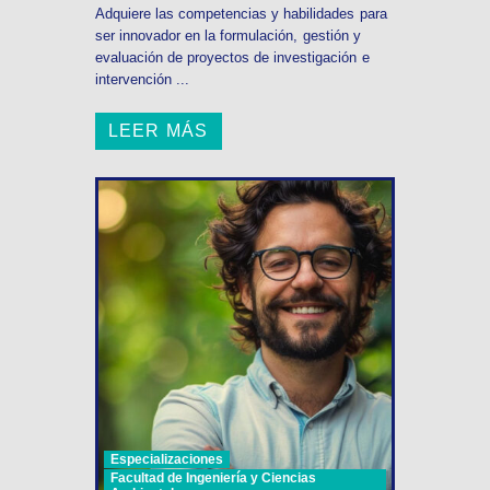
Adquiere las competencias y habilidades para
ser innovador en la formulación, gestión y
evaluación de proyectos de investigación e
intervención ...
LEER MÁS
Especializaciones
Facultad de Ingeniería y Ciencias