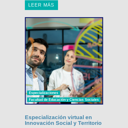
LEER MÁS
Especializaciones
Facultad de Educación y Ciencias Sociales
Especialización virtual en
Innovación Social y Territorio