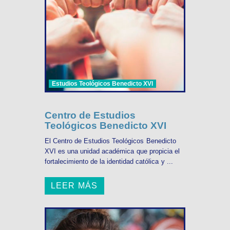
Estudios Teológicos Benedicto XVI
Centro de Estudios
Teológicos Benedicto XVI
El Centro de Estudios Teológicos Benedicto
XVI es una unidad académica que propicia el
fortalecimiento de la identidad católica y ...
LEER MÁS