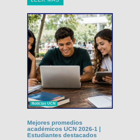
Noticias UCN
Mejores promedios
académicos UCN 2026-1 |
Estudiantes destacados