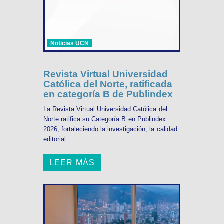
Noticias UCN
Revista Virtual Universidad
Católica del Norte, ratificada
en categoría B de Publindex
La Revista Virtual Universidad Católica del
Norte ratifica su Categoría B en Publindex
2026, fortaleciendo la investigación, la calidad
editorial ...
LEER MÁS