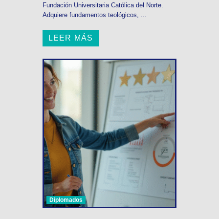
Fundación Universitaria Católica del Norte.
Adquiere fundamentos teológicos, ...
LEER MÁS
Diplomados