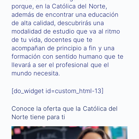
porque, en la Católica del Norte,
además de encontrar una educación
de alta calidad, descubrirás una
modalidad de estudio que va al ritmo
de tu vida, docentes que te
acompañan de principio a fin y una
formación con sentido humano que te
llevará a ser el profesional que el
mundo necesita.
[do_widget id=custom_html-13]
Conoce la oferta que la Católica del
Norte tiene para ti