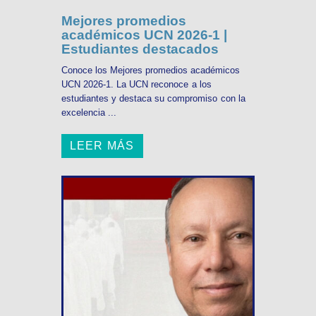
Mejores promedios
académicos UCN 2026-1 |
Estudiantes destacados
Conoce los Mejores promedios académicos
UCN 2026-1. La UCN reconoce a los
estudiantes y destaca su compromiso con la
excelencia ...
LEER MÁS