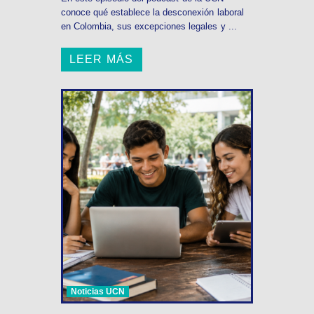
conoce qué establece la desconexión laboral
en Colombia, sus excepciones legales y ...
LEER MÁS
Noticias UCN