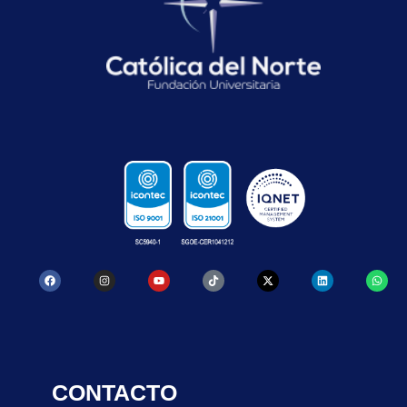
CONTACTO