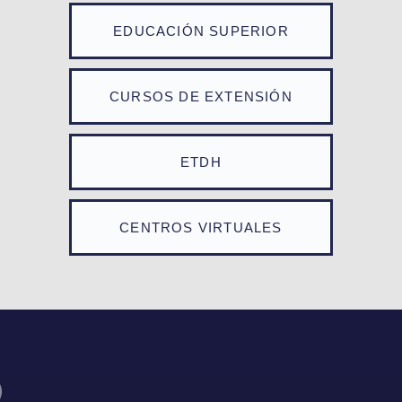
EDUCACIÓN SUPERIOR
CURSOS DE EXTENSIÓN
ETDH
CENTROS VIRTUALES