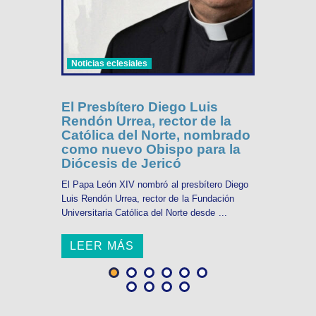
Noticias eclesiales
El Presbítero Diego Luis
Rendón Urrea, rector de la
Católica del Norte, nombrado
como nuevo Obispo para la
Diócesis de Jericó
El Papa León XIV nombró al presbítero Diego
Luis Rendón Urrea, rector de la Fundación
Universitaria Católica del Norte desde ...
LEER MÁS