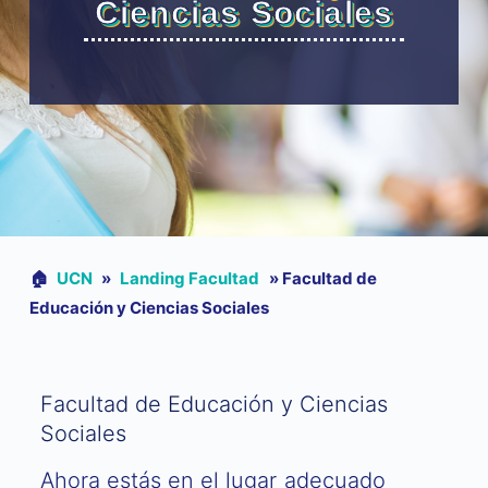
Ciencias Sociales
🏠︎
UCN
»
Landing Facultad
»
Facultad de
Educación y Ciencias Sociales
Facultad de Educación y Ciencias
Sociales
Ahora estás en el lugar adecuado