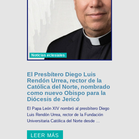
Noticias eclesiales
El Presbítero Diego Luis
Rendón Urrea, rector de la
Católica del Norte, nombrado
como nuevo Obispo para la
Diócesis de Jericó
El Papa León XIV nombró al presbítero Diego
Luis Rendón Urrea, rector de la Fundación
Universitaria Católica del Norte desde ...
LEER MÁS