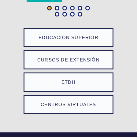
EDUCACIÓN SUPERIOR
CURSOS DE EXTENSIÓN
ETDH
CENTROS VIRTUALES