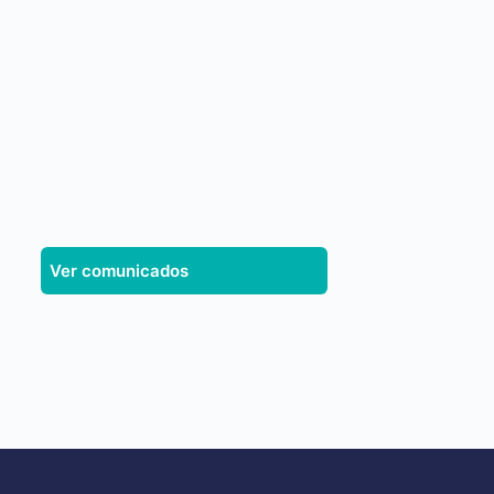
Ver comunicados