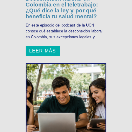
Colombia en el teletrabajo:
¿Qué dice la ley y por qué
beneficia tu salud mental?
En este episodio del podcast de la UCN
conoce qué establece la desconexión laboral
en Colombia, sus excepciones legales y ...
LEER MÁS