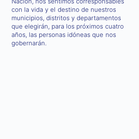
Nación, nos sentimos corresponsables
con la vida y el destino de nuestros
municipios, distritos y departamentos
que elegirán, para los próximos cuatro
años, las personas idóneas que nos
gobernarán.