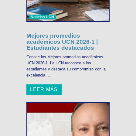
Noticias UCN
Mejores promedios
académicos UCN 2026-1 |
Estudiantes destacados
Conoce los Mejores promedios académicos
UCN 2026-1. La UCN reconoce a los
estudiantes y destaca su compromiso con la
excelencia ...
LEER MÁS