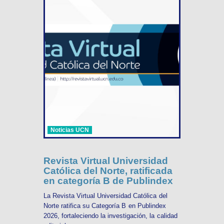
Noticias UCN
Revista Virtual Universidad
Católica del Norte, ratificada
en categoría B de Publindex
La Revista Virtual Universidad Católica del
Norte ratifica su Categoría B en Publindex
2026, fortaleciendo la investigación, la calidad