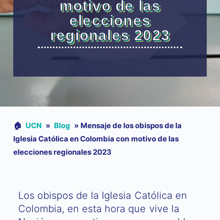
motivo de las
elecciones
regionales 2023
🏠︎
UCN
»
Blog
»
Mensaje de los obispos de la
Iglesia Católica en Colombia con motivo de las
elecciones regionales 2023
Los obispos de la Iglesia Católica en
Colombia, en esta hora que vive la