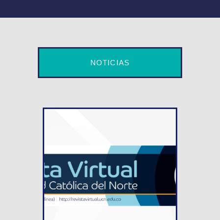
NOTICIAS