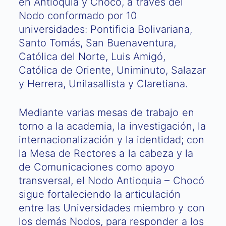
en Antioquia y Chocó, a través del
Nodo conformado por 10
universidades: Pontificia Bolivariana,
Santo Tomás, San Buenaventura,
Católica del Norte, Luis Amigó,
Católica de Oriente, Uniminuto, Salazar
y Herrera, Unilasallista y Claretiana.
Mediante varias mesas de trabajo en
torno a la academia, la investigación, la
internacionalización y la identidad; con
la Mesa de Rectores a la cabeza y la
de Comunicaciones como apoyo
transversal, el Nodo Antioquia – Chocó
sigue fortaleciendo la articulación
entre las Universidades miembro y con
los demás Nodos, para responder a los