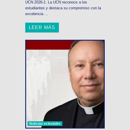
UCN 2026-1. La UCN reconoce a los
estudiantes y destaca su compromiso con la
excelencia ...
LEER MÁS
Noticias eclesiales