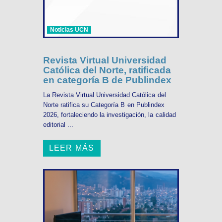
Noticias UCN
Revista Virtual Universidad
Católica del Norte, ratificada
en categoría B de Publindex
La Revista Virtual Universidad Católica del
Norte ratifica su Categoría B en Publindex
2026, fortaleciendo la investigación, la calidad
editorial ...
LEER MÁS