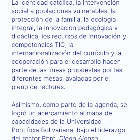
La identidad católica, la Intervención
social a poblaciones vulnerables, la
protección de la familia, la ecología
integral, la innovación pedagógica y
didáctica, los recursos de innovación y
competencias TIC, la
internacionalización del currículo y la
cooperación para el desarrollo hacen
parte de las líneas propuestas por las
diferentes mesas, avaladas por el
pleno de rectores.
Asimismo, como parte de la agenda, se
logró un acercamiento al mapa de
capacidades de la Universidad
Pontificia Bolivariana, bajo el liderazgo
del rector Pbro.
Diego Alonso