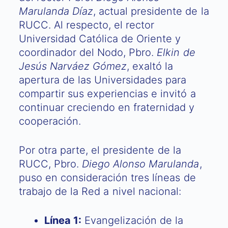
Marulanda Díaz
, actual presidente de la
RUCC. Al respecto, el rector
Universidad Católica de Oriente y
coordinador del Nodo, Pbro.
Elkin de
Jesús Narváez Gómez
, exaltó la
apertura de las Universidades para
compartir sus experiencias e invitó a
continuar creciendo en fraternidad y
cooperación.
Por otra parte, el presidente de la
RUCC, Pbro.
Diego Alonso Marulanda
,
puso en consideración tres líneas de
trabajo de la Red a nivel nacional:
Línea 1:
Evangelización de la