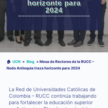
horizonte para
2024
🏠︎
UCN
»
Blog
»
Mesa de Rectores de la RUCC –
Nodo Antioquia traza horizonte para 2024
La Red de Universidades Católicas de
Colombia – RUCC continúa trabajando
para fortalecer la educación superior