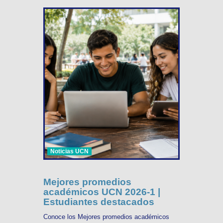
Noticias UCN
Mejores promedios
académicos UCN 2026-1 |
Estudiantes destacados
Conoce los Mejores promedios académicos