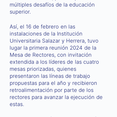
múltiples desafíos de la educación
superior.
Así, el 16 de febrero en las
instalaciones de la Institución
Universitaria Salazar y Herrera, tuvo
lugar la primera reunión 2024 de la
Mesa de Rectores, con invitación
extendida a los líderes de las cuatro
mesas priorizadas, quienes
presentaron las líneas de trabajo
propuestas para el año y recibieron
retroalimentación por parte de los
rectores para avanzar la ejecución de
estas.