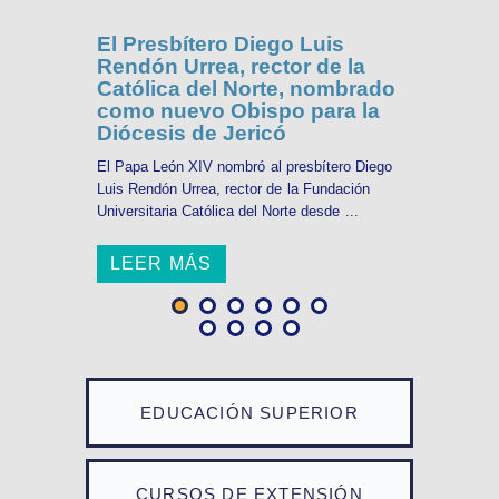
El Presbítero Diego Luis
Rendón Urrea, rector de la
Católica del Norte, nombrado
como nuevo Obispo para la
Diócesis de Jericó
El Papa León XIV nombró al presbítero Diego
Luis Rendón Urrea, rector de la Fundación
Universitaria Católica del Norte desde ...
LEER MÁS
EDUCACIÓN SUPERIOR
CURSOS DE EXTENSIÓN