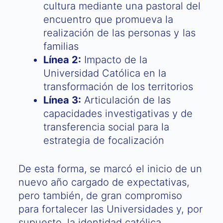
cultura mediante una pastoral del
encuentro que promueva la
realización de las personas y las
familias
Línea 2:
Impacto de la
Universidad Católica en la
transformación de los territorios
Línea 3:
Articulación de las
capacidades investigativas y de
transferencia social para la
estrategia de focalización
De esta forma, se marcó el inicio de un
nuevo año cargado de expectativas,
pero también, de gran compromiso
para fortalecer las Universidades y, por
supuesto, la identidad católica,