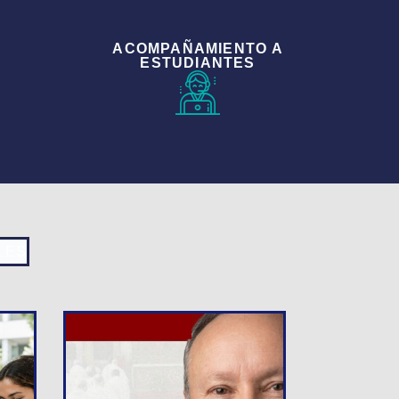
ACOMPAÑAMIENTO A
ESTUDIANTES
LES