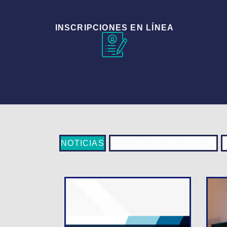
INSCRIPCIONES EN LÍNEA
NOTICIAS
EDUCACIÓN SUPERIOR