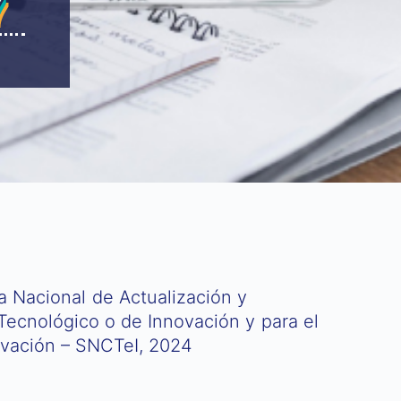
7
a Nacional de Actualización y
Tecnológico o de Innovación y para el
ovación – SNCTeI, 2024