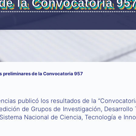
de la Convocatoria 95
s preliminares de la Convocatoria 957
encias publicó los resultados de la “Convocatori
dición de Grupos de Investigación, Desarrollo 
Sistema Nacional de Ciencia, Tecnología e Inn