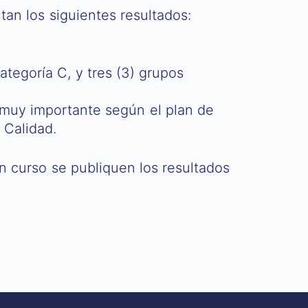
tan los siguientes resultados:
ategoría C, y tres (3) grupos
o muy importante según el plan de
 Calidad.
n curso se publiquen los resultados