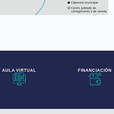
AULA VIRTUAL
FINANCIACIÓN