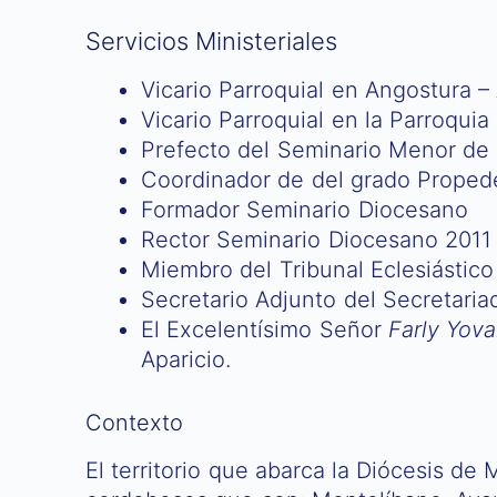
Servicios Ministeriales
Vicario Parroquial en Angostura – 
Vicario Parroquial en la Parroqui
Prefecto del Seminario Menor de
Coordinador de del grado Proped
Formador Seminario Diocesano
Rector Seminario Diocesano 2011
Miembro del Tribunal Eclesiástico
Secretario Adjunto del Secretari
El Excelentísimo Señor
Farly Yova
Aparicio.
Contexto
El territorio que abarca la Diócesis de