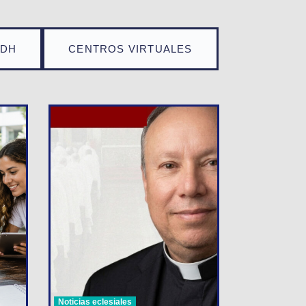
TDH
CENTROS VIRTUALES
Noticias eclesiales