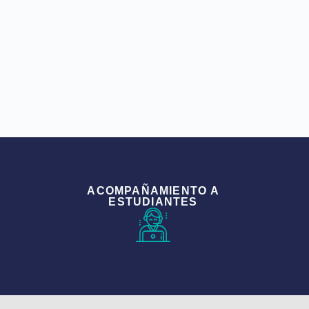
ACOMPAÑAMIENTO A
ESTUDIANTES