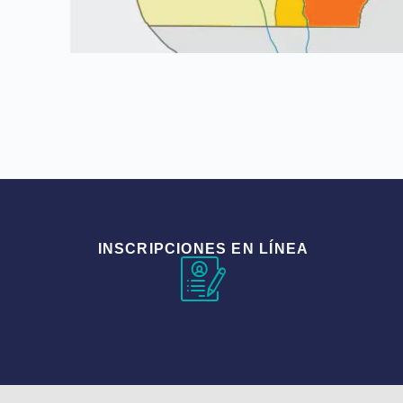
INSCRIPCIONES EN LÍNEA