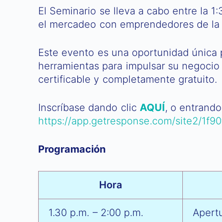
El Seminario se lleva a cabo entre la 1
el mercadeo con emprendedores de la
Este evento es una oportunidad única 
herramientas para impulsar su negocio
certificable y completamente gratuito.
Inscríbase dando clic
AQUÍ
, o entrando
https://app.getresponse.com/site2/1
Programación
Hora
1.30 p.m. – 2:00 p.m.
Apert