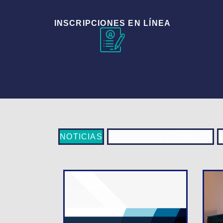
INSCRIPCIONES EN LÍNEA
NOTICIAS
EDUCACIÓN SUPERIOR