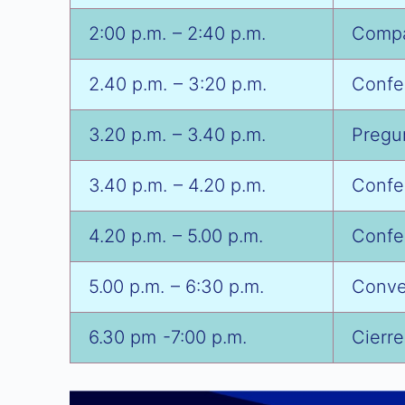
2:00 p.m. – 2:40 p.m.
Compar
2.40 p.m. – 3:20 p.m.
Confer
3.20 p.m. – 3.40 p.m.
Pregu
3.40 p.m. – 4.20 p.m.
Confer
4.20 p.m. – 5.00 p.m.
Confer
5.00 p.m. – 6:30 p.m.
Conve
6.30 pm -7:00 p.m.
Cierre