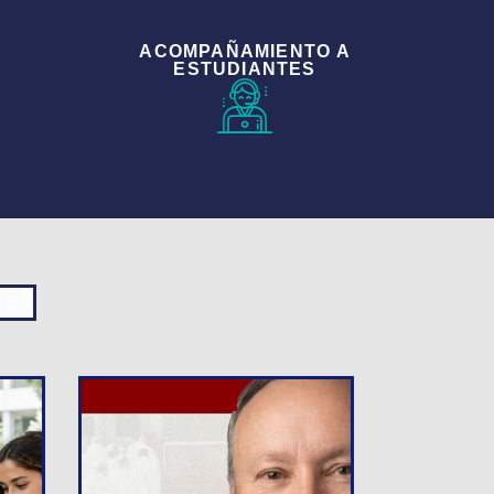
ACOMPAÑAMIENTO A
ESTUDIANTES
LES