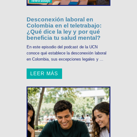
Teletrabajo
Desconexión laboral en
Colombia en el teletrabajo:
¿Qué dice la ley y por qué
beneficia tu salud mental?
En este episodio del podcast de la UCN
conoce qué establece la desconexión laboral
en Colombia, sus excepciones legales y ...
LEER MÁS