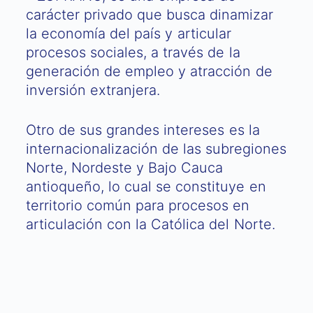
carácter privado que busca dinamizar
la economía del país y articular
procesos sociales, a través de la
generación de empleo y atracción de
inversión extranjera.
Otro de sus grandes intereses es la
internacionalización de las subregiones
Norte, Nordeste y Bajo Cauca
antioqueño, lo cual se constituye en
territorio común para procesos en
articulación con la Católica del Norte.​