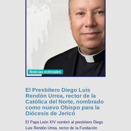
Noticias eclesiales
El Presbítero Diego Luis
Rendón Urrea, rector de la
Católica del Norte, nombrado
como nuevo Obispo para la
Diócesis de Jericó
El Papa León XIV nombró al presbítero Diego
Luis Rendón Urrea, rector de la Fundación