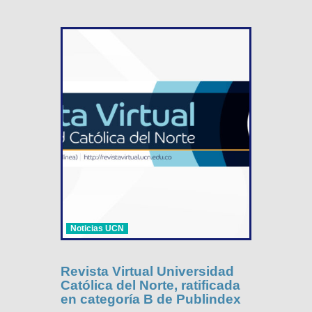
Noticias UCN
Revista Virtual Universidad
Católica del Norte, ratificada
en categoría B de Publindex