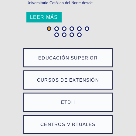
Universitaria Católica del Norte desde ...
LEER MÁS
EDUCACIÓN SUPERIOR
CURSOS DE EXTENSIÓN
ETDH
CENTROS VIRTUALES