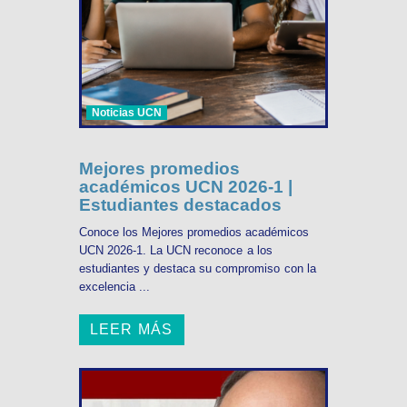
Noticias UCN
Mejores promedios
académicos UCN 2026-1 |
Estudiantes destacados
Conoce los Mejores promedios académicos
UCN 2026-1. La UCN reconoce a los
estudiantes y destaca su compromiso con la
excelencia ...
LEER MÁS