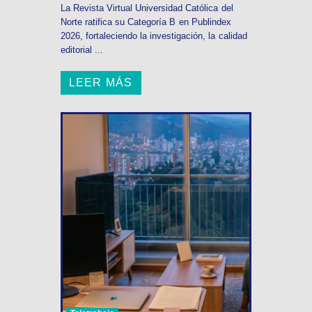
La Revista Virtual Universidad Católica del
Norte ratifica su Categoría B en Publindex
2026, fortaleciendo la investigación, la calidad
editorial ...
LEER MÁS