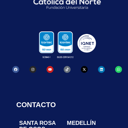
CONTACTO
SANTA ROSA
MEDELLÍN