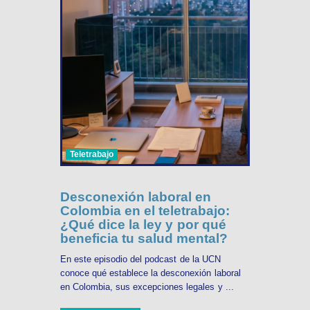
Teletrabajo
Desconexión laboral en
Colombia en el teletrabajo:
¿Qué dice la ley y por qué
beneficia tu salud mental?
En este episodio del podcast de la UCN
conoce qué establece la desconexión laboral
en Colombia, sus excepciones legales y ...