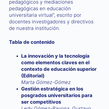
pedagógicos y mediaciones
pedagógicas en educación
universitaria virtual”, escrito por
docentes investigadores y directivos
de nuestra institución.
Tabla de contenido
La innovación y la tecnología
como elementos claves en el
contexto de educación superior
(Editorial)
Marta Gómez-Gómez
Gestión estratégica en los
posgrados universitarios para
ser competitivos
Ledy Gómez-Bayona, Gustavo