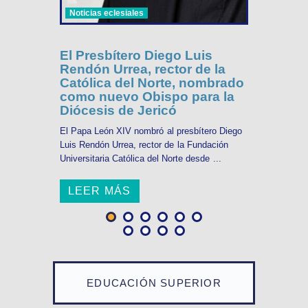
Noticias eclesiales
El Presbítero Diego Luis
Rendón Urrea, rector de la
Católica del Norte, nombrado
como nuevo Obispo para la
Diócesis de Jericó
El Papa León XIV nombró al presbítero Diego
Luis Rendón Urrea, rector de la Fundación
Universitaria Católica del Norte desde ...
LEER MÁS
EDUCACIÓN SUPERIOR