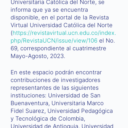
Universitaria Católica del Norte, se
informa que ya se encuentra
disponible, en el portal de la Revista
Virtual Universidad Católica del Norte
(
https://revistavirtual.ucn.edu.co/index.
php/RevistaUCN/issue/view/106
el No.
69, correspondiente al cuatrimestre
Mayo-Agosto, 2023.
En este espacio podrán encontrar
contribuciones de investigadores
representantes de las siguientes
instituciones: Universidad de San
Buenaventura, Universitaria Marco
Fidel Suarez, Universidad Pedagógica
y Tecnológica de Colombia,
Universidad de Antioquia, Universidad