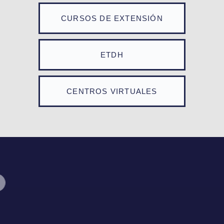
CURSOS DE EXTENSIÓN
ETDH
CENTROS VIRTUALES