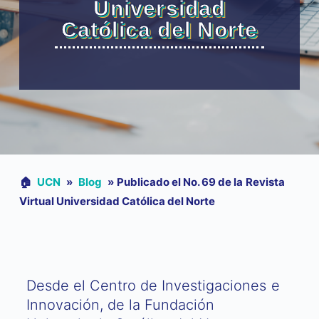
Universidad
Católica del Norte
🏠︎
UCN
»
Blog
»
Publicado el No. 69 de la Revista
Virtual Universidad Católica del Norte
Desde el Centro de Investigaciones e
Innovación, de la Fundación