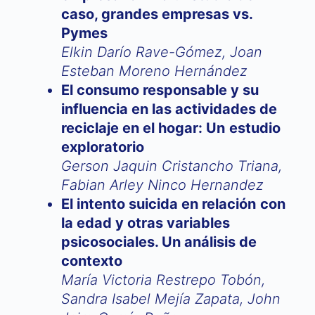
caso, grandes empresas vs.
Pymes
Elkin Darío Rave-Gómez, Joan
Esteban Moreno Hernández
El consumo responsable y su
influencia en las actividades de
reciclaje en el hogar: Un estudio
exploratorio
Gerson Jaquin Cristancho Triana,
Fabian Arley Ninco Hernandez
El intento suicida en relación con
la edad y otras variables
psicosociales. Un análisis de
contexto
María Victoria Restrepo Tobón,
Sandra Isabel Mejía Zapata, John