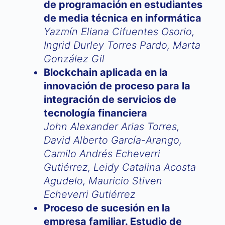
de programación en estudiantes
de media técnica en informática
Yazmín Eliana Cifuentes Osorio,
Ingrid Durley Torres Pardo, Marta
González Gil
Blockchain aplicada en la
innovación de proceso para la
integración de servicios de
tecnología financiera
John Alexander Arias Torres,
David Alberto García-Arango,
Camilo Andrés Echeverri
Gutiérrez, Leidy Catalina Acosta
Agudelo, Mauricio Stiven
Echeverri Gutiérrez
Proceso de sucesión en la
empresa familiar. Estudio de