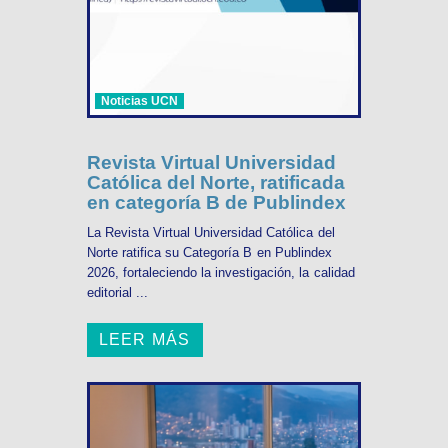
Noticias UCN
Revista Virtual Universidad
Católica del Norte, ratificada
en categoría B de Publindex
La Revista Virtual Universidad Católica del
Norte ratifica su Categoría B en Publindex
2026, fortaleciendo la investigación, la calidad
editorial ...
LEER MÁS