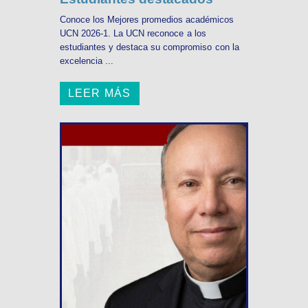
Conoce los Mejores promedios académicos
UCN 2026-1. La UCN reconoce a los
estudiantes y destaca su compromiso con la
excelencia ...
LEER MÁS