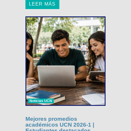
LEER MÁS
Noticias UCN
Mejores promedios
académicos UCN 2026-1 |
Estudiantes destacados