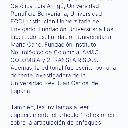
Católica Luis Amigó, Universidad
Pontificia Bolivariana, Universidad
ECCI, Institución Universitaria de
Envigado, Fundación Universitaria Los
Libertadores, Fundación Universitaria
María Cano, Fundación Instituto
Neurológico de Colombia, AM&C
COLOMBIA y 2TRANSFAIR S.A.S.
Además, la editorial fue escrita por una
docente investigadora de la
Universidad Rey Juan Carlos, de
España.
También, les invitamos a leer
especialmente el artículo “Reflexiones
sobre la articulación de enfoques