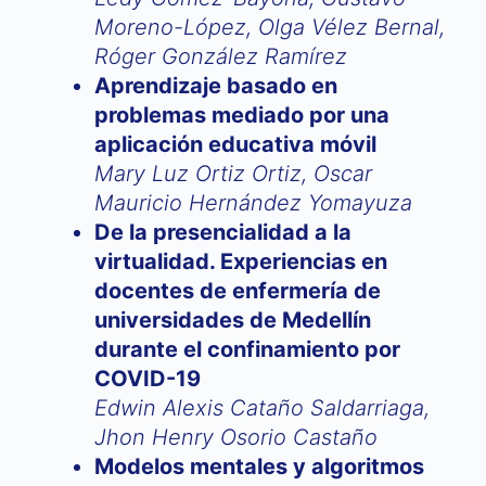
Moreno-López, Olga Vélez Bernal,
Róger González Ramírez
Aprendizaje basado en
problemas mediado por una
aplicación educativa móvil
Mary Luz Ortiz Ortiz, Oscar
Mauricio Hernández Yomayuza
De la presencialidad a la
virtualidad. Experiencias en
docentes de enfermería de
universidades de Medellín
durante el confinamiento por
COVID-19
Edwin Alexis Cataño Saldarriaga,
Jhon Henry Osorio Castaño
Modelos mentales y algoritmos