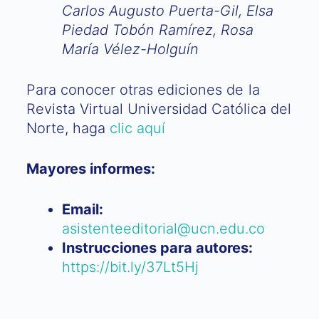
Carlos Augusto Puerta-Gil, Elsa
Piedad Tobón Ramírez, Rosa
María Vélez-Holguín
Para conocer otras ediciones de la
Revista Virtual Universidad Católica del
Norte, haga
clic aquí
Mayores informes:
Email:
asistenteeditorial@ucn.edu.co
Instrucciones para autores:
https://bit.ly/37Lt5Hj