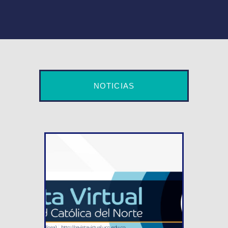
NOTICIAS