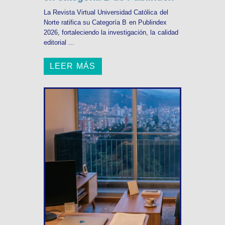
La Revista Virtual Universidad Católica del
Norte ratifica su Categoría B en Publindex
2026, fortaleciendo la investigación, la calidad
editorial ...
LEER MÁS