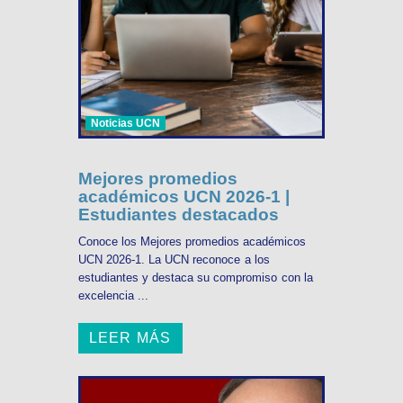
Noticias UCN
Mejores promedios
académicos UCN 2026-1 |
Estudiantes destacados
Conoce los Mejores promedios académicos
UCN 2026-1. La UCN reconoce a los
estudiantes y destaca su compromiso con la
excelencia ...
LEER MÁS