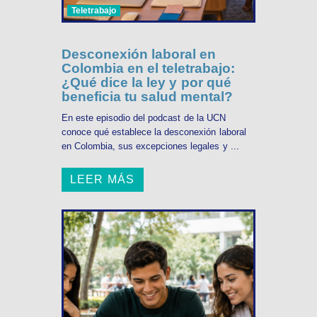
Teletrabajo
Desconexión laboral en
Colombia en el teletrabajo:
¿Qué dice la ley y por qué
beneficia tu salud mental?
En este episodio del podcast de la UCN
conoce qué establece la desconexión laboral
en Colombia, sus excepciones legales y ...
LEER MÁS