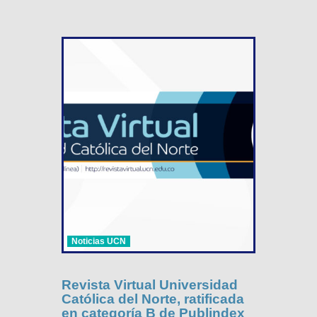
Noticias UCN
Revista Virtual Universidad
Católica del Norte, ratificada
en categoría B de Publindex