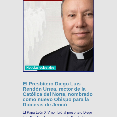
Noticias eclesiales
El Presbítero Diego Luis
Rendón Urrea, rector de la
Católica del Norte, nombrado
como nuevo Obispo para la
Diócesis de Jericó
El Papa León XIV nombró al presbítero Diego