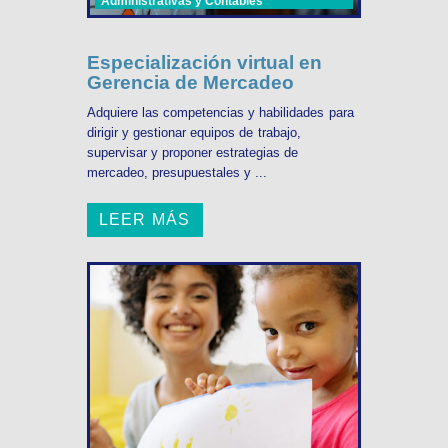
Administrativas y Contables
Especialización virtual en
Gerencia de Mercadeo
Adquiere las competencias y habilidades para
dirigir y gestionar equipos de trabajo,
supervisar y proponer estrategias de
mercadeo, presupuestales y ...
LEER MÁS