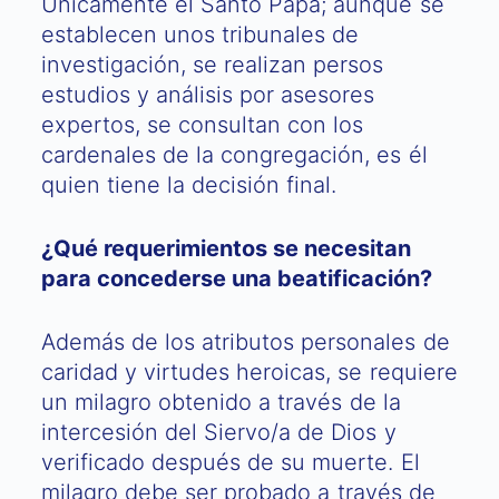
Únicamente el Santo Papa; aunque se
establecen unos tribunales de
investigación, se realizan persos
estudios y análisis por asesores
expertos, se consultan con los
cardenales de la congregación, es él
quien tiene la decisión final.
¿Qué requerimientos se necesitan
para concederse una beatificación?
Además de los atributos personales de
caridad y virtudes heroicas, se requiere
un milagro obtenido a través de la
intercesión del Siervo/a de Dios y
verificado después de su muerte. El
milagro debe ser probado a través de