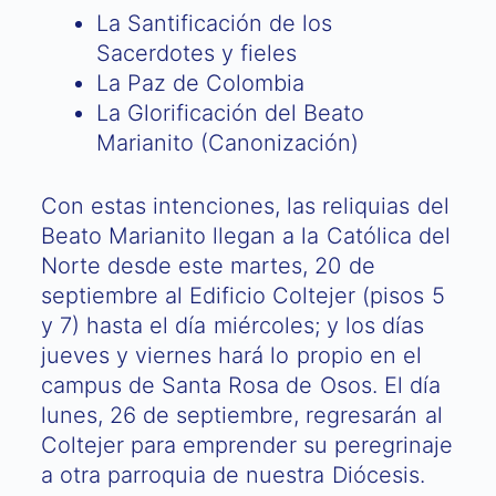
La Santificación de los
Sacerdotes y fieles
La Paz de Colombia
La Glorificación del Beato
Marianito (Canonización)
Con estas intenciones, las reliquias del
Beato Marianito llegan a la Católica del
Norte desde este martes, 20 de
septiembre al Edificio Coltejer (pisos 5
y 7) hasta el día miércoles; y los días
jueves y viernes hará lo propio en el
campus de Santa Rosa de Osos. El día
lunes, 26 de septiembre, regresarán al
Coltejer para emprender su peregrinaje
a otra parroquia de nuestra Diócesis.