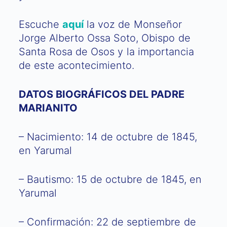
Escuche
aquí
la voz de Monseñor
Jorge Alberto Ossa Soto, Obispo de
Santa Rosa de Osos y la importancia
de este acontecimiento.
DATOS BIOGRÁFICOS DEL PADRE
MARIANITO
– Nacimiento: 14 de octubre de 1845,
en Yarumal
– Bautismo: 15 de octubre de 1845, en
Yarumal
– Confirmación: 22 de septiembre de