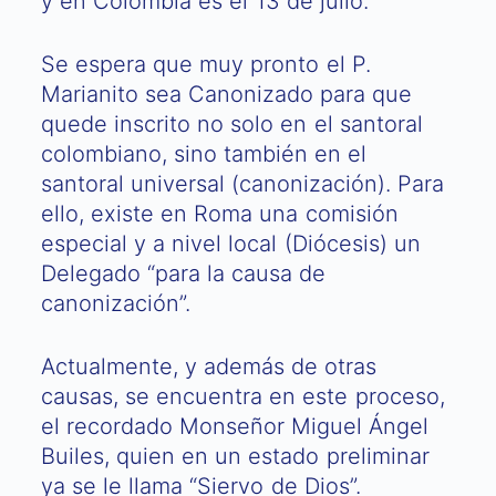
y en Colombia es el 13 de julio.
Se espera que muy pronto el P.
Marianito sea Canonizado para que
quede inscrito no solo en el santoral
colombiano, sino también en el
santoral universal (canonización). Para
ello, existe en Roma una comisión
especial y a nivel local (Diócesis) un
Delegado “para la causa de
canonización”.
Actualmente, y además de otras
causas, se encuentra en este proceso,
el recordado Monseñor Miguel Ángel
Builes, quien en un estado preliminar
ya se le llama “Siervo de Dios”.