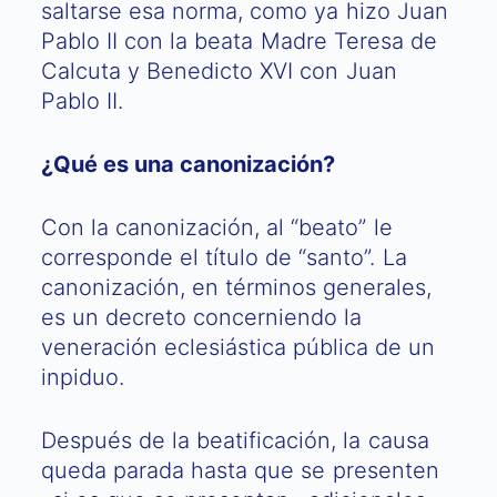
saltarse esa norma, como ya hizo Juan
Pablo II con la beata Madre Teresa de
Calcuta y Benedicto XVI con Juan
Pablo II.
¿Qué es una canonización?
Con la canonización, al “beato” le
corresponde el título de “santo”. La
canonización, en términos generales,
es un decreto concerniendo la
veneración eclesiástica pública de un
inpiduo.
Después de la beatificación, la causa
queda parada hasta que se presenten