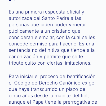
Es una primera respuesta oficial y
autorizada del Santo Padre a las
personas que piden poder venerar
públicamente a un cristiano que
consideran ejemplar, con la cual se les
concede permiso para hacerlo. Es una
sentencia no definitiva que tiende a la
canonización y permite que se le
tribute culto con ciertas limitaciones.
Para iniciar el proceso de beatificación
el Código de Derecho Canónico exige
que haya transcurrido un plazo de
cinco años desde la muerte del fiel,
aunque el Papa tiene la prerrogativa de