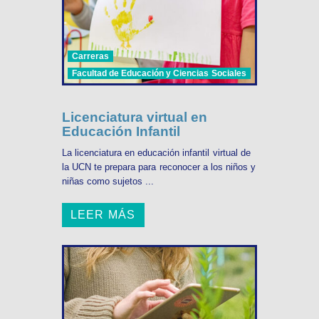
Carreras
Facultad de Educación y Ciencias Sociales
Licenciatura virtual en
Educación Infantil
La licenciatura en educación infantil virtual de
la UCN te prepara para reconocer a los niños y
niñas como sujetos ...
LEER MÁS