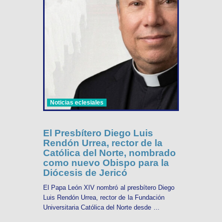
Noticias eclesiales
El Presbítero Diego Luis
Rendón Urrea, rector de la
Católica del Norte, nombrado
como nuevo Obispo para la
Diócesis de Jericó
El Papa León XIV nombró al presbítero Diego
Luis Rendón Urrea, rector de la Fundación
Universitaria Católica del Norte desde ...