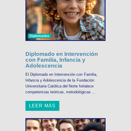
Diplomados
Diplomado en Intervención
con Familia, Infancia y
Adolescencia
El Diplomado en Intervención con Familia,
Infancia y Adolescencia de la Fundación
Universitaria Católica del Norte fortalece
competencias teóricas, metodológicas ...
LEER MÁS