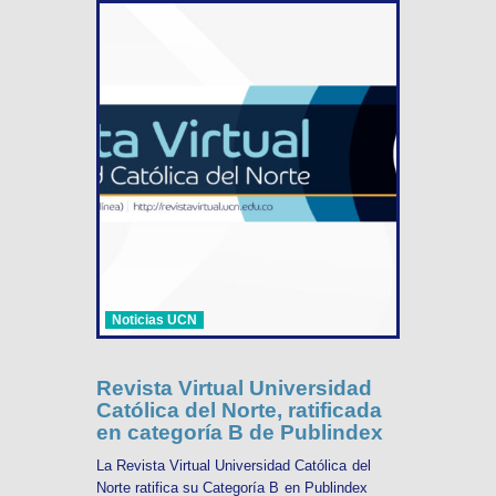
Noticias UCN
Revista Virtual Universidad
Católica del Norte, ratificada
en categoría B de Publindex
La Revista Virtual Universidad Católica del
Norte ratifica su Categoría B en Publindex