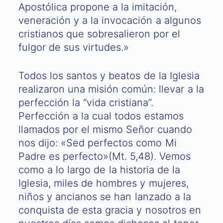
Apostólica propone a la imitación,
veneración y a la invocación a algunos
cristianos que sobresalieron por el
fulgor de sus virtudes.»
Todos los santos y beatos de la Iglesia
realizaron una misión común: llevar a la
perfección la “vida cristiana”.
Perfección a la cual todos estamos
llamados por el mismo Señor cuando
nos dijo: «Sed perfectos como Mi
Padre es perfecto»(Mt. 5,48). Vemos
como a lo largo de la historia de la
Iglesia, miles de hombres y mujeres,
niños y ancianos se han lanzado a la
conquista de esta gracia y nosotros en