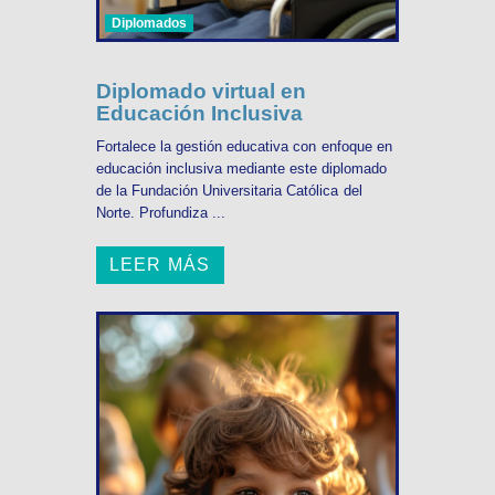
Diplomados
Diplomado virtual en
Educación Inclusiva
Fortalece la gestión educativa con enfoque en
educación inclusiva mediante este diplomado
de la Fundación Universitaria Católica del
Norte. Profundiza ...
LEER MÁS