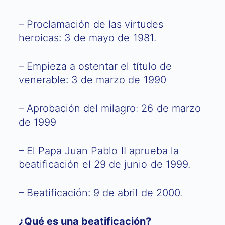
– Proclamación de las virtudes
heroicas: 3 de mayo de 1981.
– Empieza a ostentar el título de
venerable: 3 de marzo de 1990
– Aprobación del milagro: 26 de marzo
de 1999
– El Papa Juan Pablo II aprueba la
beatificación el 29 de junio de 1999.
– Beatificación: 9 de abril de 2000.
¿Qué es una beatificación?