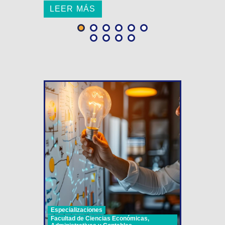
LEER MÁS
Especializaciones
Facultad de Ciencias Económicas,