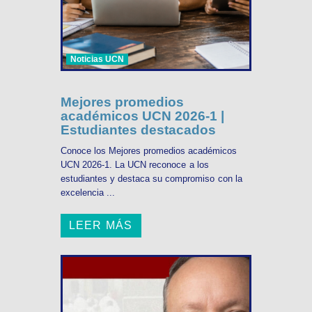
Noticias UCN
Mejores promedios
académicos UCN 2026-1 |
Estudiantes destacados
Conoce los Mejores promedios académicos
UCN 2026-1. La UCN reconoce a los
estudiantes y destaca su compromiso con la
excelencia ...
LEER MÁS