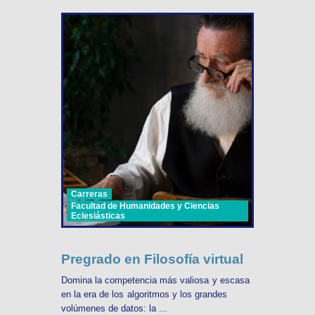
Carreras
Facultad de Humanidades y Ciencias
Eclesiásticas
Pregrado en Filosofía virtual
Domina la competencia más valiosa y escasa
en la era de los algoritmos y los grandes
volúmenes de datos: la ...