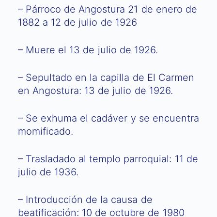
– Párroco de Angostura 21 de enero de
1882 a 12 de julio de 1926
– Muere el 13 de julio de 1926.
– Sepultado en la capilla de El Carmen
en Angostura: 13 de julio de 1926.
– Se exhuma el cadáver y se encuentra
momificado.
– Trasladado al templo parroquial: 11 de
julio de 1936.
– Introducción de la causa de
beatificación: 10 de octubre de 1980