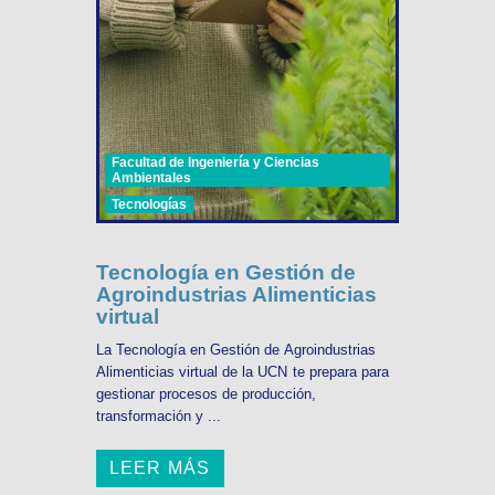
Facultad de Ingeniería y Ciencias
Ambientales
Tecnologías
Tecnología en Gestión de
Agroindustrias Alimenticias
virtual
La Tecnología en Gestión de Agroindustrias
Alimenticias virtual de la UCN te prepara para
gestionar procesos de producción,
transformación y ...
LEER MÁS