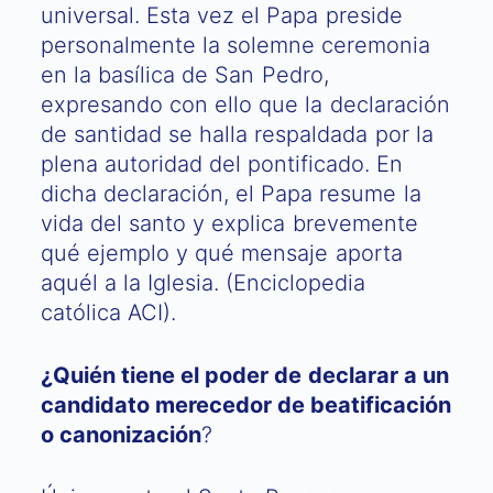
universal. Esta vez el Papa preside
personalmente la solemne ceremonia
en la basílica de San Pedro,
expresando con ello que la declaración
de santidad se halla respaldada por la
plena autoridad del pontificado. En
dicha declaración, el Papa resume la
vida del santo y explica brevemente
qué ejemplo y qué mensaje aporta
aquél a la Iglesia. (Enciclopedia
católica ACI).
¿Quién tiene el poder de declarar a un
candidato merecedor de beatificación
o canonización
?