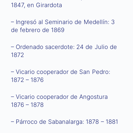
1847, en Girardota
– Ingresó al Seminario de Medellín: 3
de febrero de 1869
– Ordenado sacerdote: 24 de Julio de
1872
– Vicario cooperador de San Pedro:
1872 – 1876
– Vicario cooperador de Angostura
1876 – 1878
– Párroco de Sabanalarga: 1878 – 1881