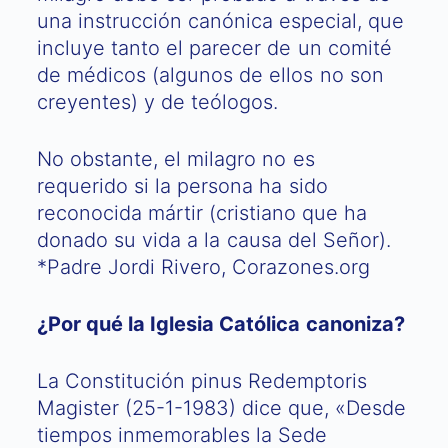
una instrucción canónica especial, que
incluye tanto el parecer de un comité
de médicos (algunos de ellos no son
creyentes) y de teólogos.
No obstante, el milagro no es
requerido si la persona ha sido
reconocida mártir (cristiano que ha
donado su vida a la causa del Señor).
*Padre Jordi Rivero, Corazones.org
¿Por qué la Iglesia Católica canoniza?
La Constitución pinus Redemptoris
Magister (25-1-1983) dice que, «Desde
tiempos inmemorables la Sede