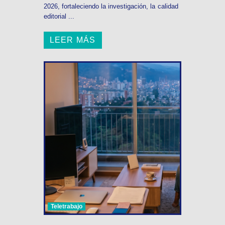
2026, fortaleciendo la investigación, la calidad
editorial ...
LEER MÁS
Teletrabajo