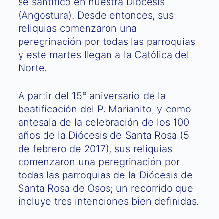
se santificó en nuestra Diócesis
(Angostura). Desde entonces, sus
reliquias comenzaron una
peregrinación por todas las parroquias
y este martes llegan a la Católica del
Norte.
A partir del 15° aniversario de la
beatificación del P. Marianito, y como
antesala de la celebración de los 100
años de la Diócesis de Santa Rosa (5
de febrero de 2017), sus reliquias
comenzaron una peregrinación por
todas las parroquias de la Diócesis de
Santa Rosa de Osos; un recorrido que
incluye tres intenciones bien definidas.