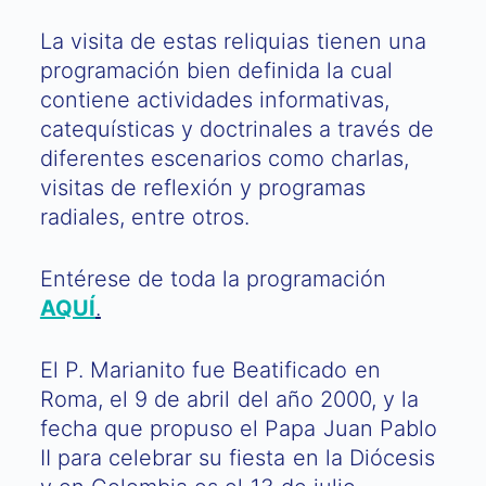
La visita de estas reliquias tienen una
programación bien definida la cual
contiene actividades informativas,
catequísticas y doctrinales a través de
diferentes escenarios como charlas,
visitas de reflexión y programas
radiales, entre otros.
Entérese de toda la programación
AQUÍ
.
El P. Marianito fue Beatificado en
Roma, el 9 de abril del año 2000, y la
fecha que propuso el Papa Juan Pablo
II para celebrar su fiesta en la Diócesis