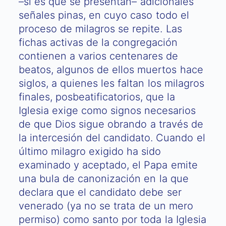
–si es que se presentan– adicionales
señales pinas, en cuyo caso todo el
proceso de milagros se repite. Las
fichas activas de la congregación
contienen a varios centenares de
beatos, algunos de ellos muertos hace
siglos, a quienes les faltan los milagros
finales, posbeatificatorios, que la
Iglesia exige como signos necesarios
de que Dios sigue obrando a través de
la intercesión del candidato. Cuando el
último milagro exigido ha sido
examinado y aceptado, el Papa emite
una bula de canonización en la que
declara que el candidato debe ser
venerado (ya no se trata de un mero
permiso) como santo por toda la Iglesia