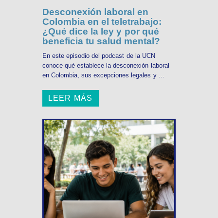
Desconexión laboral en
Colombia en el teletrabajo:
¿Qué dice la ley y por qué
beneficia tu salud mental?
En este episodio del podcast de la UCN
conoce qué establece la desconexión laboral
en Colombia, sus excepciones legales y ...
LEER MÁS