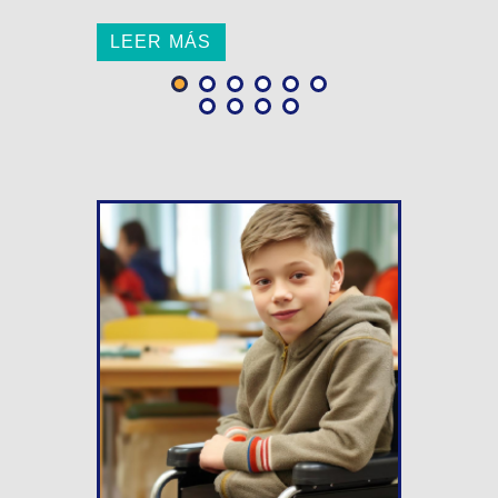
LEER MÁS