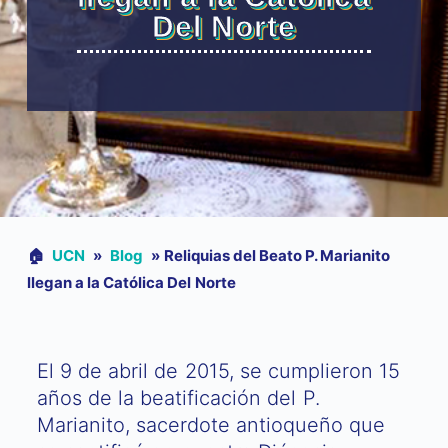
Del Norte
🏠︎
UCN
»
Blog
»
Reliquias del Beato P. Marianito
llegan a la Católica Del Norte
El 9 de abril de 2015, se cumplieron 15
años de la beatificación del P.
Marianito, sacerdote antioqueño que