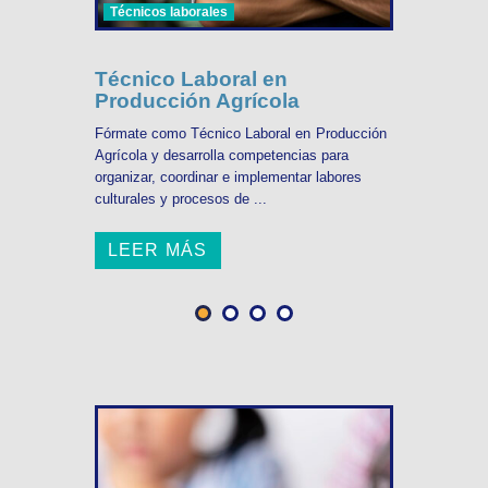
Técnicos laborales
Técnico Laboral en
Producción Agrícola
Fórmate como Técnico Laboral en Producción
Agrícola y desarrolla competencias para
organizar, coordinar e implementar labores
culturales y procesos de ...
LEER MÁS