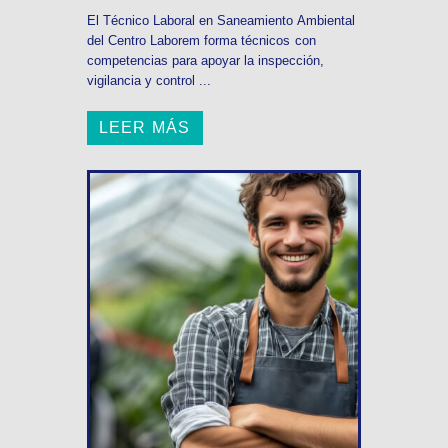
El Técnico Laboral en Saneamiento Ambiental
del Centro Laborem forma técnicos con
competencias para apoyar la inspección,
vigilancia y control ...
LEER MÁS