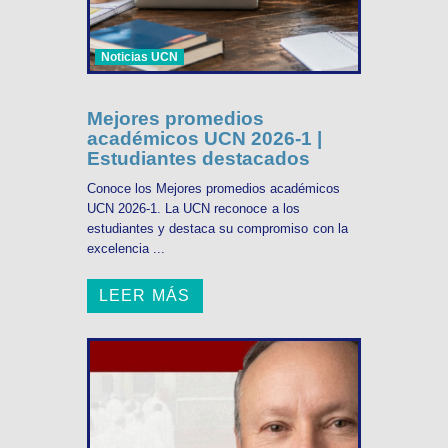
Noticias UCN
Mejores promedios
académicos UCN 2026-1 |
Estudiantes destacados
Conoce los Mejores promedios académicos
UCN 2026-1. La UCN reconoce a los
estudiantes y destaca su compromiso con la
excelencia ...
LEER MÁS