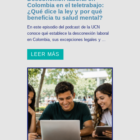
Colombia en el teletrabajo:
¿Qué dice la ley y por qué
beneficia tu salud mental?
En este episodio del podcast de la UCN
conoce qué establece la desconexión laboral
en Colombia, sus excepciones legales y ...
LEER MÁS