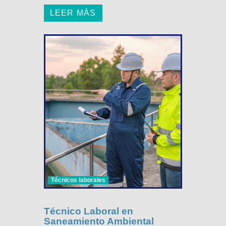
LEER MÁS
Técnicos laborales
Técnico Laboral en
Saneamiento Ambiental