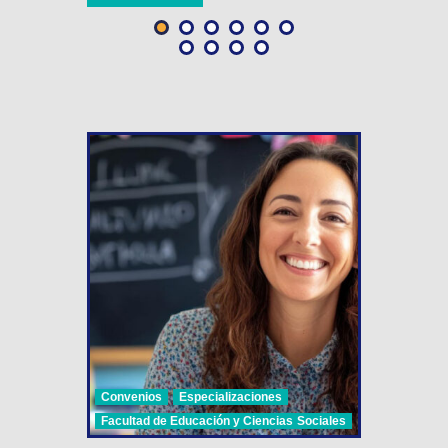
Convenios
Especializaciones
Facultad de Educación y Ciencias Sociales