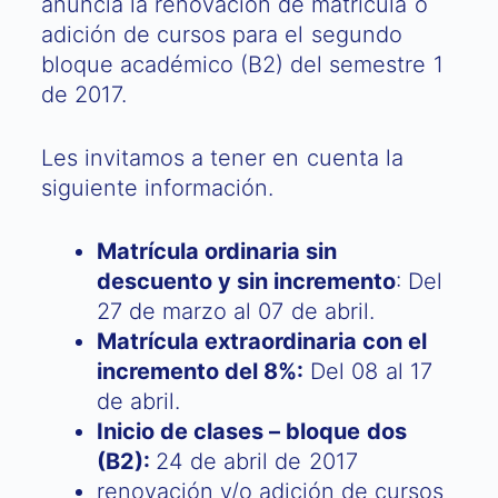
anuncia la renovación de matrícula o
adición de cursos para el segundo
bloque académico (B2) del semestre 1
de 2017.
Les invitamos a tener en cuenta la
siguiente información.
Matrícula ordinaria sin
descuento y sin incremento
: Del
27 de marzo al 07 de abril.
Matrícula extraordinaria con el
incremento del 8%:
Del 08 al 17
de abril.
Inicio de clases – bloque dos
(B2):
24 de abril de 2017
renovación y/o adición de cursos