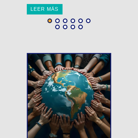
LEER MÁS