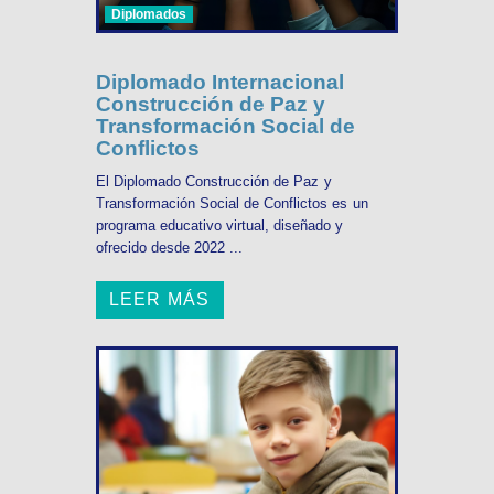
Diplomados
Diplomado Internacional
Construcción de Paz y
Transformación Social de
Conflictos
El Diplomado Construcción de Paz y
Transformación Social de Conflictos es un
programa educativo virtual, diseñado y
ofrecido desde 2022 ...
LEER MÁS