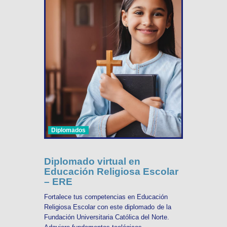
Diplomados
Diplomado virtual en
Educación Religiosa Escolar
– ERE
Fortalece tus competencias en Educación
Religiosa Escolar con este diplomado de la
Fundación Universitaria Católica del Norte.