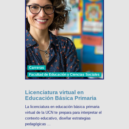
Carreras
Facultad de Educación y Ciencias Sociales
Licenciatura virtual en
Educación Básica Primaria
La licenciatura en educación básica primaria
virtual de la UCN te prepara para interpretar el
contexto educativo, diseñar estrategias
pedagógicas ...