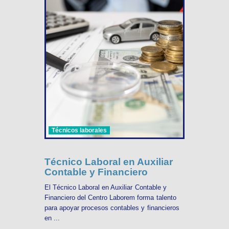
Técnicos laborales
Técnico Laboral en Auxiliar
Contable y Financiero
El Técnico Laboral en Auxiliar Contable y
Financiero del Centro Laborem forma talento
para apoyar procesos contables y financieros
en ...