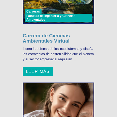
Carreras
Facultad de Ingeniería y Ciencias
Ambientales
Carrera de Ciencias
Ambientales Virtual
Lidera la defensa de los ecosistemas y diseña
las estrategias de sostenibilidad que el planeta
y el sector empresarial requieren ...
LEER MÁS