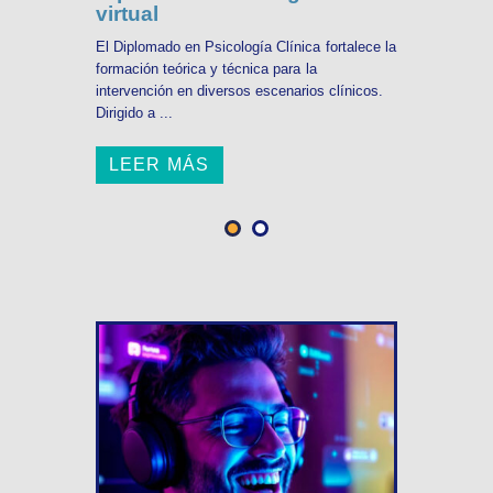
virtual
El Diplomado en Psicología Clínica fortalece la
formación teórica y técnica para la
intervención en diversos escenarios clínicos.
Dirigido a ...
LEER MÁS