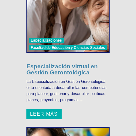
Especializaciones
Facultad de Educación y Ciencias Sociales
Especialización virtual en
Gestión Gerontológica
La Especialización en Gestión Gerontológica,
está orientada a desarrollar las competencias
para planear, gestionar y desarrollar políticas,
planes, proyectos, programas ...
LEER MÁS