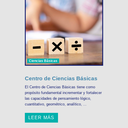
Ciencias Básicas
Centro de Ciencias Básicas
El Centro de Ciencias Básicas tiene como
propósito fundamental incrementar y fortalecer
las capacidades de pensamiento lógico,
cuantitativo, geométrico, analítico, ...
LEER MÁS