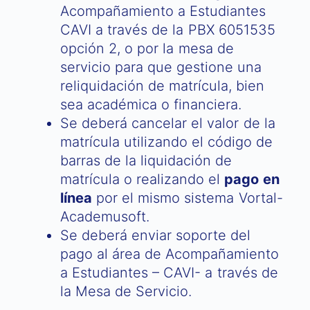
Acompañamiento a Estudiantes
CAVI a través de la PBX 6051535
opción 2, o por la mesa de
servicio para que gestione una
reliquidación de matrícula, bien
sea académica o financiera.
Se deberá cancelar el valor de la
matrícula utilizando el código de
barras de la liquidación de
matrícula o realizando el
pago en
línea
por el mismo sistema Vortal-
Academusoft.
Se deberá enviar soporte del
pago al área de Acompañamiento
a Estudiantes – CAVI- a través de
la Mesa de Servicio.