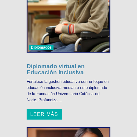
Diplomados
Diplomado virtual en
Educación Inclusiva
Fortalece la gestión educativa con enfoque en
educación inclusiva mediante este diplomado
de la Fundación Universitaria Católica del
Norte. Profundiza ...
LEER MÁS