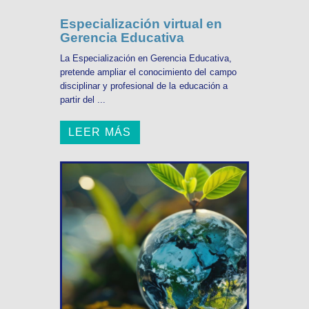
Especialización virtual en
Gerencia Educativa
La Especialización en Gerencia Educativa,
pretende ampliar el conocimiento del campo
disciplinar y profesional de la educación a
partir del ...
LEER MÁS