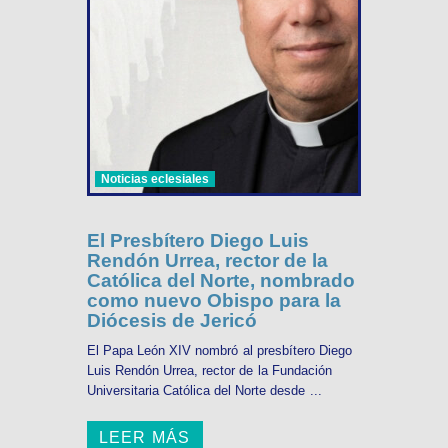
Noticias eclesiales
El Presbítero Diego Luis
Rendón Urrea, rector de la
Católica del Norte, nombrado
como nuevo Obispo para la
Diócesis de Jericó
El Papa León XIV nombró al presbítero Diego
Luis Rendón Urrea, rector de la Fundación
Universitaria Católica del Norte desde ...
LEER MÁS