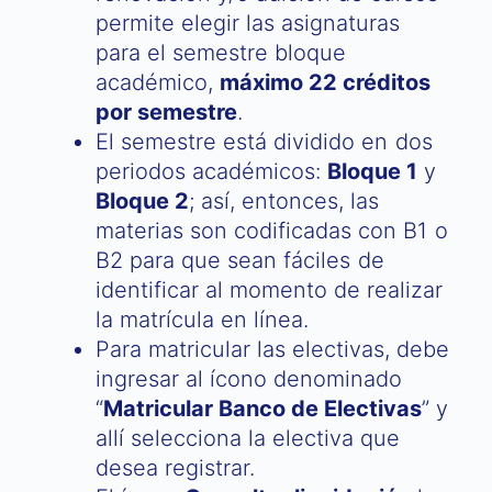
permite elegir las asignaturas
para el semestre bloque
académico,
máximo 22 créditos
por semestre
.
El semestre está dividido en dos
periodos académicos:
Bloque 1
y
Bloque 2
; así, entonces, las
materias son codificadas con B1 o
B2 para que sean fáciles de
identificar al momento de realizar
la matrícula en línea.
Para matricular las electivas, debe
ingresar al ícono denominado
“
Matricular Banco de Electivas
” y
allí selecciona la electiva que
desea registrar.