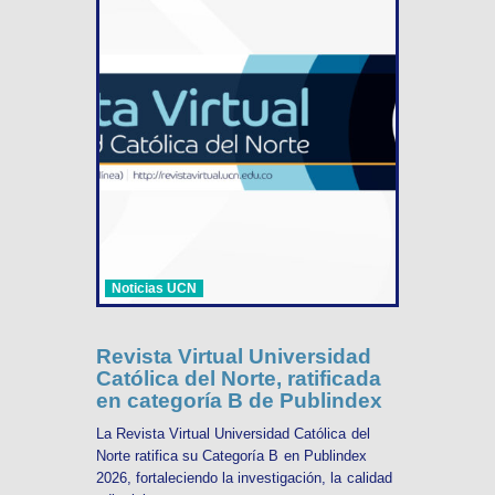
Noticias UCN
Revista Virtual Universidad
Católica del Norte, ratificada
en categoría B de Publindex
La Revista Virtual Universidad Católica del
Norte ratifica su Categoría B en Publindex
2026, fortaleciendo la investigación, la calidad