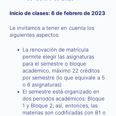
Inicio de clases: 6 de febrero de 2023
Le invitamos a tener en cuenta los
siguientes aspectos:
La renovación de matrícula
permite elegir las asignaturas
para el semestre o bloque
académico, máximo 22 créditos
por semestre (lo que equivale a 5
o 6 asignaturas)
El semestre está organizado en
dos periodos académicos: Bloque
1 y Bloque 2; así, entonces, las
materias son codificadas con B1 o