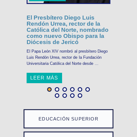
El Presbítero Diego Luis
Rendón Urrea, rector de la
Católica del Norte, nombrado
como nuevo Obispo para la
Diócesis de Jericó
El Papa León XIV nombró al presbítero Diego
Luis Rendón Urrea, rector de la Fundación
Universitaria Católica del Norte desde ...
LEER MÁS
EDUCACIÓN SUPERIOR