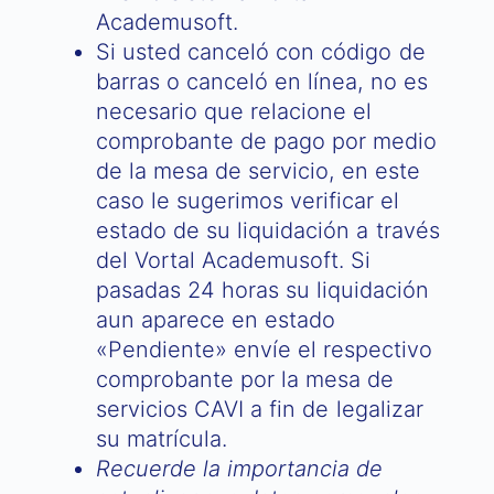
Academusoft.
Si usted canceló con código de
barras o canceló en línea, no es
necesario que relacione el
comprobante de pago por medio
de la mesa de servicio, en este
caso le sugerimos verificar el
estado de su liquidación a través
del Vortal Academusoft. Si
pasadas 24 horas su liquidación
aun aparece en estado
«Pendiente» envíe el respectivo
comprobante por la mesa de
servicios CAVI a fin de legalizar
su matrícula.
Recuerde la importancia de