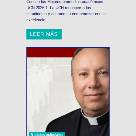
Conoce los Mejores promedios académicos
UCN 2026-1. La UCN reconoce a los
estudiantes y destaca su compromiso con la
excelencia ...
LEER MÁS
Noticias eclesiales