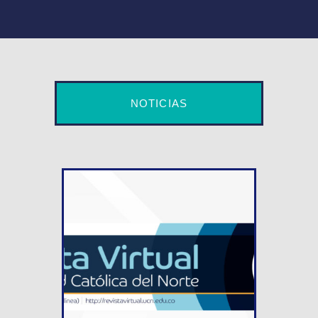
NOTICIAS