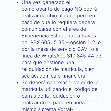
Una vez generado el
comprobante de pago NO podrá
realizar cambio alguno, pero en
caso de que lo requiera deberá
comunicarse con el área de
Experiencia Estudiantil, a través
del PBX 605 15 35 – opción 1, 2, o
por la mesa de servicio CAVI, o a
línea de WhatsApp 310 845 44 73
para que gestione una
reliquidación de matrícula, bien
sea académica o financiera.
Se deberá cancelar el valor de la
matrícula utilizando el código de
barras de la liquidación o
realizando el pago en línea por el
mismo sistema Vortal-