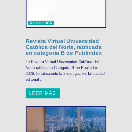
Noticias UCN
Revista Virtual Universidad
Católica del Norte, ratificada
en categoría B de Publindex
La Revista Virtual Universidad Católica del
Norte ratifica su Categoría B en Publindex
2026, fortaleciendo la investigación, la calidad
editorial ...
LEER MÁS