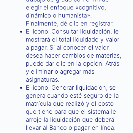
elegir el enfoque «cognitivo,
dinámico o humanista».
Finalmente, dé clic en registrar.
El ícono: Consultar liquidación, le
mostrará el total liquidado y valor
a pagar. Si al conocer el valor
desea hacer cambios de materias,
puede dar clic en la opción: Atrás
y eliminar o agregar más
asignaturas.
El ícono: Generar liquidación, se
genera cuando esté seguro de la
matrícula que realizó y el costo
que tiene para que el sistema le
arroje la liquidación que deberá
llevar al Banco o pagar en línea.