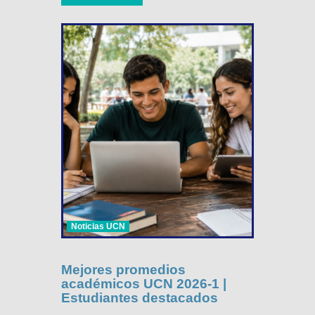
Noticias UCN
Mejores promedios
académicos UCN 2026-1 |
Estudiantes destacados