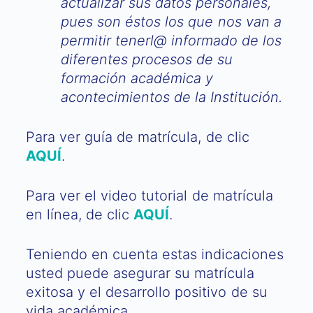
actualizar sus datos personales,
pues son éstos los que nos van a
permitir tenerl@ informado de los
diferentes procesos de su
formación académica y
acontecimientos de la Institución.
Para ver guía de matrícula, de clic
AQUÍ
.
Para ver el video tutorial de matrícula
en línea, de clic
AQUÍ
.
Teniendo en cuenta estas indicaciones
usted puede asegurar su matrícula
exitosa y el desarrollo positivo de su
vida académica.