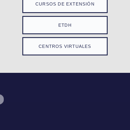
CURSOS DE EXTENSIÓN
ETDH
CENTROS VIRTUALES