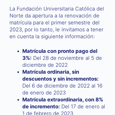
La Fundación Universitaria Católica del
Norte da apertura a la renovación de
matrícula para el primer semestre del
2023, por lo tanto, le invitamos a tener
en cuenta la siguiente información:
Matrícula con pronto pago del
3%:
Del 28 de noviembre al 5 de
diciembre de 2022
Matrícula ordinaria, sin
descuentos y sin incrementos:
Del 6 de diciembre de 2022 al 16
de enero de 2023
Matrícula extraordinaria, con 8%
de incremento:
Del 17 de enero al
1 de febrero de 2023