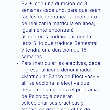
B2 +, con una duración de 8
semanas cada uno, para que sean
fáciles de identificar al momento
de realizar la matrícula en línea;
igualmente encontrará
asignaturas codificadas con la
letra S, lo que traduce Semestral
y tendrá una duración de 16
semanas.
Para matricular las electivas, debe
ingresar al ícono denominado:
«Matricular Banco de Electivas» y
allí selecciona la electiva que
desea registrar. Para el programa
de Psicología deberán
seleccionar sus prácticas y
trabajo de grado con el fin de