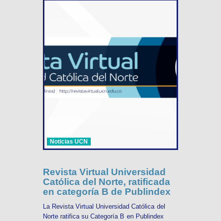
Noticias UCN
Revista Virtual Universidad
Católica del Norte, ratificada
en categoría B de Publindex
La Revista Virtual Universidad Católica del
Norte ratifica su Categoría B en Publindex