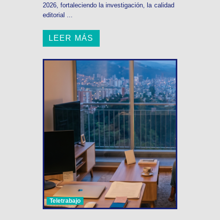
2026, fortaleciendo la investigación, la calidad
editorial ...
LEER MÁS
Teletrabajo