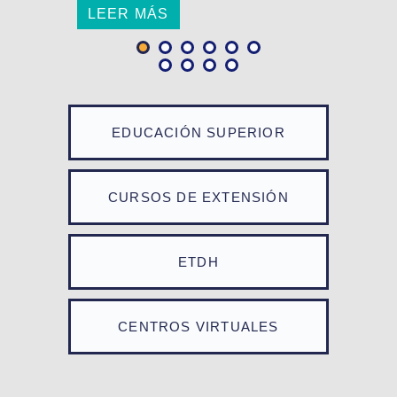
LEER MÁS
EDUCACIÓN SUPERIOR
CURSOS DE EXTENSIÓN
ETDH
CENTROS VIRTUALES