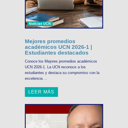
Noticias UCN
Mejores promedios
académicos UCN 2026-1 |
Estudiantes destacados
Conoce los Mejores promedios académicos
UCN 2026-1. La UCN reconoce a los
estudiantes y destaca su compromiso con la
excelencia ...
LEER MÁS