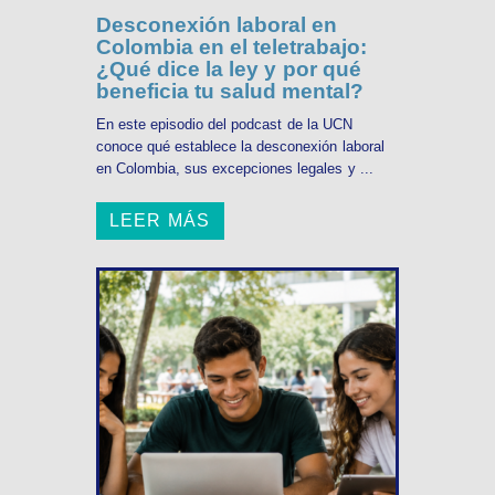
Desconexión laboral en
Colombia en el teletrabajo:
¿Qué dice la ley y por qué
beneficia tu salud mental?
En este episodio del podcast de la UCN
conoce qué establece la desconexión laboral
en Colombia, sus excepciones legales y ...
LEER MÁS