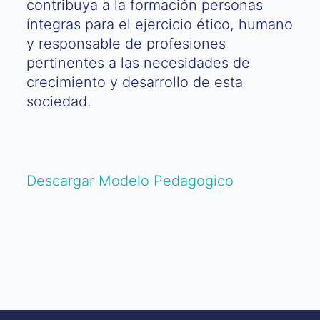
contribuya a la formación personas
íntegras para el ejercicio ético, humano
y responsable de profesiones
pertinentes a las necesidades de
crecimiento y desarrollo de esta
sociedad.
Descargar Modelo Pedagogico