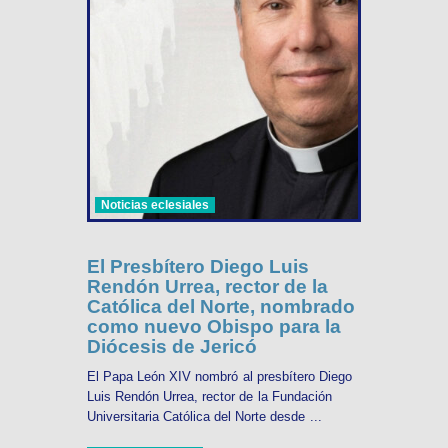
Noticias eclesiales
El Presbítero Diego Luis
Rendón Urrea, rector de la
Católica del Norte, nombrado
como nuevo Obispo para la
Diócesis de Jericó
El Papa León XIV nombró al presbítero Diego
Luis Rendón Urrea, rector de la Fundación
Universitaria Católica del Norte desde ...