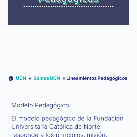
🏠︎
UCN
»
Somos UCN
»
Lineamientos Pedagógicos
Modelo Pedagógico
El modelo pedagógico de la Fundación
Universitaria Católica de Norte
responde a los principios, misión,