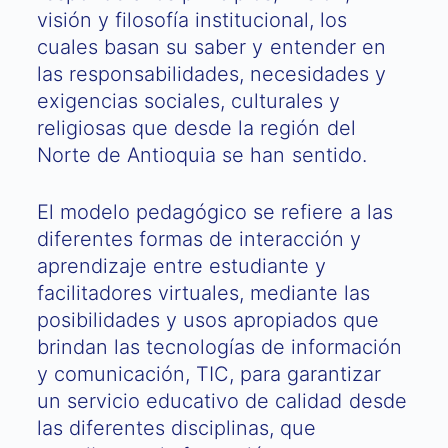
visión y filosofía institucional, los
cuales basan su saber y entender en
las responsabilidades, necesidades y
exigencias sociales, culturales y
religiosas que desde la región del
Norte de Antioquia se han sentido.
El modelo pedagógico se refiere a las
diferentes formas de interacción y
aprendizaje entre estudiante y
facilitadores virtuales, mediante las
posibilidades y usos apropiados que
brindan las tecnologías de información
y comunicación, TIC, para garantizar
un servicio educativo de calidad desde
las diferentes disciplinas, que