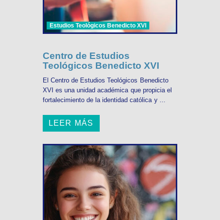
Estudios Teológicos Benedicto XVI
Centro de Estudios
Teológicos Benedicto XVI
El Centro de Estudios Teológicos Benedicto
XVI es una unidad académica que propicia el
fortalecimiento de la identidad católica y ...
LEER MÁS