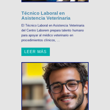
Técnico Laboral en
Asistencia Veterinaria
El Técnico Laboral en Asistencia Veterinaria
del Centro Laborem prepara talento humano
para apoyar al médico veterinario en
procedimientos clínicos, ...
LEER MÁS