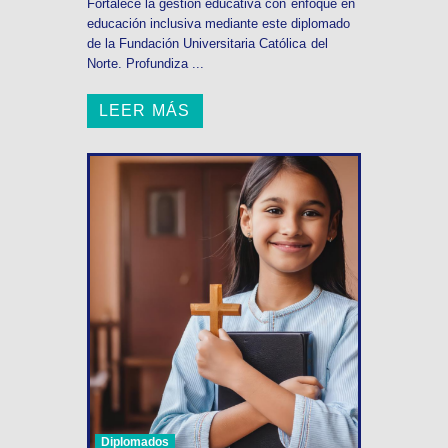
Fortalece la gestión educativa con enfoque en
educación inclusiva mediante este diplomado
de la Fundación Universitaria Católica del
Norte. Profundiza ...
LEER MÁS
Diplomados