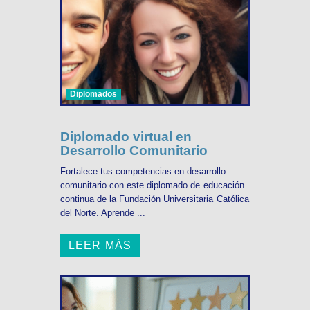
Diplomados
Diplomado virtual en
Desarrollo Comunitario
Fortalece tus competencias en desarrollo
comunitario con este diplomado de educación
continua de la Fundación Universitaria Católica
del Norte. Aprende ...
LEER MÁS