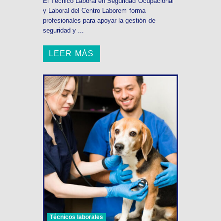
El Técnico Laboral en Seguridad Ocupacional
y Laboral del Centro Laborem forma
profesionales para apoyar la gestión de
seguridad y ...
LEER MÁS
Técnicos laborales