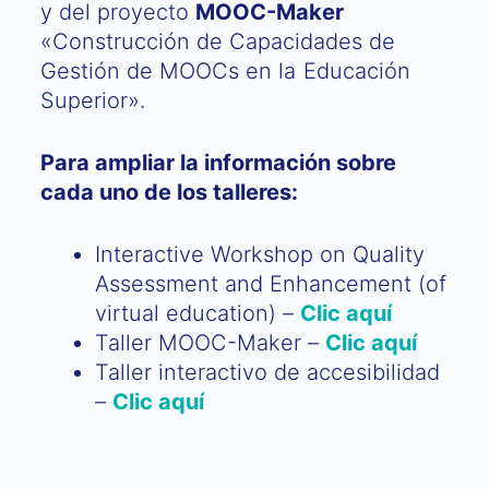
y del proyecto
MOOC-Maker
«Construcción de Capacidades de
Gestión de MOOCs en la Educación
Superior».
Para ampliar la información sobre
cada uno de los talleres:
Interactive Workshop on Quality
Assessment and Enhancement (of
virtual education) –
Clic aquí
Taller MOOC-Maker –
Clic aquí
Taller interactivo de accesibilidad
–
Clic aquí