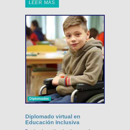
LEER MÁS
Diplomados
Diplomado virtual en
Educación Inclusiva