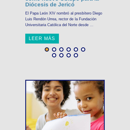
Diócesis de Jericó
El Papa León XIV nombró al presbítero Diego
Luis Rendón Urrea, rector de la Fundación
Universitaria Católica del Norte desde ...
LEER MÁS