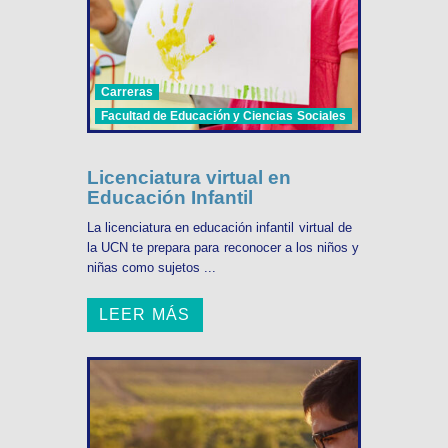
Carreras
Facultad de Educación y Ciencias Sociales
Licenciatura virtual en
Educación Infantil
La licenciatura en educación infantil virtual de
la UCN te prepara para reconocer a los niños y
niñas como sujetos ...
LEER MÁS