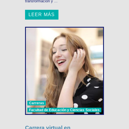
transformación y ...
LEER MÁS
Carreras
Facultad de Educación y Ciencias Sociales
Carrera virtual en