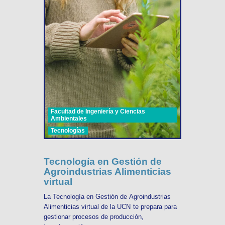
Facultad de Ingeniería y Ciencias
Ambientales
Tecnologías
Tecnología en Gestión de
Agroindustrias Alimenticias
virtual
La Tecnología en Gestión de Agroindustrias
Alimenticias virtual de la UCN te prepara para
gestionar procesos de producción,