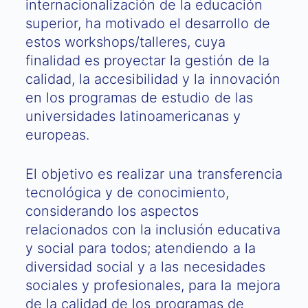
internacionalización de la educación
superior, ha motivado el desarrollo de
estos workshops/talleres, cuya
finalidad es proyectar la gestión de la
calidad, la accesibilidad y la innovación
en los programas de estudio de las
universidades latinoamericanas y
europeas.
El objetivo es realizar una transferencia
tecnológica y de conocimiento,
considerando los aspectos
relacionados con la inclusión educativa
y social para todos; atendiendo a la
diversidad social y a las necesidades
sociales y profesionales, para la mejora
de la calidad de los programas de