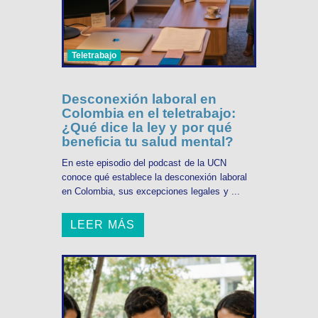
Teletrabajo
Desconexión laboral en
Colombia en el teletrabajo:
¿Qué dice la ley y por qué
beneficia tu salud mental?
En este episodio del podcast de la UCN
conoce qué establece la desconexión laboral
en Colombia, sus excepciones legales y ...
LEER MÁS