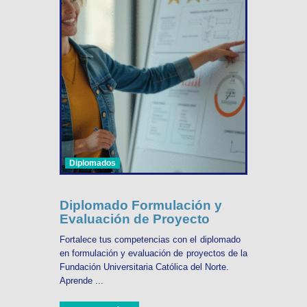
Diplomados
Diplomado Formulación y
Evaluación de Proyecto
Fortalece tus competencias con el diplomado
en formulación y evaluación de proyectos de la
Fundación Universitaria Católica del Norte.
Aprende ...