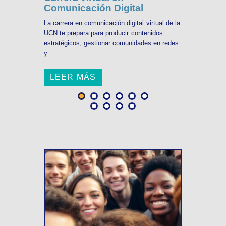
Comunicación Digital
La carrera en comunicación digital virtual de la
UCN te prepara para producir contenidos
estratégicos, gestionar comunidades en redes
y ...
LEER MÁS