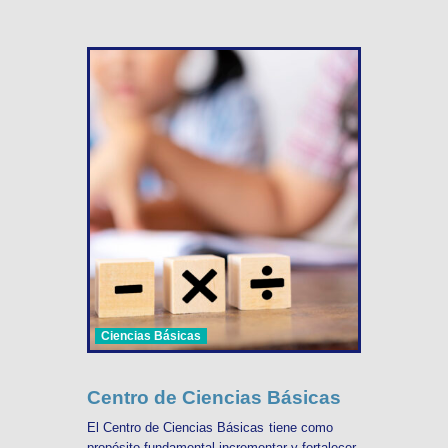
Ciencias Básicas
Centro de Ciencias Básicas
El Centro de Ciencias Básicas tiene como
propósito fundamental incrementar y fortalecer