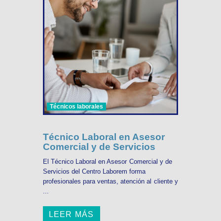
Técnicos laborales
Técnico Laboral en Asesor
Comercial y de Servicios
El Técnico Laboral en Asesor Comercial y de
Servicios del Centro Laborem forma
profesionales para ventas, atención al cliente y
...
LEER MÁS