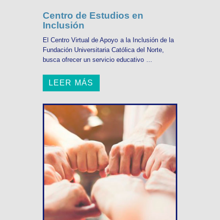
Centro de Estudios en
Inclusión
El Centro Virtual de Apoyo a la Inclusión de la
Fundación Universitaria Católica del Norte,
busca ofrecer un servicio educativo ...
LEER MÁS