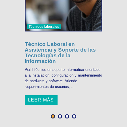
Técnicos laborales
Técnico Laboral en
Asistencia y Soporte de las
Tecnologías de la
Información
Perfil técnico en soporte informático orientado
a la instalación, configuración y mantenimiento
de hardware y software. Atiende
requerimientos de usuarios, ...
LEER MÁS