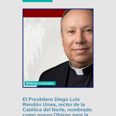
Noticias eclesiales
El Presbítero Diego Luis
Rendón Urrea, rector de la
Católica del Norte, nombrado
como nuevo Obispo para la