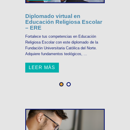
Diplomado virtual en
Educación Religiosa Escolar
– ERE
Fortalece tus competencias en Educación
Religiosa Escolar con este diplomado de la
Fundación Universitaria Católica del Norte.
Adquiere fundamentos teológicos, ...
LEER MÁS