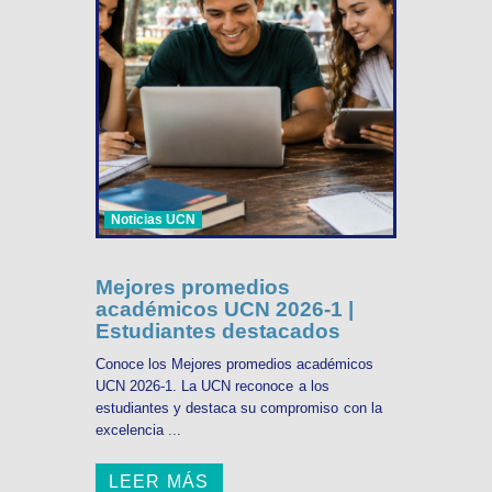
Noticias UCN
Mejores promedios
académicos UCN 2026-1 |
Estudiantes destacados
Conoce los Mejores promedios académicos
UCN 2026-1. La UCN reconoce a los
estudiantes y destaca su compromiso con la
excelencia ...
LEER MÁS