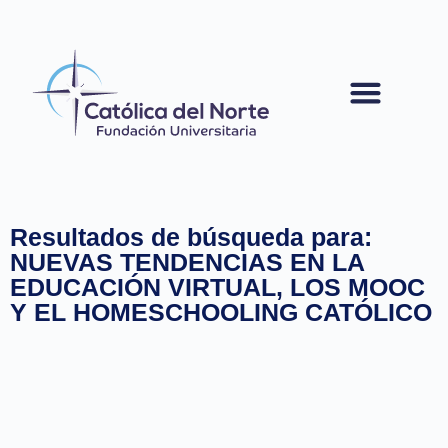
contenido
Resultados de búsqueda para:
NUEVAS TENDENCIAS EN LA
EDUCACIÓN VIRTUAL, LOS MOOC
Y EL HOMESCHOOLING CATÓLICO
INTERNACIONALIZACIÓN
Mooc Maker