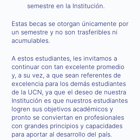
semestre en la Institución.
Estas becas se otorgan únicamente por
un semestre y no son trasferibles ni
acumulables.
A estos estudiantes, les invitamos a
continuar con tan excelente promedio
y, a su vez, a que sean referentes de
excelencia para los demás estudiantes
de la UCN, ya que el deseo de nuestra
Institución es que nuestros estudiantes
logren sus objetivos académicos y
pronto se conviertan en profesionales
con grandes principios y capacidades
para aportar al desarrollo del país.