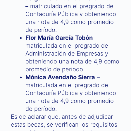
–
matriculado en el pregrado de
Contaduría Pública y obteniendo
una nota de 4,9 como promedio
de período.
Flor María García Tobón
–
matriculada en el pregrado de
Administración de Empresas y
obteniendo una nota de 4,9 como
promedio de período.
Mónica Avendaño Sierra
–
matriculada en el pregrado de
Contaduría Pública y obteniendo
una nota de 4,9 como promedio
de período.
Es de aclarar que, antes de adjudicar
estas becas, se verifican los requisitos