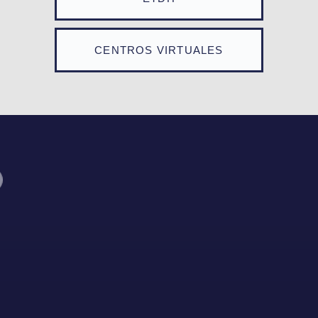
CENTROS VIRTUALES