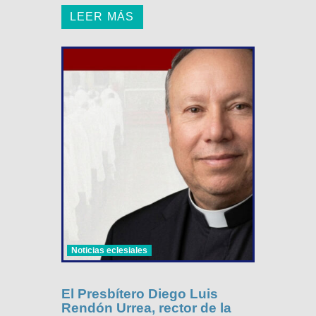
LEER MÁS
Noticias eclesiales
El Presbítero Diego Luis
Rendón Urrea, rector de la