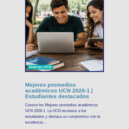
Noticias UCN
Mejores promedios
académicos UCN 2026-1 |
Estudiantes destacados
Conoce los Mejores promedios académicos
UCN 2026-1. La UCN reconoce a los
estudiantes y destaca su compromiso con la
excelencia ...