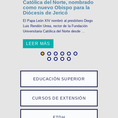
Católica del Norte, nombrado
como nuevo Obispo para la
Diócesis de Jericó
El Papa León XIV nombró al presbítero Diego
Luis Rendón Urrea, rector de la Fundación
Universitaria Católica del Norte desde ...
LEER MÁS
EDUCACIÓN SUPERIOR
CURSOS DE EXTENSIÓN
ETDH