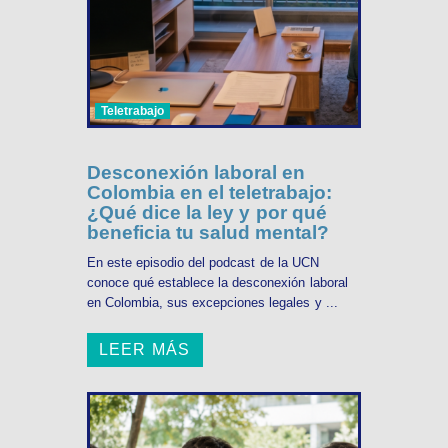
Teletrabajo
Desconexión laboral en
Colombia en el teletrabajo:
¿Qué dice la ley y por qué
beneficia tu salud mental?
En este episodio del podcast de la UCN
conoce qué establece la desconexión laboral
en Colombia, sus excepciones legales y ...
LEER MÁS