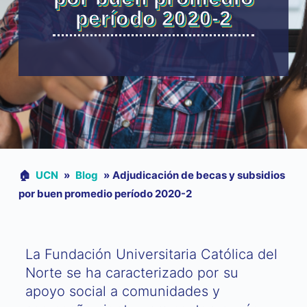
período 2020-2
🏠︎
UCN
»
Blog
»
Adjudicación de becas y subsidios
por buen promedio período 2020-2
La Fundación Universitaria Católica del
Norte se ha caracterizado por su
apoyo social a comunidades y