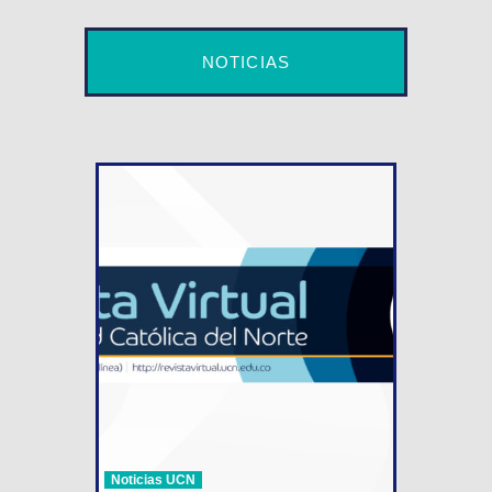
NOTICIAS
Noticias UCN