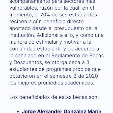
acompañamiento para sectores más
vulnerables, razón por la cual, en el
momento, el 70% de sus estudiantes
reciben algún beneficio directo
aportado desde el presupuesto de la
institución. Adicional a ello, y como una
manera de estimular y motivar a la
comunidad estudiantil y de acuerdo a
lo señalado en el Reglamento de Becas
y Descuentos, se otorga beca a 3
estudiantes de programas propios que
obtuvieron en el semestre 2 de 2020
los mejores promedios académicos.
Los beneficiarios de estas becas son:
Jorge Alexander González Marín