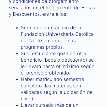
y condiciones de otorgamiento
señalados en el Reglamento de Becas
y Descuentos, entre ellos:
Ser estudiante activo de la
Fundación Universitaria Católica
del Norte en uno de sus
programas propios.
Si el estudiante goza de otro
beneficio (beca o descuento) se
le llevará hasta el máximo según
el promedio obtenido.
Haber matriculado semestre
completo (las materias son
validadas según la ubicación del
nivel)
Llevar cursado más de un