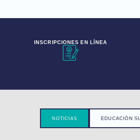
INSCRIPCIONES EN LÍNEA
NOTICIAS
EDUCACIÓN S