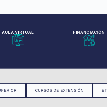
AULA VIRTUAL
FINANCIACIÓN
UPERIOR
CURSOS DE EXTENSIÓN
E