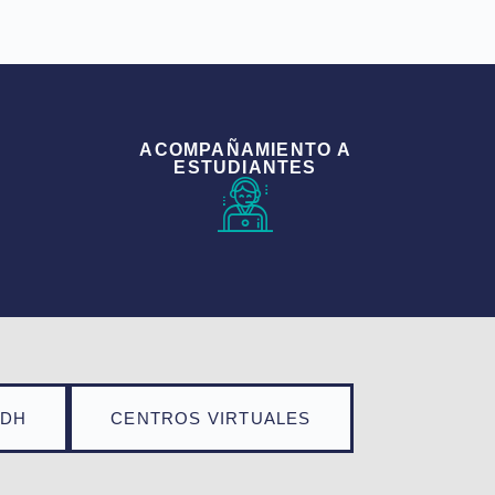
ACOMPAÑAMIENTO A
ESTUDIANTES
TDH
CENTROS VIRTUALES