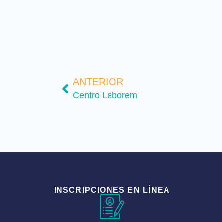
ANTERIOR
Centro Laborem
INSCRIPCIONES EN LÍNEA