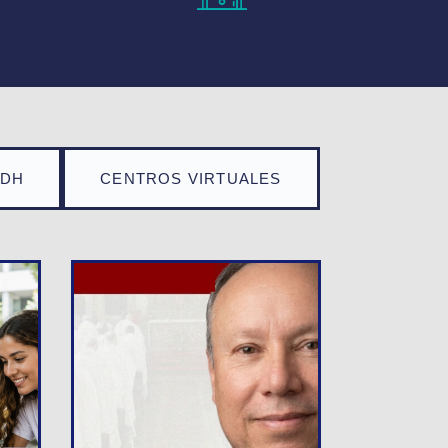
TDH
CENTROS VIRTUALES