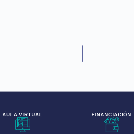
AULA VIRTUAL
FINANCIACIÓN