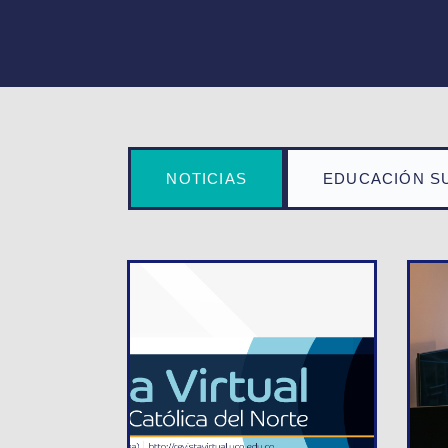
NOTICIAS
EDUCACIÓN S