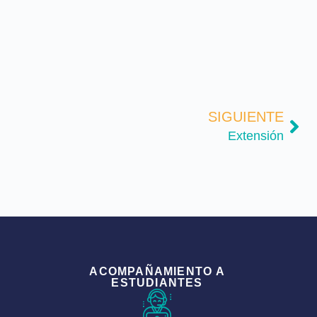
SIGUIENTE
Extensión
ACOMPAÑAMIENTO A
ESTUDIANTES