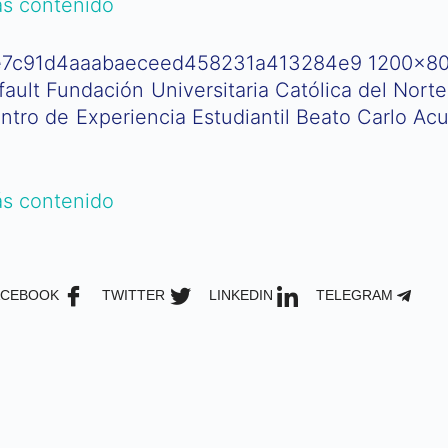
s contenido
ntro de Experiencia Estudiantil Beato Carlo Acu
s contenido
ACEBOOK
TWITTER
LINKEDIN
TELEGRAM