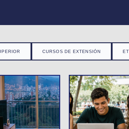
UPERIOR
CURSOS DE EXTENSIÓN
E