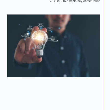
29 julio, 2026
No hay comentarios