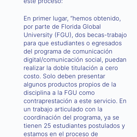
este proceso:
En primer lugar, “hemos obtenido,
por parte de Florida Global
University (FGU), dos becas-trabajo
para que estudiantes o egresados
del programa de comunicación
digital/comunicación social, puedan
realizar la doble titulación a cero
costo. Solo deben presentar
algunos productos propios de la
disciplina a la FGU como
contraprestación a este servicio. En
un trabajo articulado con la
coordinación del programa, ya se
tienen 25 estudiantes postulados y
estamos en el proceso de