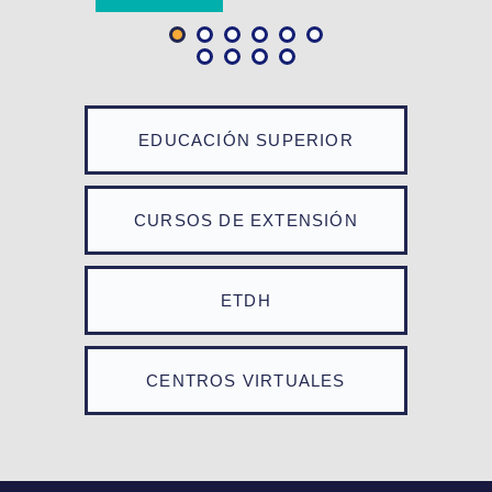
EDUCACIÓN SUPERIOR
CURSOS DE EXTENSIÓN
ETDH
CENTROS VIRTUALES