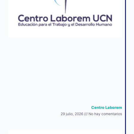
Centro Laborem
29 julio, 2026
No hay comentarios