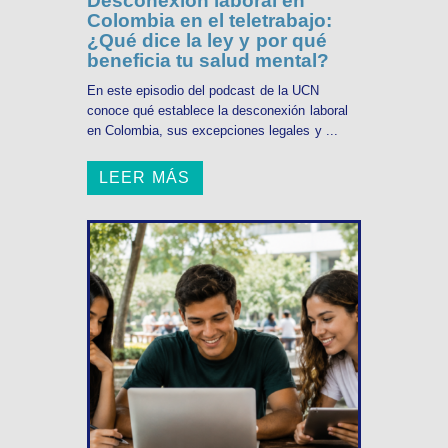
Desconexión laboral en
Colombia en el teletrabajo:
¿Qué dice la ley y por qué
beneficia tu salud mental?
En este episodio del podcast de la UCN
conoce qué establece la desconexión laboral
en Colombia, sus excepciones legales y ...
LEER MÁS