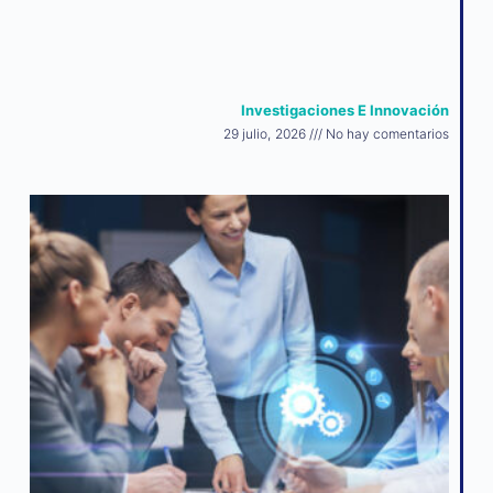
Investigaciones E Innovación
29 julio, 2026
No hay comentarios