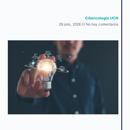
Cibercolegio UCN
29 julio, 2026
No hay comentarios