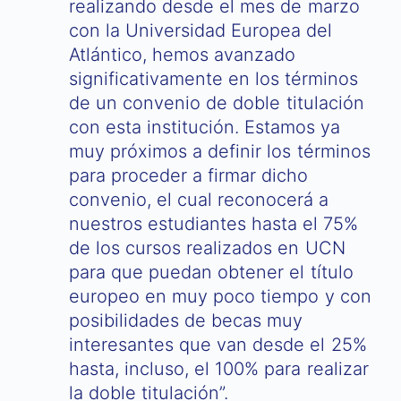
realizando desde el mes de marzo
con la Universidad Europea del
Atlántico, hemos avanzado
significativamente en los términos
de un convenio de doble titulación
con esta institución. Estamos ya
muy próximos a definir los términos
para proceder a firmar dicho
convenio, el cual reconocerá a
nuestros estudiantes hasta el 75%
de los cursos realizados en UCN
para que puedan obtener el título
europeo en muy poco tiempo y con
posibilidades de becas muy
interesantes que van desde el 25%
hasta, incluso, el 100% para realizar
la doble titulación”.