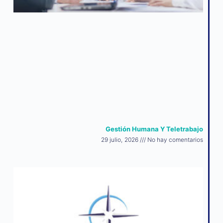
Gestión Humana Y Teletrabajo
29 julio, 2026
No hay comentarios