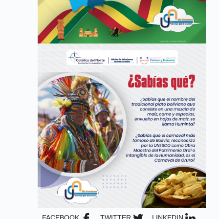
FACEBOOK
TWITTER
LINKEDIN