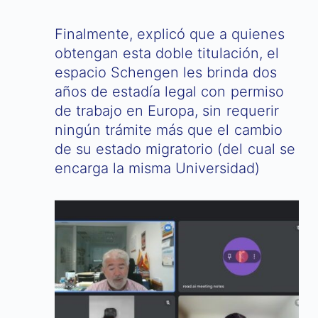
Finalmente, explicó que a quienes
obtengan esta doble titulación, el
espacio Schengen les brinda dos
años de estadía legal con permiso
de trabajo en Europa, sin requerir
ningún trámite más que el cambio
de su estado migratorio (del cual se
encarga la misma Universidad)