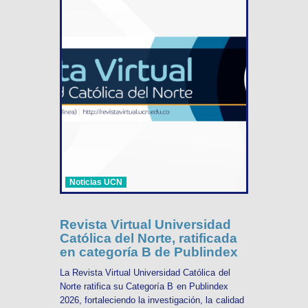
Noticias UCN
Revista Virtual Universidad
Católica del Norte, ratificada
en categoría B de Publindex
La Revista Virtual Universidad Católica del
Norte ratifica su Categoría B en Publindex
2026, fortaleciendo la investigación, la calidad