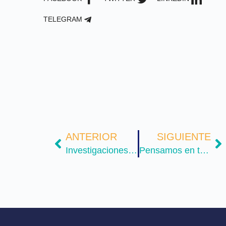
TELEGRAM
ANTERIOR
SIGUIENTE
Investigaciones e Innovación
Pensamos en tu Bienestar