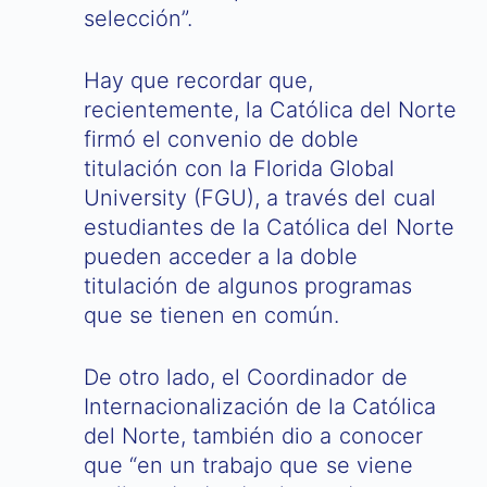
selección”.
Hay que recordar que,
recientemente, la Católica del Norte
firmó el convenio de doble
titulación con la Florida Global
University (FGU), a través del cual
estudiantes de la Católica del Norte
pueden acceder a la doble
titulación de algunos programas
que se tienen en común.
De otro lado, el Coordinador de
Internacionalización de la Católica
del Norte, también dio a conocer
que “en un trabajo que se viene