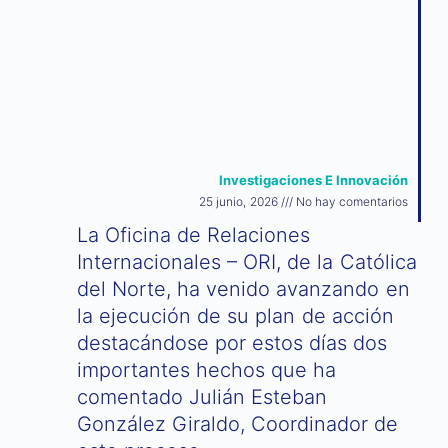
Investigaciones E Innovación
25 junio, 2026
No hay comentarios
La Oficina de Relaciones
Internacionales – ORI, de la Católica
del Norte, ha venido avanzando en
la ejecución de su plan de acción
destacándose por estos días dos
importantes hechos que ha
comentado Julián Esteban
González Giraldo, Coordinador de