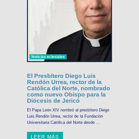
Noticias eclesiales
El Presbítero Diego Luis
Rendón Urrea, rector de la
Católica del Norte, nombrado
como nuevo Obispo para la
Diócesis de Jericó
El Papa León XIV nombró al presbítero Diego
Luis Rendón Urrea, rector de la Fundación
Universitaria Católica del Norte desde ...
LEER MÁS