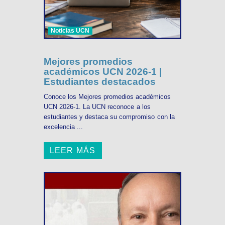
Noticias UCN
Mejores promedios
académicos UCN 2026-1 |
Estudiantes destacados
Conoce los Mejores promedios académicos
UCN 2026-1. La UCN reconoce a los
estudiantes y destaca su compromiso con la
excelencia ...
LEER MÁS