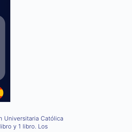
 Universitaria Católica
ibro y 1 libro. Los