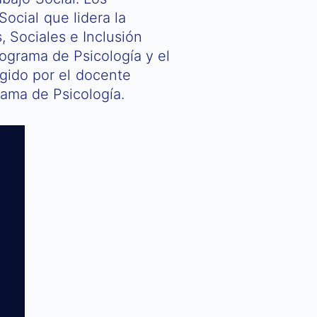
ocial que lidera la
 Sociales e Inclusión
ograma de Psicología y el
igido por el docente
ama de Psicología.