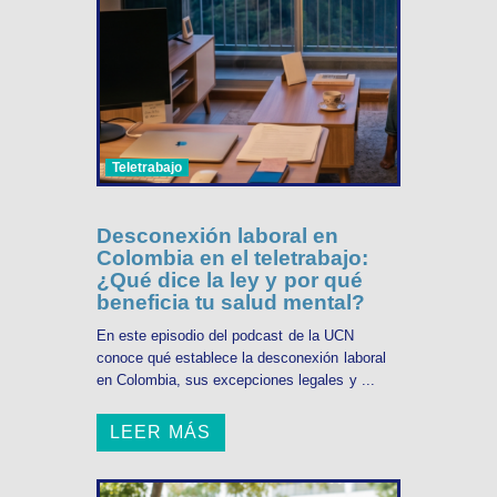
Teletrabajo
Desconexión laboral en
Colombia en el teletrabajo:
¿Qué dice la ley y por qué
beneficia tu salud mental?
En este episodio del podcast de la UCN
conoce qué establece la desconexión laboral
en Colombia, sus excepciones legales y ...
LEER MÁS