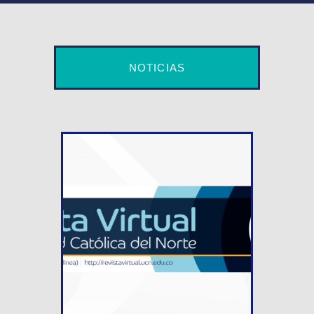
NOTICIAS