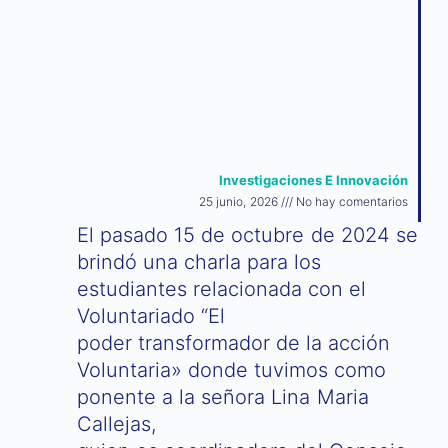
Investigaciones E Innovación
25 junio, 2026
No hay comentarios
El pasado 15 de octubre de 2024 se
brindó una charla para los
estudiantes relacionada con el
Voluntariado “El
poder transformador de la acción
Voluntaria» donde tuvimos como
ponente a la señora Lina Maria
Callejas,