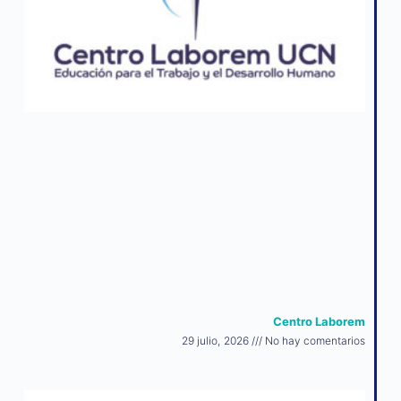
Centro Laborem
29 julio, 2026
No hay comentarios