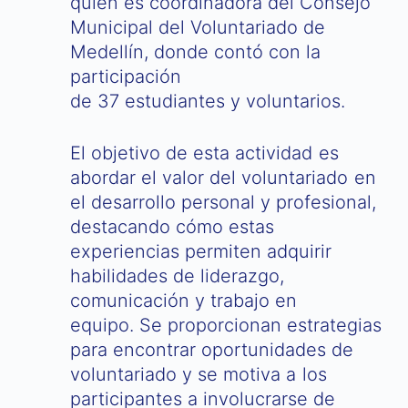
quien es coordinadora del Consejo
Municipal del Voluntariado de
Medellín, donde contó con la
participación
de 37 estudiantes y voluntarios.
El objetivo de esta actividad es
abordar el valor del voluntariado en
el desarrollo personal y profesional,
destacando cómo estas
experiencias permiten adquirir
habilidades de liderazgo,
comunicación y trabajo en
equipo. Se proporcionan estrategias
para encontrar oportunidades de
voluntariado y se motiva a los
participantes a involucrarse de