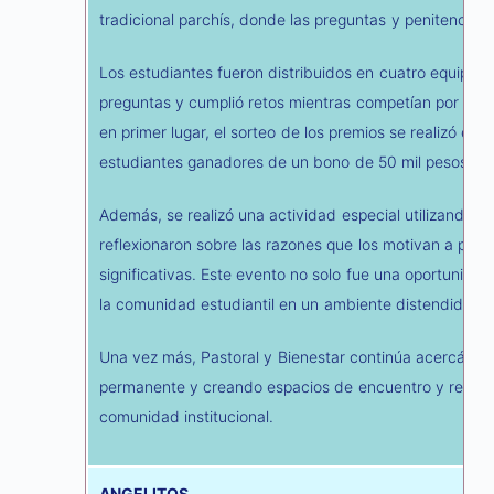
tradicional parchís, donde las preguntas y penitencias 
Los estudiantes fueron distribuidos en cuatro equipos
preguntas y cumplió retos mientras competían por llega
en primer lugar, el sorteo de los premios se realizó entr
estudiantes ganadores de un bono de 50 mil pesos ca
Además, se realizó una actividad especial utilizando 
reflexionaron sobre las razones que los motivan a pe
significativas. Este evento no solo fue una oportunidad
la comunidad estudiantil en un ambiente distendido y 
Una vez más, Pastoral y Bienestar continúa acercánd
permanente y creando espacios de encuentro y reflexió
comunidad institucional.
ANGELITOS