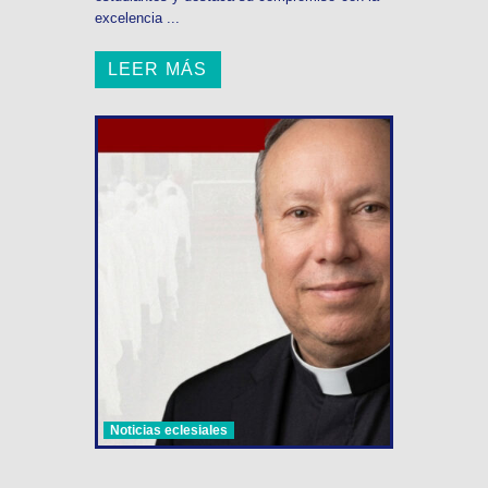
excelencia ...
LEER MÁS
Noticias eclesiales