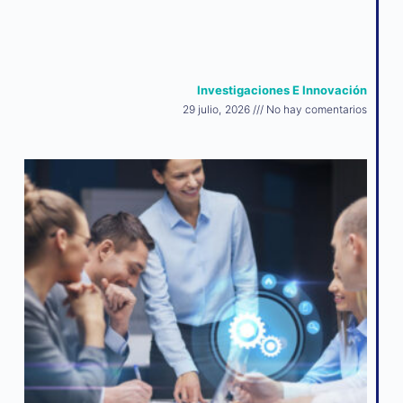
Investigaciones E Innovación
29 julio, 2026
No hay comentarios