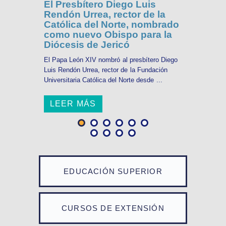
El Presbítero Diego Luis
Rendón Urrea, rector de la
Católica del Norte, nombrado
como nuevo Obispo para la
Diócesis de Jericó
El Papa León XIV nombró al presbítero Diego
Luis Rendón Urrea, rector de la Fundación
Universitaria Católica del Norte desde ...
LEER MÁS
EDUCACIÓN SUPERIOR
CURSOS DE EXTENSIÓN