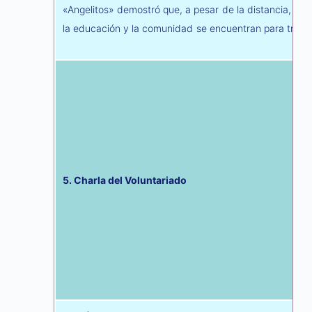
«Angelitos» demostró que, a pesar de la distancia, es p
la educación y la comunidad se encuentran para trans
5. Charla del Voluntariado