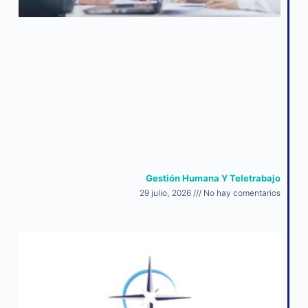
Gestión Humana Y Teletrabajo
29 julio, 2026
No hay comentarios