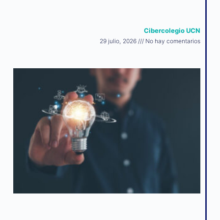
Cibercolegio UCN
29 julio, 2026
No hay comentarios