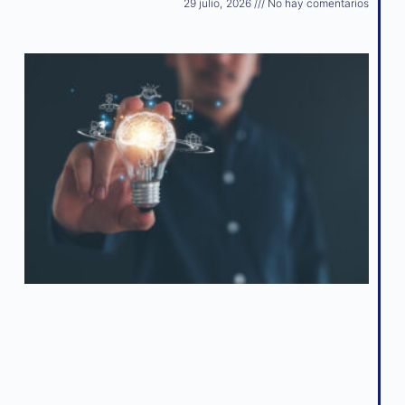
29 julio, 2026
No hay comentarios