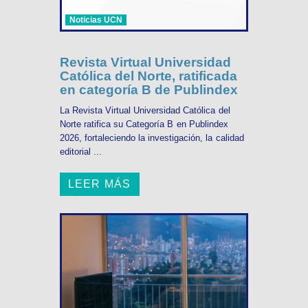
Noticias UCN
Revista Virtual Universidad
Católica del Norte, ratificada
en categoría B de Publindex
La Revista Virtual Universidad Católica del
Norte ratifica su Categoría B en Publindex
2026, fortaleciendo la investigación, la calidad
editorial ...
LEER MÁS