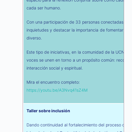
cada ser humano.
Con una participación de 33 personas conectadas, el e
inquietudes y destacar la importancia de fomentar la
diverso.
Este tipo de iniciativas, en la comunidad de la UCN, re
voces se unen en torno a un propósito común: recono
interacción social y espiritual.
Mira el encuentro completo:
https://youtu.be/A3Nvq41sZ4M
Taller sobre inclusión
Dando continuidad al fortalecimiento del proceso de i