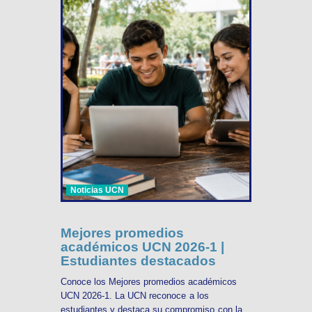
Noticias UCN
Mejores promedios
académicos UCN 2026-1 |
Estudiantes destacados
Conoce los Mejores promedios académicos
UCN 2026-1. La UCN reconoce a los
estudiantes y destaca su compromiso con la