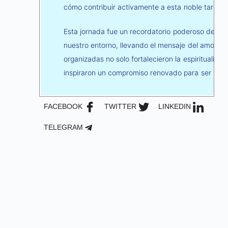
cómo contribuir activamente a esta noble tarea.
Esta jornada fue un recordatorio poderoso de qu
nuestro entorno, llevando el mensaje del amor de
organizadas no solo fortalecieron la espiritualida
inspiraron un compromiso renovado para ser inst
FACEBOOK
TWITTER
LINKEDIN
TELEGRAM